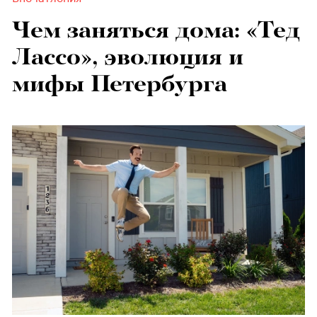
Чем заняться дома: «Тед
Лассо», эволюция и
мифы Петербурга