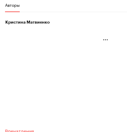
Авторы
Кристина Матвиенко
Впечатления