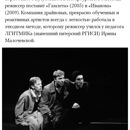
режиссер поставит «Гамлета» (2005) и «Иванова»
(2009). Компания драйвовых, прекрасно обученных и
реактивных артистов всегда с легкостью работала в
этюдном методе, которому режиссер учился у педагога
ЛГИТМИКа (нынешний питерский РГИСИ) Ирины
Малочевской.