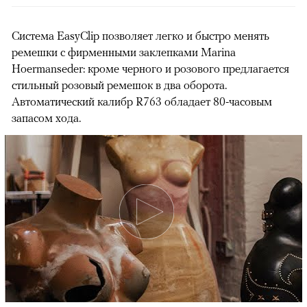
Система EasyClip позволяет легко и быстро менять
ремешки с фирменными заклепками Marina
Hoermanseder: кроме черного и розового предлагается
стильный розовый ремешок в два оборота.
Автоматический калибр R763 обладает 80-часовым
запасом хода.