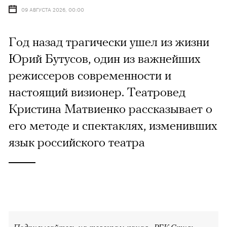
09 АВГУСТА 2026, 00:00
Год назад трагически ушел из жизни
Юрий Бутусов, один из важнейших
режиссеров современности и
настоящий визионер. Театровед
Кристина Матвиенко рассказывает о
его методе и спектаклях, изменивших
язык российского театра