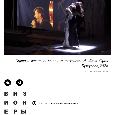
Сцена из восстановленного спектакля «Чайка» Юрия
Бутусова, 2026
© СЕРГЕЙ ПЕТРОВ
АВТОР
КРИСТИНА МАТВИЕНКО