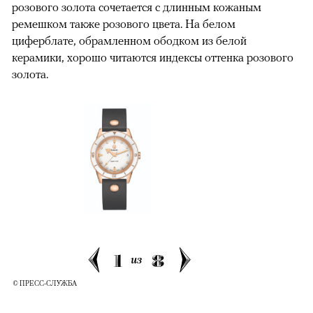
розового золота сочетается с длинным кожаным
ремешком также розового цвета. На белом
циферблате, обрамленном ободком из белой
керамики, хорошо читаются индексы оттенка розового
золота.
1
8
из
© ПРЕСС-СЛУЖБА