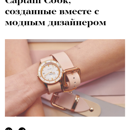
Captain Cook,
созданные вместе с
модным дизайнером