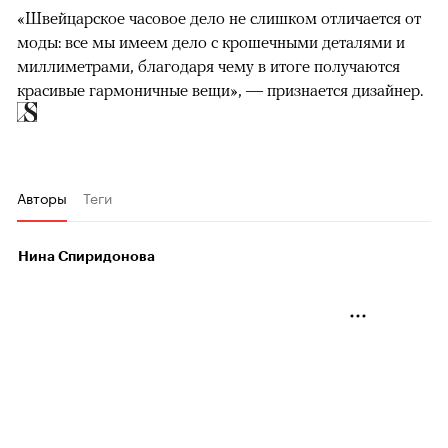
«Швейцарское часовое дело не слишком отличается от
моды: все мы имеем дело с крошечными деталями и
миллиметрами, благодаря чему в итоге получаются
красивые гармоничные вещи», — признается дизайнер.
Авторы
Теги
Нина Спиридонова