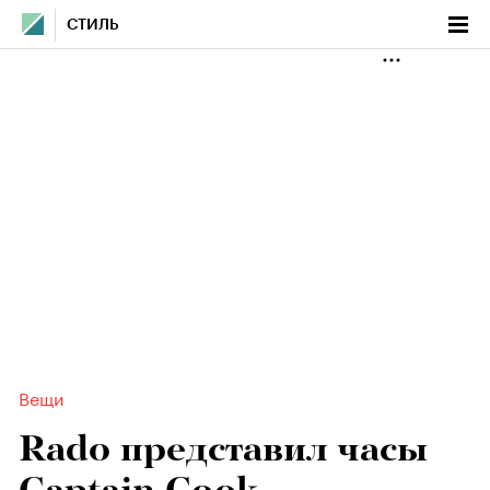
СТИЛЬ
Вещи
Rado представил часы