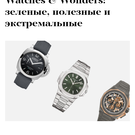
Watches & Wonders:
зеленые, полезные и
экстремальные