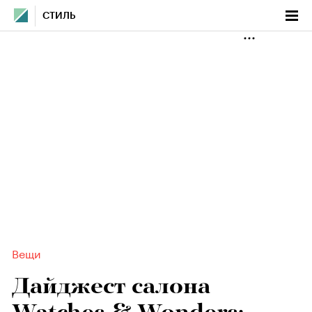
СТИЛЬ
Вещи
Дайджест салона