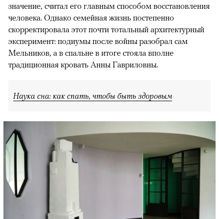
значение, считал его главным способом восстановления
человека. Однако семейная жизнь постепенно
скорректировала этот почти тотальный архитектурный
эксперимент: подиумы после войны разобрал сам
Мельников, а в спальне в итоге стояла вполне
традиционная кровать Анны Гавриловны.
Наука сна: как спать, чтобы быть здоровым