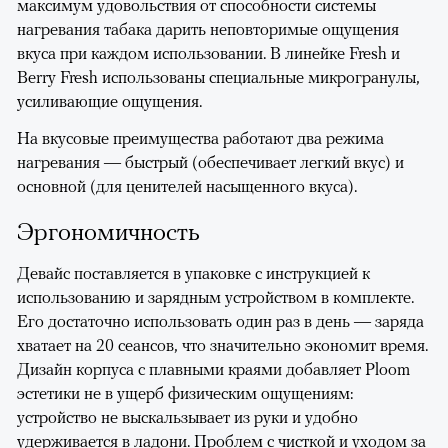
максимум удовольствия от способности системы
нагревания табака дарить неповторимые ощущения
вкуса при каждом использовании. В линейке Fresh и
Berry Fresh использованы специальные микрогранулы,
усиливающие ощущения.
На вкусовые преимущества работают два режима
нагревания — быстрый (обеспечивает легкий вкус) и
основной (для ценителей насыщенного вкуса).
Эргономичность
Девайс поставляется в упаковке с инструкцией к
использованию и зарядным устройством в комплекте.
Его достаточно использовать один раз в день — заряда
хватает на 20 сеансов, что значительно экономит время.
Дизайн корпуса с плавными краями добавляет Ploom
эстетики не в ущерб физическим ощущениям:
устройство не выскальзывает из руки и удобно
удерживается в ладони. Проблем с чисткой и уходом за