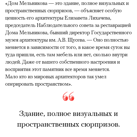
«Дом Мельникова — это здание, полное визуальных и
пространственных сюрпризов, — объясняет особую
ценность его архитектуры Елизавета Лихачева,
председатель Наблюдательного совета за реставрацией
Дома Мельникова, бывший директор Государственного
музея архитектуры им. А.В. Щусева. — Оно полностью
меняется в зависимости от того, в какое время суток вы
туда пришли, есть там мебель или нет, сколько внутри
людей. Даже от вашего собственного настроения и
восприятия этот памятник все время меняется.
Мало кто из мировых архитекторов так умел
оперировать пространством».
Здание, полное визуальных и
пространственных сюрпризов.