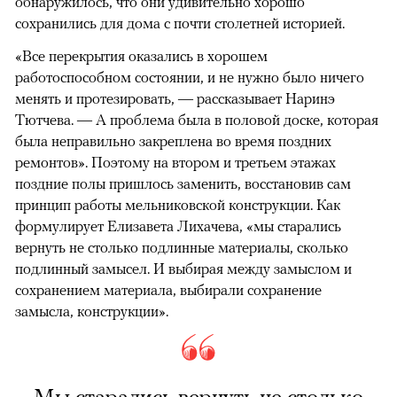
обнаружилось, что они удивительно хорошо
сохранились для дома с почти столетней историей.
«Все перекрытия оказались в хорошем
работоспособном состоянии, и не нужно было ничего
менять и протезировать, — рассказывает Наринэ
Тютчева. — А проблема была в половой доске, которая
была неправильно закреплена во время поздних
ремонтов». Поэтому на втором и третьем этажах
поздние полы пришлось заменить, восстановив сам
принцип работы мельниковской конструкции. Как
формулирует Елизавета Лихачева, «мы старались
вернуть не столько подлинные материалы, сколько
подлинный замысел. И выбирая между замыслом и
сохранением материала, выбирали сохранение
замысла, конструкции».