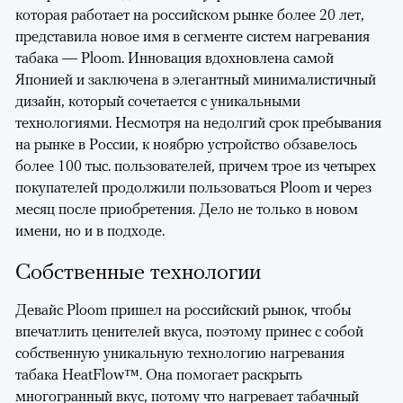
которая работает на российском рынке более 20 лет,
представила новое имя в сегменте систем нагревания
табака — Ploom. Инновация вдохновлена самой
Японией и заключена в элегантный минималистичный
дизайн, который сочетается с уникальными
технологиями. Несмотря на недолгий срок пребывания
на рынке в России, к ноябрю устройство обзавелось
более 100 тыс. пользователей, причем трое из четырех
покупателей продолжили пользоваться Ploom и через
месяц после приобретения. Дело не только в новом
имени, но и в подходе.
Собственные технологии
Девайс Ploom пришел на российский рынок, чтобы
впечатлить ценителей вкуса, поэтому принес с собой
собственную уникальную технологию нагревания
табака HeatFlow™. Она помогает раскрыть
многогранный вкус, потому что нагревает табачный