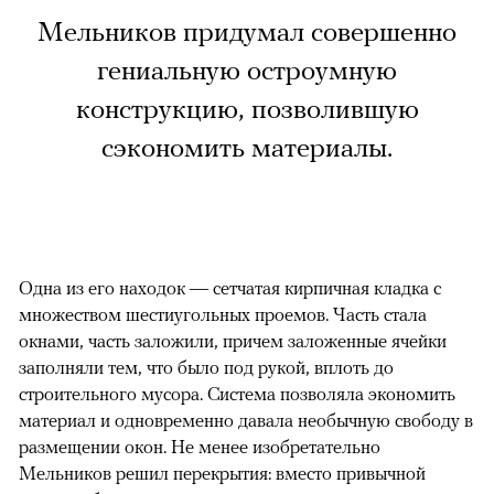
Мельников придумал совершенно
гениальную остроумную
конструкцию, позволившую
сэкономить материалы.
Одна из его находок — сетчатая кирпичная кладка с
множеством шестиугольных проемов. Часть стала
окнами, часть заложили, причем заложенные ячейки
заполняли тем, что было под рукой, вплоть до
строительного мусора. Система позволяла экономить
материал и одновременно давала необычную свободу в
размещении окон. Не менее изобретательно
Мельников решил перекрытия: вместо привычной