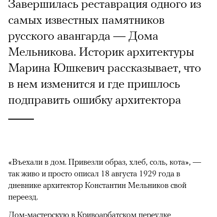
Завершилась реставрация одного из
самых известных памятников
русского авангарда — Дома
Мельникова. Историк архитектуры
Марина Юшкевич рассказывает, что
в нем изменится и где пришлось
подправить ошибку архитектора
«Въехали в дом. Привезли образ, хлеб, соль, кота», —
так живо и просто описал 18 августа 1929 года в
дневнике архитектор Константин Мельников свой
переезд.
Дом-мастерскую в Кривоарбатском переулке