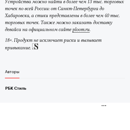
Устройства можно найти в более чем 13 тыс. торговых
точек по всей России: от Санкт-Петербурга до
Хабаровска, а стики представлены в более чем 40 тыс.
торговых точек. Также можно заказать доставку
девайса на официальном сайте
ploom.ru
.
18+. Продукт не исключает риски и вызывает
привыкание.
Авторы
РБК Стиль