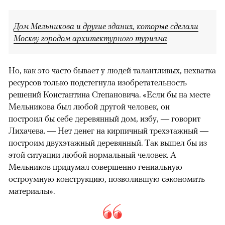
Дом Мельникова и другие здания, которые сделали
Москву городом архитектурного туризма
Но, как это часто бывает у людей талантливых, нехватка
ресурсов только подстегнула изобретательность
решений Константина Степановича. «Если бы на месте
Мельникова был любой другой человек, он
построил бы себе деревянный дом, избу, — говорит
Лихачева. — Нет денег на кирпичный трехэтажный —
построим двухэтажный деревянный. Так вышел бы из
этой ситуации любой нормальный человек. А
Мельников придумал совершенно гениальную
остроумную конструкцию, позволившую сэкономить
материалы».