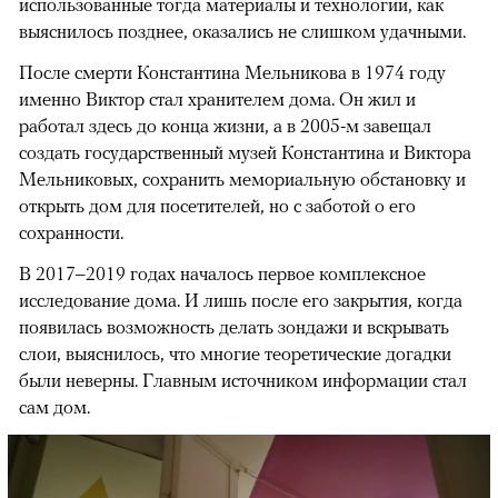
использованные тогда материалы и технологии, как
выяснилось позднее, оказались не слишком удачными.
После смерти Константина Мельникова в 1974 году
именно Виктор стал хранителем дома. Он жил и
работал здесь до конца жизни, а в 2005-м завещал
создать государственный музей Константина и Виктора
Мельниковых, сохранить мемориальную обстановку и
открыть дом для посетителей, но с заботой о его
сохранности.
В 2017–2019 годах началось первое комплексное
исследование дома. И лишь после его закрытия, когда
появилась возможность делать зондажи и вскрывать
слои, выяснилось, что многие теоретические догадки
были неверны. Главным источником информации стал
сам дом.