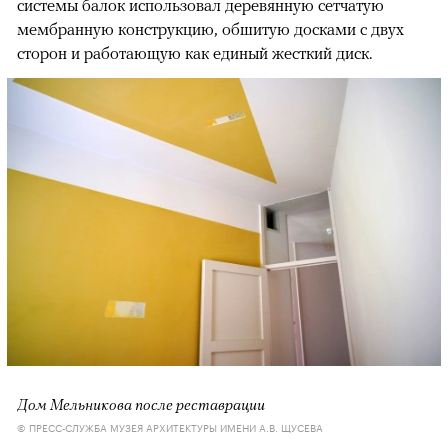
системы балок использовал деревянную сетчатую
мембранную конструкцию, обшитую досками с двух
сторон и работающую как единый жесткий диск.
Дом Мельникова после реставрации
© ПРЕСС-СЛУЖБА МУЗЕЯ АРХИТЕКТУРЫ ИМЕНИ А.В. ЩУСЕВА