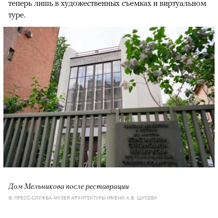
теперь лишь в художественных съемках и виртуальном
туре.
Дом Мельникова после реставрации
© ПРЕСС-СЛУЖБА МУЗЕЯ АРХИТЕКТУРЫ ИМЕНИ А.В. ЩУСЕВА