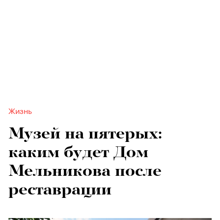
Жизнь
Музей на пятерых:
каким будет Дом
Мельникова после
реставрации