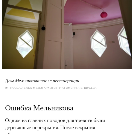
Дом Мельникова после реставрации
© ПРЕСС-СЛУЖБА МУЗЕЯ АРХИТЕКТУРЫ ИМЕНИ А.В. ЩУСЕВА
Ошибка Мельникова
Одним из главных поводов для тревоги были
деревянные перекрытия. После вскрытия