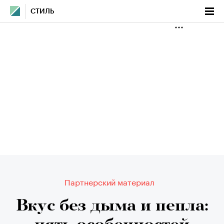
СТИЛЬ
Партнерский материал
Вкус без дыма и пепла: