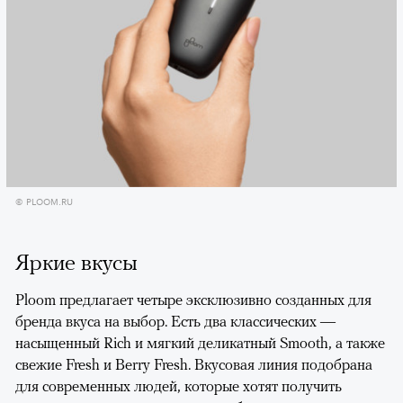
© PLOOM.RU
Яркие вкусы
Ploom предлагает четыре эксклюзивно созданных для
бренда вкуса на выбор. Есть два классических —
насыщенный Rich и мягкий деликатный Smooth, а также
свежие Fresh и Berry Fresh. Вкусовая линия подобрана
для современных людей, которые хотят получить