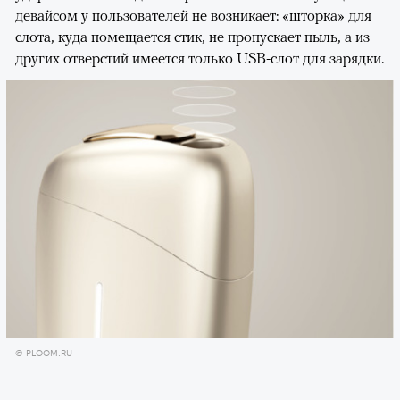
девайсом у пользователей не возникает: «шторка» для
слота, куда помещается стик, не пропускает пыль, а из
других отверстий имеется только USB-слот для зарядки.
© PLOOM.RU