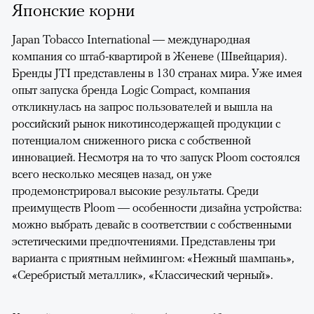
Японские корни
Japan Tobacco International — международная
компания со штаб-квартирой в Женеве (Швейцария).
Бренды JTI представлены в 130 странах мира. Уже имея
опыт запуска бренда Logic Compact, компания
откликнулась на запрос пользователей и вышла на
российский рынок никотинсодержащей продукции с
потенциалом сниженного риска с собственной
инновацией. Несмотря на то что запуск Ploom состоялся
всего несколько месяцев назад, он уже
продемонстрировал высокие результаты. Среди
преимуществ Ploom — особенности дизайна устройства:
можно выбрать девайс в соответствии с собственными
эстетическими предпочтениями. Представлены три
варианта с приятным неймингом: «Нежный шампань»,
«Серебристый металлик», «Классический черный».