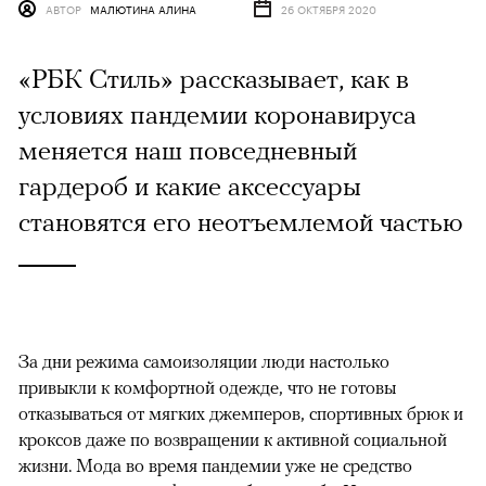
АВТОР
МАЛЮТИНА АЛИНА
26 ОКТЯБРЯ 2020
«РБК Стиль» рассказывает, как в
условиях пандемии коронавируса
меняется наш повседневный
гардероб и какие аксессуары
становятся его неотъемлемой частью
За дни режима самоизоляции люди настолько
привыкли к комфортной одежде, что не готовы
отказываться от мягких джемперов, спортивных брюк и
кроксов даже по возвращении к активной социальной
жизни. Мода во время пандемии уже не средство