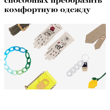
способных преобразить
комфортную одежду