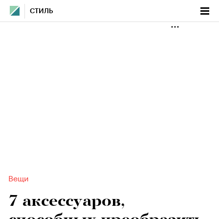
СТИЛЬ
Вещи
7 аксессуаров,