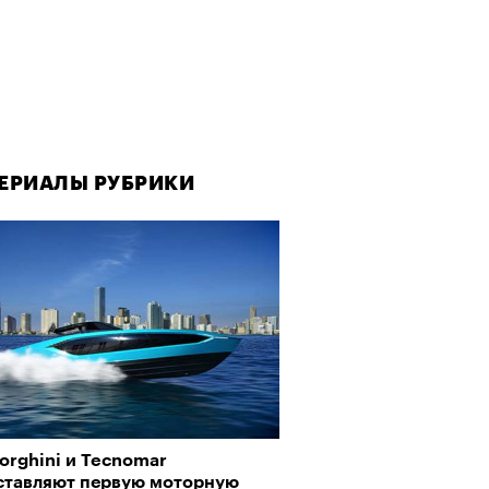
ЕРИАЛЫ РУБРИКИ
orghini и Tecnomar
ставляют первую моторную