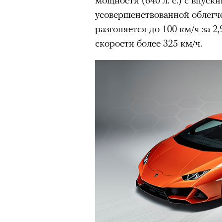
усовершенствованной облегч
разгоняется до 100 км/ч за 2
скорости более 325 км/ч.