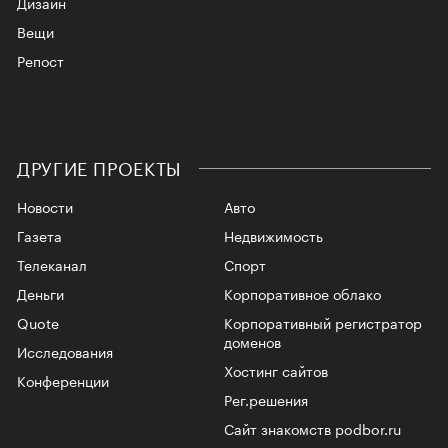
Дизайн
Вещи
Репост
ДРУГИЕ ПРОЕКТЫ
Новости
Авто
Газета
Недвижимость
Телеканал
Спорт
Деньги
Корпоративное облако
Quote
Корпоративный регистратор
доменов
Исследования
Хостинг сайтов
Конференции
Рег.решения
Сайт знакомств podbor.ru