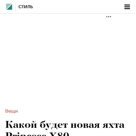
СТИЛЬ
Вещи
Какой будет новая яхта