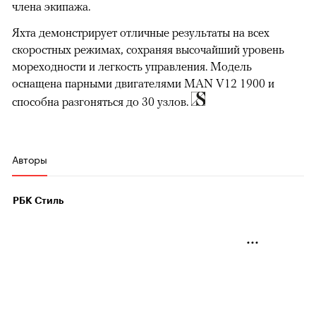
члена экипажа.
Яхта демонстрирует отличные результаты на всех
скоростных режимах, сохраняя высочайший уровень
мореходности и легкость управления. Модель
оснащена парными двигателями MAN V12 1900 и
способна разгоняться до 30 узлов.
Авторы
РБК Стиль