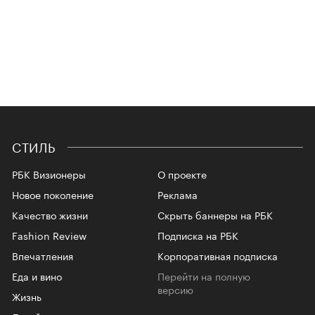
СТИЛЬ
РБК Визионеры
О проекте
Новое поколение
Реклама
Качество жизни
Скрыть баннеры на РБК
Fashion Review
Подписка на РБК
Впечатления
Корпоративная подписка
Еда и вино
Перейти на полную
версию
Жизнь