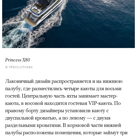
Princess Х80
© ПРЕСС-СЛУЖБА
Лаконичный дизайн распространяется и на нижнюю
палубу, где разместились четыре каюты для восьми
гостей. Центральную часть яхты занимает мастер-
каюта, в носовой находится гостевая VIP-каюта. По
правому борту дизайнеры установили каюту с
двуспальной кроватью, а по левому — с двумя
раздельными кроватями. В кормовой части нижней
палубы расположены помещения, которые займут три