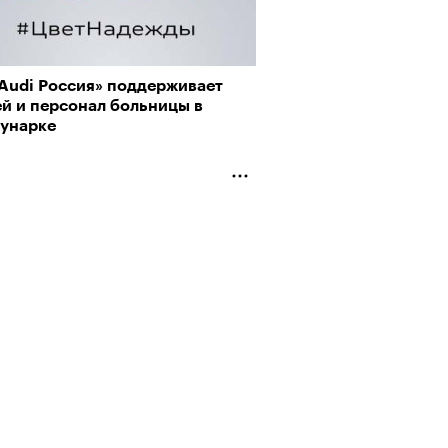
«Audi Россия» поддерживает
ей и персонал больницы в
унарке