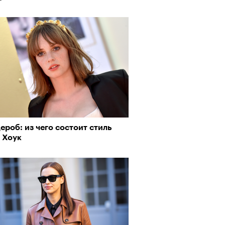
ероб: из чего состоит стиль
 Хоук