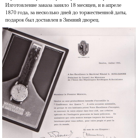
Изготовление заказа заняло 18 месяцев, и в апреле
1870 года, за несколько дней до торжественной даты,
подарок был доставлен в Зимний дворец.