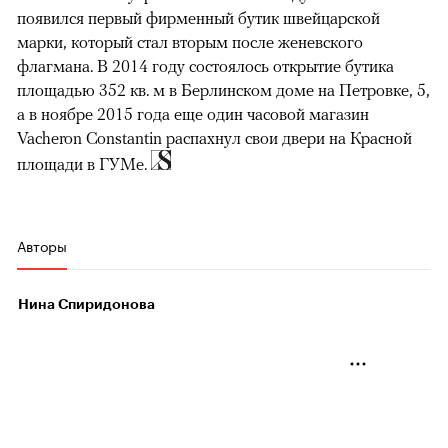
появился первый фирменный бутик швейцарской
марки, который стал вторым после женевского
флагмана. В 2014 году состоялось открытие бутика
площадью 352 кв. м в Берлинском доме на Петровке, 5,
а в ноябре 2015 года еще один часовой магазин
Vacheron Constantin распахнул свои двери на Красной
площади в ГУМе.
Авторы
Нина Спиридонова