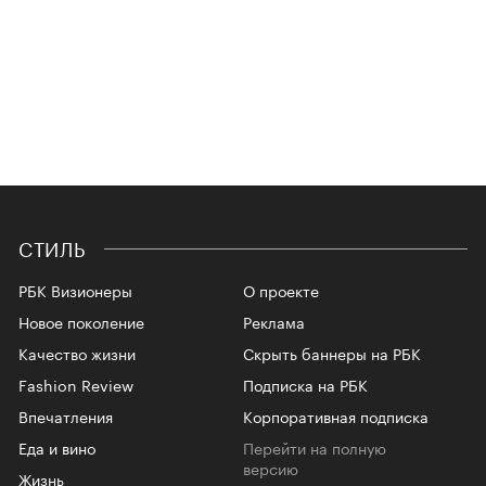
СТИЛЬ
РБК Визионеры
О проекте
Новое поколение
Реклама
Качество жизни
Скрыть баннеры на РБК
Fashion Review
Подписка на РБК
Впечатления
Корпоративная подписка
Еда и вино
Перейти на полную
версию
Жизнь