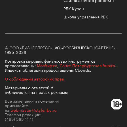
РБК Курсы
Школа управления РБК
© ООО «БИЗНЕСПРЕСС», АО «РОСБИЗНЕСКОНСАЛТИНГ»,
1995–2026
Котировки мировых финансовых инструментов
предоставлены:
Мосбиржа
,
Санкт-Петербургская биржа
.
Индексы облигаций предоставлены Cbonds.
О соблюдении авторских прав
Материалы с
отметкой
публикуются на правах рекламы
Все замечания и пожелания
присылайте
на
webmaster@style.rbc.ru
Телефон редакции:
(495) 363-11-11