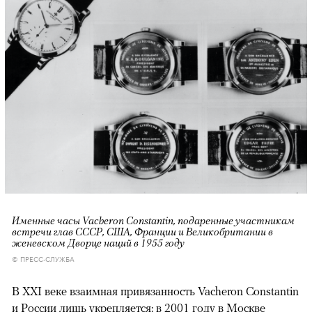
Именные часы Vacheron Constantin, подаренные участникам
встречи глав СССР, США, Франции и Великобритании в
женевском Дворце наций в 1955 году
© ПРЕСС-СЛУЖБА
В XXI веке взаимная привязанность Vacheron Constantin
и России лишь укрепляется: в 2001 году в Москве