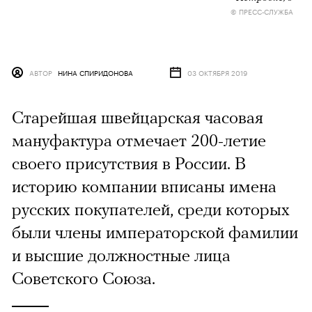
© ПРЕСС-СЛУЖБА
АВТОР
НИНА СПИРИДОНОВА
03 ОКТЯБРЯ 2019
Старейшая швейцарская часовая
мануфактура отмечает 200-летие
своего присутствия в России. В
историю компании вписаны имена
русских покупателей, среди которых
были члены императорской фамилии
и высшие должностные лица
Советского Союза.