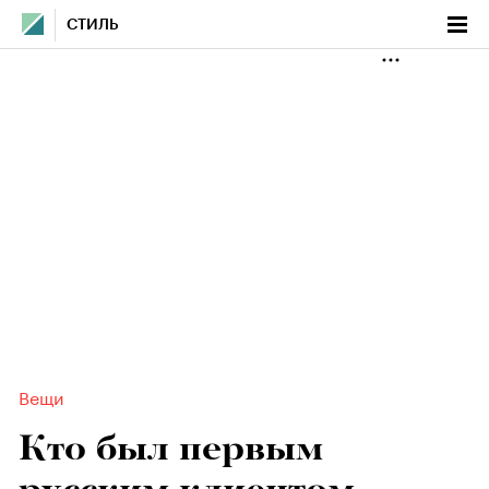
СТИЛЬ
Вещи
Кто был первым