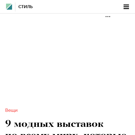
СТИЛЬ
Вещи
9 модных выставок