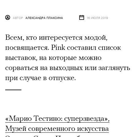
АВТОР
АЛЕКСАНДРА ПЛАКСИНА
16 ИЮЛЯ 2019
Всем, кто интересуется модой,
посвящается. Pink составил список
выставок, на которые можно
сорваться на выходных или заглянуть
при случае в отпуске.
«Марио Тестино: суперзвезда»,
Музей современного искусства