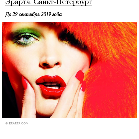
Эрарта, Санкт-Петербург
До 29 сентября 2019 года
© ERARTA.COM