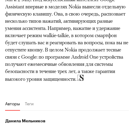
Assistant впервые в моделях Nokia вынесли отдельную
физическую клавишу. Она, в свою очередь, распознает
несколько типов нажатий, активирующих разные
умения ассистента. Например, нажатие и удержание
включает режим walkie-talkie, в котором смартфон
будет слушать вас и реагировать на вопросы, пока вы не
отпустите кнопку. В целом Nokia продолжает тесные
связи с Google: по программе Android One устройства
получают ежемесячные обновления для системы
безопасности в течение трех лет, а также гарантии
высокого уровня защищенности.
Авторы
Теги
Данила Мельников