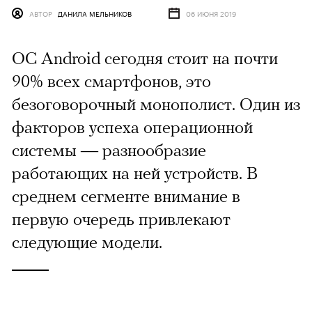
АВТОР
ДАНИЛА МЕЛЬНИКОВ
06 ИЮНЯ 2019
ОС Android сегодня стоит на почти
90% всех смартфонов, это
безоговорочный монополист. Один из
факторов успеха операционной
системы — разнообразие
работающих на ней устройств. В
среднем сегменте внимание в
первую очередь привлекают
следующие модели.