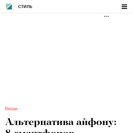
СТИЛЬ
Вещи
Альтернатива айфону: