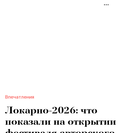
Впечатления
Локарно-2026: что
показали на открытии
фестиваля авторского