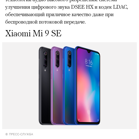
улучшения цифрового звука DSEE HX и кодек LDAC,
обеспечивающий приличное качество даже при
беспроводной потоковой передаче.
Xiaomi Mi 9 SE
© ПРЕСС-СЛУЖБА