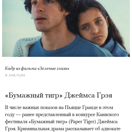
Кадр из фильма «Зеленые глаза»
© JUNE FILMS
«Бумажный тигр» Джеймса Грэя
В числе важных показов на Пьяцце Гранде в этом
году — ранее представленный в конкурсе Каннского
фестиваля «Бумажный тигр» (Paper Tiger) Джеймса
Грэя. Криминальная драма рассказывает об адвокате