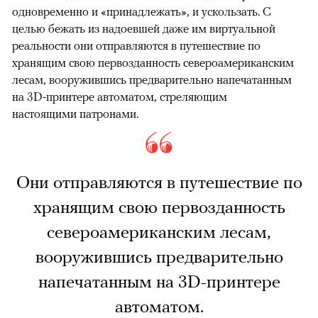
одновременно и «принадлежать», и ускользать. С
целью бежать из надоевшей даже им виртуальной
реальности они отправляются в путешествие по
хранящим свою первозданность североамериканским
лесам, вооружившись предварительно напечатанным
на 3D-принтере автоматом, стреляющим
настоящими патронами.
Они отправляются в путешествие по
хранящим свою первозданность
североамериканским лесам,
вооружившись предварительно
напечатанным на 3D-принтере
автоматом.