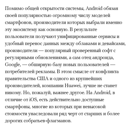
Помимо общей открытости системы, Android обязан
своей популярностью огромному числу моделей
смартфонов, производители которых выбрали именно
эту экосистему как основную. В результате
пользователи получают унифицированные сервисы и
удобный перенос данных между облаками и девайсами,
производители — популярный проверенный софт с
регулярными обновлениями, а сам отец андроида,
Google, — обширную базу новых пользователей —
потребителей рекламы. В этом смысле от конфликта
правительства США и одного из крупнейших
производителей, компании Huawei, лучше не станет
никому. Но, пожалуй, важнее другое. На Android, в
отличие от iOS, есть действительно доступные
смартфоны, многие из которых при невысокой
стоимости унаследовали ряд черт от старших и более
дорогих собратьев-флагманов.