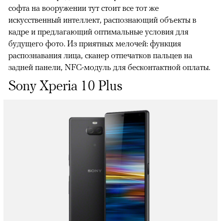
софта на вооружении тут стоит все тот же
искусственный интеллект, распознающий объекты в
кадре и предлагающий оптимальные условия для
будущего фото. Из приятных мелочей: функция
распознавания лица, сканер отпечатков пальцев на
задней панели, NFC-модуль для бесконтактной оплаты.
Sony Xperia 10 Plus