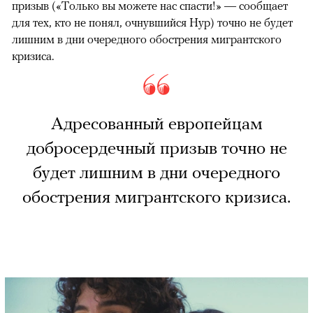
призыв («Только вы можете нас спасти!» — сообщает
для тех, кто не понял, очнувшийся Нур) точно не будет
лишним в дни очередного обострения мигрантского
кризиса.
Адресованный европейцам
добросердечный призыв точно не
будет лишним в дни очередного
обострения мигрантского кризиса.