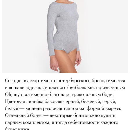
Сегодня в ассортименте петербургского бренда имеется
и верхняя одежда, и платья с футболками, но известным
Oh, my стал именно благодаря трикотажным боди.
Цветовая линейка базовая: черный, бежевый, серый,
белый — модели различаются только формой выреза.
Отдельный бонус — некоторые боди можно купить
парным комплектом, и тогда себестоимость каждого
будет ниже.