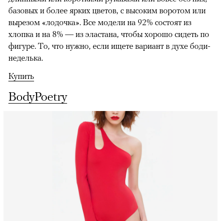
базовых и более ярких цветов, с высоким воротом или
вырезом «лодочка». Все модели на 92% состоят из
хлопка и на 8% — из эластана, чтобы хорошо сидеть по
фигуре. То, что нужно, если ищете вариант в духе боди-
неделька.
Купить
BodyPoetry