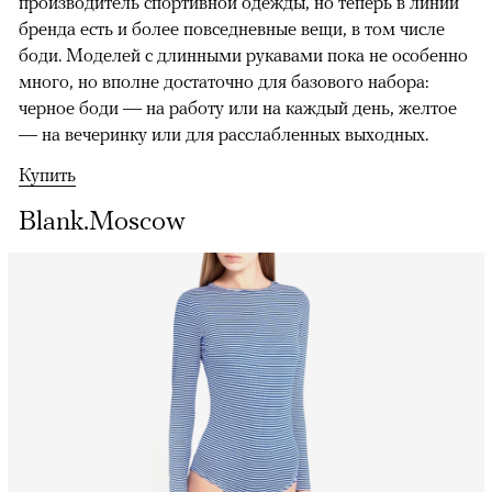
производитель спортивной одежды, но теперь в линии
бренда есть и более повседневные вещи, в том числе
боди. Моделей с длинными рукавами пока не особенно
много, но вполне достаточно для базового набора:
черное боди — на работу или на каждый день, желтое
— на вечеринку или для расслабленных выходных.
Купить
Blank.Moscow