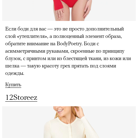
Если боди для вас — это не просто дополнительный
слой «утеплителя», а полноценный элемент образа,
обратите внимание на BodyPoetry. Боди с
асимметричными рукавами, скроенные по принципу
блузок, с принтом или из блестящей ткани, из кожи или
шелка — такую красоту грех прятать под слоями
одежды.
Купить
12Storeez