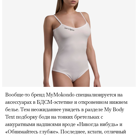
Вообще-то бренд MyMokondo специализируется на
аксессуарах в БДСМ-эстетике и откровенном нижнем
белье. Тем неожиданнее увидеть в разделе My Body
Text подборку боди на тонких бретельках с
аккуратными надписями вроде «Никогда нибудь» и
«Обнимайтесь глубже». Последнее, кстати, отличный