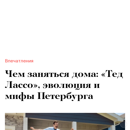
Впечатления
Чем заняться дома: «Тед
Лассо», эволюция и
мифы Петербурга