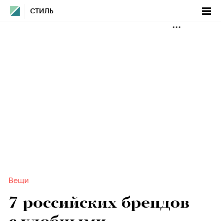
СТИЛЬ
Вещи
7 российских брендов