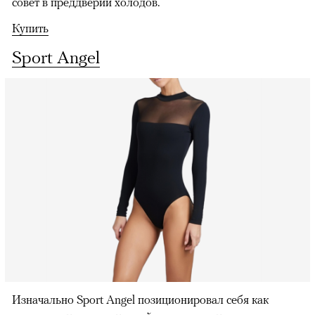
совет в преддверии холодов.
Купить
Sport Angel
Изначально Sport Angel позиционировал себя как