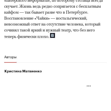
«питерского неформата», по которому столица всегда
скучает. Жизнь ведь редко сопрягается с бесплатным
кайфом — так бывает разве что в Петербурге.
Восстановление «Чайки» — ностальгический,
невозможный ответ на отсутствие человека, который
сочинял такой яркий и нужный театр, что без него
теперь физически плохо.
Авторы
Кристина Матвиенко