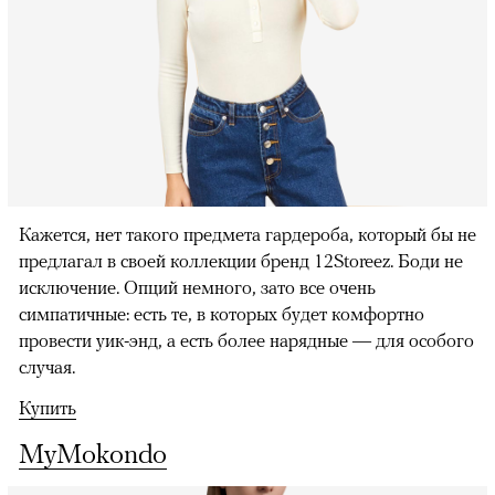
Кажется, нет такого предмета гардероба, который бы не
предлагал в своей коллекции бренд 12Storeez. Боди не
исключение. Опций немного, зато все очень
симпатичные: есть те, в которых будет комфортно
провести уик-энд, а есть более нарядные — для особого
случая.
Купить
MyMokondo