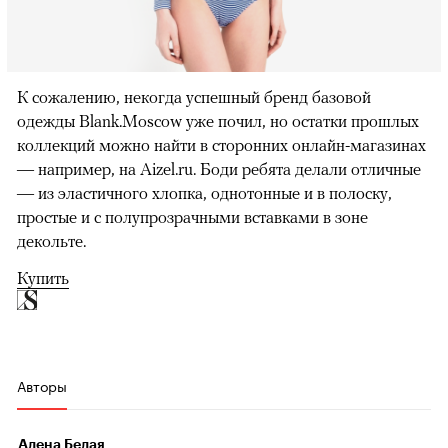
К сожалению, некогда успешный бренд базовой
одежды Blank.Moscow уже почил, но остатки прошлых
коллекций можно найти в сторонних онлайн-магазинах
— например, на Aizel.ru. Боди ребята делали отличные
— из эластичного хлопка, однотонные и в полоску,
простые и с полупрозрачными вставками в зоне
декольте.
Купить
Авторы
Алена Белая