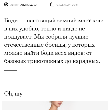
АВТОР
АЛЕНА БЕЛАЯ
04 ДЕКАБРЯ 2018
Боди — настоящий зимний маст-хэв:
в них удобно, тепло и нигде не
поддувает. Мы собрали лучшие
отечественные бренды, у которых
можно найти боди всех видов: от
базовых трикотажных до нарядных.
Oh, my