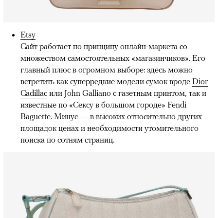
Etsy
Сайт работает по принципу онлайн-маркета со
множеством самостоятельных «магазинчиков». Его
главный плюс в огромном выборе: здесь можно
встретить как суперредкие модели сумок вроде
Dior
Cadillac
или John Galliano с газетным принтом, так и
известные по «Сексу в большом городе» Fendi
Baguette. Минус — в высоких относительно других
площадок ценах и необходимости утомительного
поиска по сотням страниц.