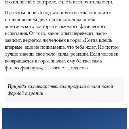
его иллюзий о контроле, силе и исключительности.
При этом первый подъем почти всегда становится
столкновением двух противоположностей:
эстетического восторга и тяжелого физического
испытания. От того, какой опыт перевесит, часто
зависит, вернется ли человек в горы. «Когда идешь
впервые, еще не понимаешь, что тебя ждет. Но потом
лучше знаешь свое тело, силы, реакции. Если человек
возвращается в горы, значит, ему близка сама
философия пути», — считает Полякова.
Природа как лекарство: как прогулки стали новой
формой терапии