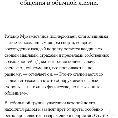
общения в обычной жизни.
Ратмир Мухаметзянов подчеркивает: хотя альпинизм
считается командным видом спорта, во время
восхождения каждый подолгу остается наедине со
своими мыслями, страхами и пределами собственных
возможностей. «Даже выполняя общую задачу в
составе одной команды, все проживают ее по-
разному, — отмечает он. — Кто-то сталкивается со
своими страхами, а кто-то обнаруживает слабые
стороны — не только физические, но и связанные с
общением».
В небольшой группе, участники которой долго
находятся рядом и зависят друг от друга, особенно
остро проявляются раздражение и неприятие. От этих