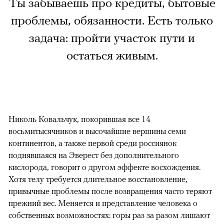
Ты забываешь про кредиты, бытовые
проблемы, обязанности. Есть только
задача: пройти участок пути и
остаться живым.
Николь Ковальчук, покорившая все 14
восьмитысячников и высочайшие вершины семи
континентов, а также первой среди россиянок
поднявшаяся на Эверест без дополнительного
кислорода, говорит о другом эффекте восхождения.
Хотя телу требуется длительное восстановление,
привычные проблемы после возвращения часто теряют
прежний вес. Меняется и представление человека о
собственных возможностях: горы раз за разом лишают