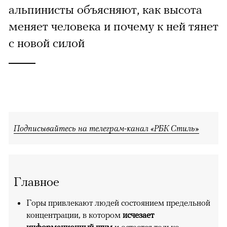
альпинисты объясняют, как высота
меняет человека и почему к ней тянет
с новой силой
Подписывайтесь на телеграм-канал «РБК Стиль»
Главное
Горы привлекают людей состоянием предельной
концентрации, в котором
исчезает