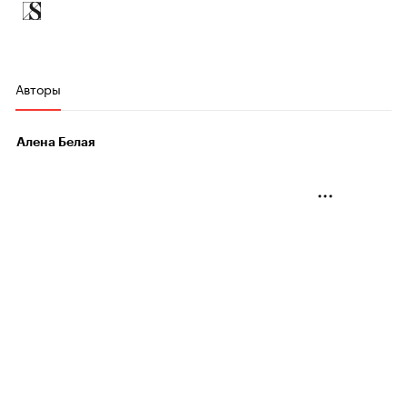
Авторы
Алена Белая