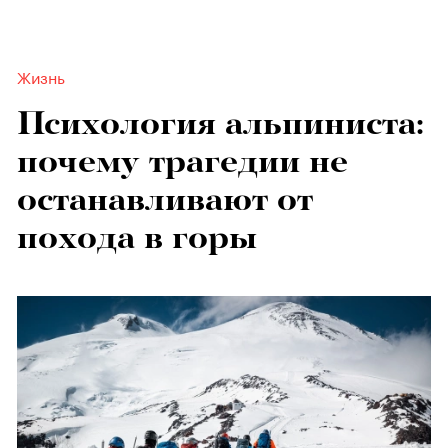
Жизнь
Психология альпиниста:
почему трагедии не
останавливают от
похода в горы