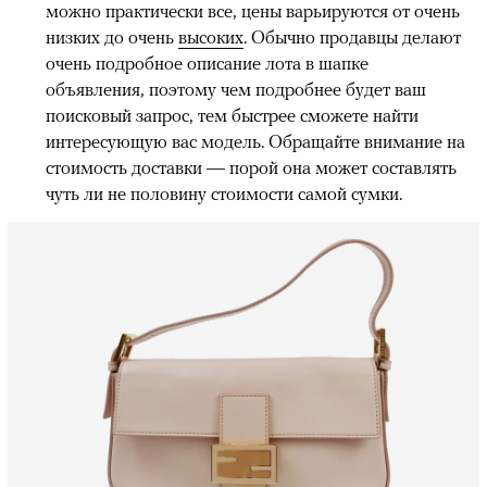
можно практически все, цены варьируются от очень
низких до очень
высоких
. Обычно продавцы делают
очень подробное описание лота в шапке
объявления, поэтому чем подробнее будет ваш
поисковый запрос, тем быстрее сможете найти
интересующую вас модель. Обращайте внимание на
стоимость доставки — порой она может составлять
чуть ли не половину стоимости самой сумки.