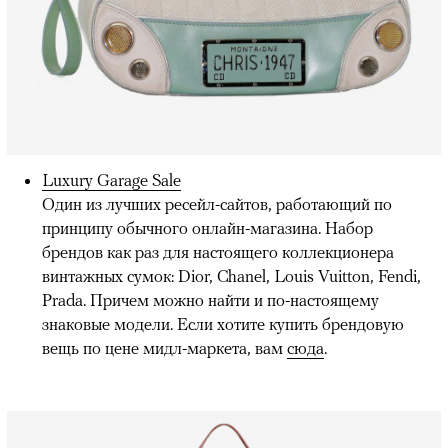
Luxury Garage Sale
Один из лучших ресейл-сайтов, работающий по
принципу обычного онлайн-магазина. Набор
брендов как раз для настоящего коллекционера
винтажных сумок: Dior, Chanel, Louis Vuitton, Fendi,
Prada. Причем можно найти и по-настоящему
знаковые модели. Если хотите купить брендовую
вещь по цене мидл-маркета, вам
сюда
.