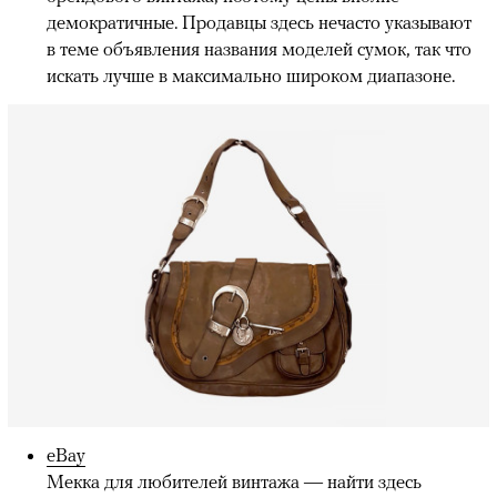
демократичные. Продавцы здесь нечасто указывают
в теме объявления названия моделей сумок, так что
искать лучше в максимально широком диапазоне.
eBay
Мекка для любителей винтажа — найти здесь