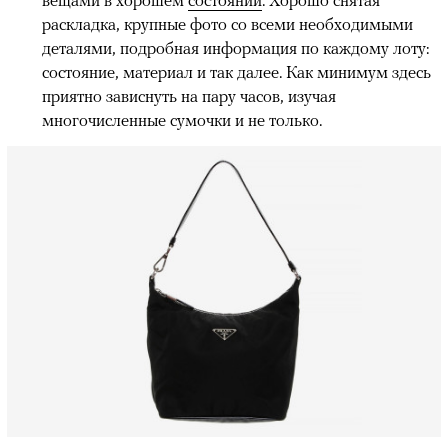
вещами в хорошем
состоянии
. Хорошо снятая
раскладка, крупные фото со всеми необходимыми
деталями, подробная информация по каждому лоту:
состояние, материал и так далее. Как минимум здесь
приятно зависнуть на пару часов, изучая
многочисленные сумочки и не только.