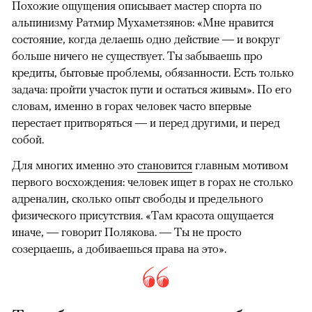
Похожие ощущения описывает мастер спорта по
альпинизму Ратмир Мухаметзянов: «Мне нравится
состояние, когда делаешь одно действие — и вокруг
больше ничего не существует. Ты забываешь про
кредиты, бытовые проблемы, обязанности. Есть только
задача: пройти участок пути и остаться живым». По его
словам, именно в горах человек часто впервые
перестает притворяться — и перед другими, и перед
собой.
Для многих именно это
становится
главным мотивом
первого восхождения: человек ищет в горах не столько
адреналин, сколько опыт свободы и предельного
физического присутствия. «Там красота ощущается
иначе, — говорит Полякова. — Ты не просто
созерцаешь, а добиваешься права на это».