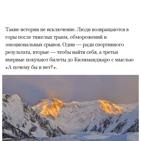
Такие истории не исключение. Люди возвращаются в
горы после тяжелых травм, обморожений и
эмоциональных срывов. Одни — ради спортивного
результата, вторые — чтобы найти себя, а третьи
впервые покупают билеты до Килиманджаро с мыслью
«А почему бы и нет?».