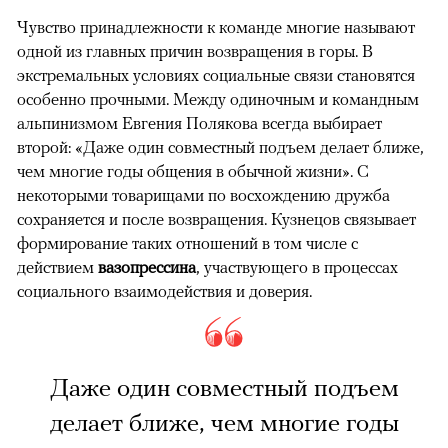
Чувство принадлежности к команде многие называют
одной из главных причин возвращения в горы. В
экстремальных условиях социальные связи становятся
особенно прочными. Между одиночным и командным
альпинизмом Евгения Полякова всегда выбирает
второй: «Даже один совместный подъем делает ближе,
чем многие годы общения в обычной жизни». С
некоторыми товарищами по восхождению дружба
сохраняется и после возвращения. Кузнецов связывает
формирование таких отношений в том числе с
действием
вазопрессина
, участвующего в процессах
социального взаимодействия и доверия.
Даже один совместный подъем
делает ближе, чем многие годы