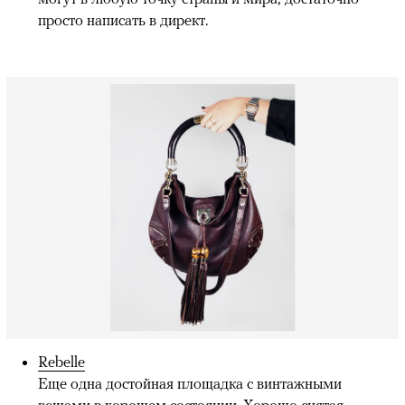
просто написать в директ.
Rebelle
Еще одна достойная площадка с винтажными