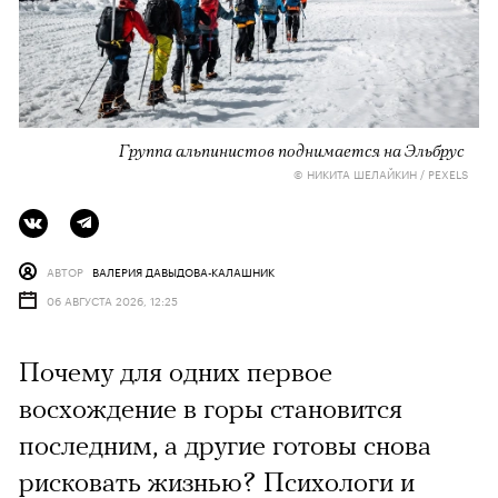
Группа альпинистов поднимается на Эльбрус
© НИКИТА ШЕЛАЙКИН / PEXELS
АВТОР
ВАЛЕРИЯ ДАВЫДОВА-КАЛАШНИК
06 АВГУСТА 2026, 12:25
Почему для одних первое
восхождение в горы становится
последним, а другие готовы снова
рисковать жизнью? Психологи и