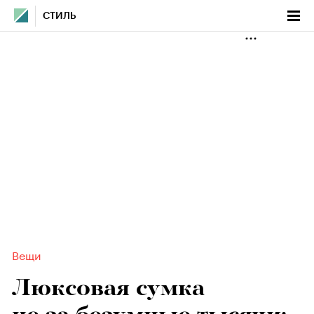
СТИЛЬ
Вещи
Люксовая сумка