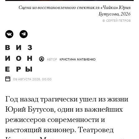
Сцена из восстановленного спектакля «Чайка» Юрия
Бутусова, 2026
© СЕРГЕЙ ПЕТРОВ
АВТОР
КРИСТИНА МАТВИЕНКО
09 АВГУСТА 2026, 00:00
Год назад трагически ушел из жизни
Юрий Бутусов, один из важнейших
режиссеров современности и
настоящий визионер. Театровед