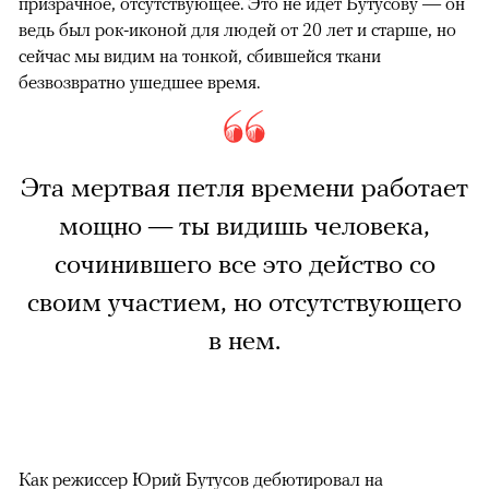
призрачное, отсутствующее. Это не идет Бутусову — он
ведь был рок-иконой для людей от 20 лет и старше, но
сейчас мы видим на тонкой, сбившейся ткани
безвозвратно ушедшее время.
Эта мертвая петля времени работает
мощно — ты видишь человека,
сочинившего все это действо со
своим участием, но отсутствующего
в нем.
Как режиссер Юрий Бутусов дебютировал на