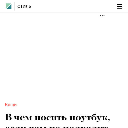
СТИЛЬ
Вещи
В чем носить ноутбук,