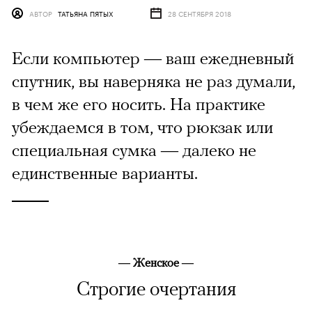
АВТОР
ТАТЬЯНА ПЯТЫХ
28 СЕНТЯБРЯ 2018
Если компьютер — ваш ежедневный
спутник, вы наверняка не раз думали,
в чем же его носить. На практике
убеждаемся в том, что рюкзак или
специальная сумка — далеко не
единственные варианты.
— Женское —
Строгие очертания