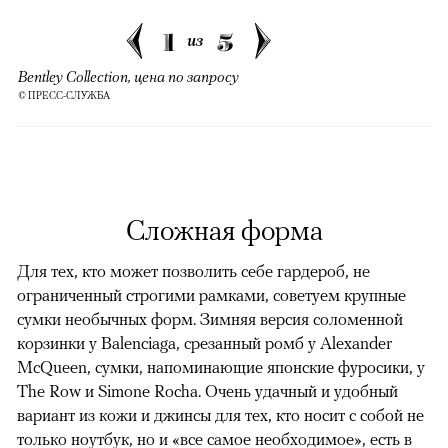
1
5
из
Bentley Collection, цена по запросу
© ПРЕСС-СЛУЖБА
Сложная форма
Для тех, кто может позволить себе гардероб, не
ограниченный строгими рамками, советуем крупные
сумки необычных форм. Зимняя версия соломенной
корзинки у Balenciaga, срезанный ромб у Alexander
McQueen, сумки, напоминающие японские фуросики, у
The Row и Simone Rocha. Очень удачный и удобный
вариант из кожи и джинсы для тех, кто носит с собой не
только ноутбук, но и «все самое необходимое», есть в