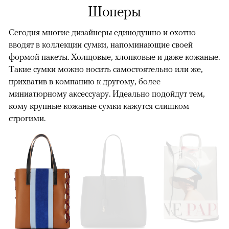
Шоперы
Сегодня многие дизайнеры единодушно и охотно
вводят в коллекции сумки, напоминающие своей
формой пакеты. Холщовые, хлопковые и даже кожаные.
Такие сумки можно носить самостоятельно или же,
прихватив в компанию к другому, более
миниатюрному аксессуару. Идеально подойдут тем,
кому крупные кожаные сумки кажутся слишком
строгими.