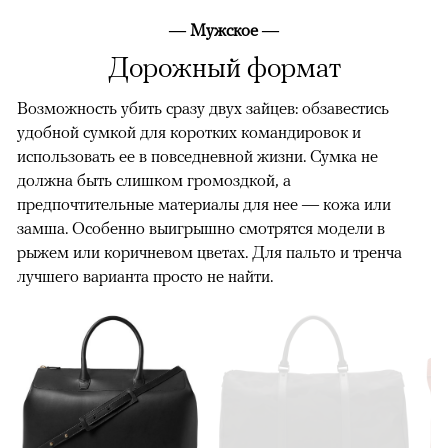
— Мужское —
Дорожный формат
Возможность убить сразу двух зайцев: обзавестись
удобной сумкой для коротких командировок и
использовать ее в повседневной жизни. Сумка не
должна быть слишком громоздкой, а
предпочтительные материалы для нее — кожа или
замша. Особенно выигрышно смотрятся модели в
рыжем или коричневом цветах. Для пальто и тренча
лучшего варианта просто не найти.