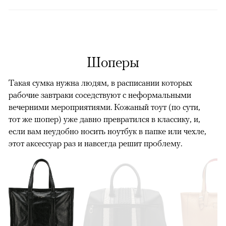
Шоперы
Такая сумка нужна людям, в расписании которых
рабочие завтраки соседствуют с неформальными
вечерними мероприятиями. Кожаный тоут (по сути,
тот же шопер) уже давно превратился в классику, и,
если вам неудобно носить ноутбук в папке или чехле,
этот аксессуар раз и навсегда решит проблему.