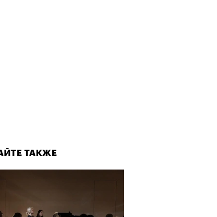
АЙТЕ ТАКЖЕ