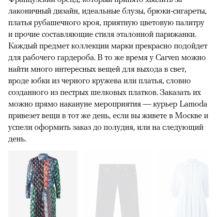
лаконичный дизайн, идеальные блузы, брюки-сигареты,
платья рубашечного кроя, приятную цветовую палитру
и прочие составляющие стиля эталонной парижанки.
Каждый предмет коллекции марки прекрасно подойдет
для рабочего гардероба. В то же время у Carven можно
найти много интересных вещей для выхода в свет,
вроде юбки из черного кружева или платья, словно
созданного из пестрых шелковых платков. Заказать их
можно прямо накануне мероприятия — курьер Lamoda
привезет вещи в тот же день, если вы живете в Москве и
успели оформить заказ до полудня, или на следующий
день.