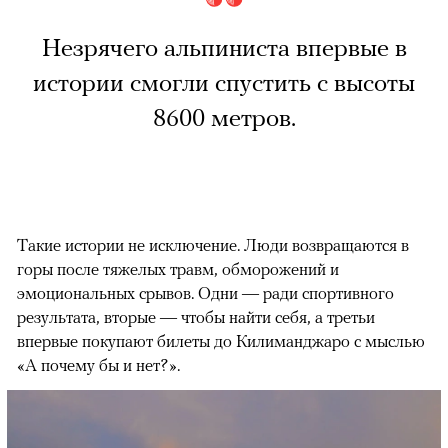
Незрячего альпиниста впервые в
истории смогли спустить с высоты
8600 метров.
Такие истории не исключение. Люди возвращаются в
горы после тяжелых травм, обморожений и
эмоциональных срывов. Одни — ради спортивного
результата, вторые — чтобы найти себя, а третьи
впервые покупают билеты до Килиманджаро с мыслью
«А почему бы и нет?».