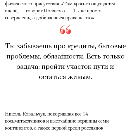
физического присутствия. «Там красота ощущается
иначе, — говорит Полякова. — Ты не просто
созерцаешь, а добиваешься права на это».
Ты забываешь про кредиты, бытовые
проблемы, обязанности. Есть только
задача: пройти участок пути и
остаться живым.
Николь Ковальчук, покорившая все 14
восьмитысячников и высочайшие вершины семи
континентов, а также первой среди россиянок