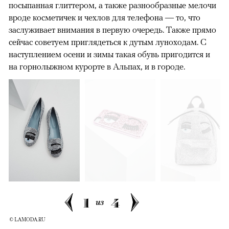
посыпанная глиттером, а также разнообразные мелочи
вроде косметичек и чехлов для телефона — то, что
заслуживает внимания в первую очередь. Также прямо
сейчас советуем приглядеться к дутым луноходам. С
наступлением осени и зимы такая обувь пригодится и
на горнолыжном курорте в Альпах, и в городе.
1
4
из
© LAMODA.RU