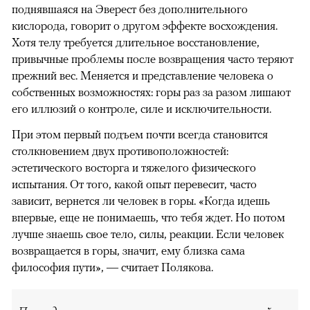
поднявшаяся на Эверест без дополнительного
кислорода, говорит о другом эффекте восхождения.
Хотя телу требуется длительное восстановление,
привычные проблемы после возвращения часто теряют
прежний вес. Меняется и представление человека о
собственных возможностях: горы раз за разом лишают
его иллюзий о контроле, силе и исключительности.
При этом первый подъем почти всегда становится
столкновением двух противоположностей:
эстетического восторга и тяжелого физического
испытания. От того, какой опыт перевесит, часто
зависит, вернется ли человек в горы. «Когда идешь
впервые, еще не понимаешь, что тебя ждет. Но потом
лучше знаешь свое тело, силы, реакции. Если человек
возвращается в горы, значит, ему близка сама
философия пути», — считает Полякова.