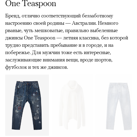
One Teaspoon
Бренд, отлично соответствующий беззаботному
настроению своей родины — Австралии. Немного
рваные, чуть мешковатые, правильно выбеленные
джинсы One Teaspoon — летняя классика, без которой
трудно представить пребывание и в городе, и на
побережье. Для мужчин тоже есть интересные,
заслуживающие внимания вещи, вроде шортов,
футболок и тех же джинсов.