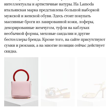
интеллектуалы и артистичные натуры. На Lamoda
итальянская марка представлена большой выборкой
мужской и женской обуви. Здесь стоит покупать
массивные броги из лакированной кожи, лоферы,
декорированные жемчугом, туфли на каблуках
необычной формы, меховые сандалии и другие
бестселлеры бренда. Кроме того, на сайте присутствуют
сумки и рюкзаки, а на многие позиции сейчас действует
скидка.