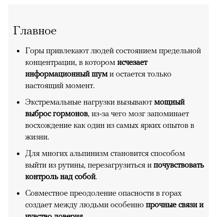
Главное
Горы привлекают людей состоянием предельной
концентрации, в котором
исчезает
информационный шум
и остается только
настоящий момент.
Экстремальные нагрузки вызывают
мощный
выброс гормонов
, из-за чего мозг запоминает
восхождение как один из самых ярких опытов в
жизни.
Для многих альпинизм становится способом
выйти из рутины, перезагрузиться и
почувствовать
контроль над собой
.
Совместное преодоление опасности в горах
создает между людьми особенно
прочные связи и
чувство доверия
.