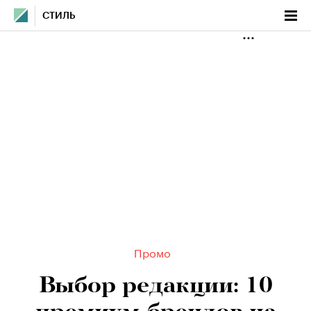
СТИЛЬ
Промо
Выбор редакции: 10