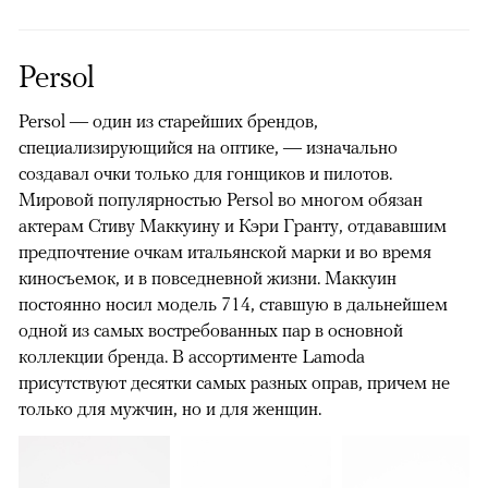
Persol
Persol — один из старейших брендов,
специализирующийся на оптике, — изначально
создавал очки только для гонщиков и пилотов.
Мировой популярностью Persol во многом обязан
актерам Стиву Маккуину и Кэри Гранту, отдававшим
предпочтение очкам итальянской марки и во время
киносъемок, и в повседневной жизни. Маккуин
постоянно носил модель 714, ставшую в дальнейшем
одной из самых востребованных пар в основной
коллекции бренда. В ассортименте Lamoda
присутствуют десятки самых разных оправ, причем не
только для мужчин, но и для женщин.