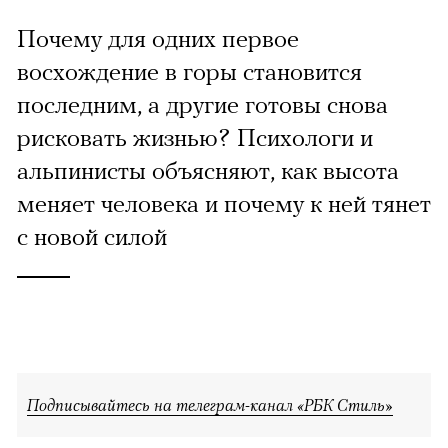
Почему для одних первое
восхождение в горы становится
последним, а другие готовы снова
рисковать жизнью? Психологи и
альпинисты объясняют, как высота
меняет человека и почему к ней тянет
с новой силой
Подписывайтесь на телеграм-канал «РБК Стиль»