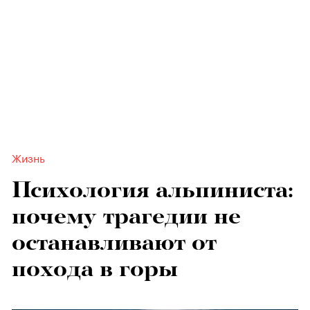
Жизнь
Психология альпиниста:
почему трагедии не
останавливают от
похода в горы