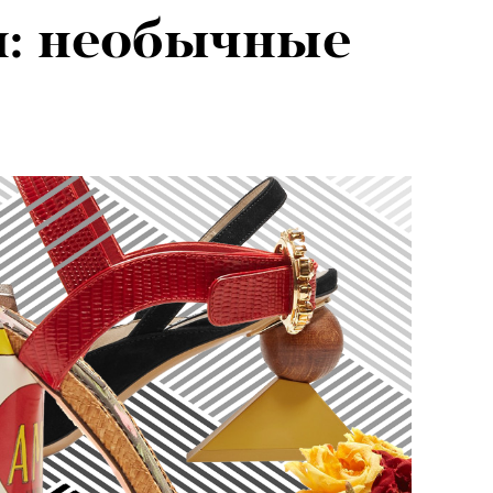
я: необычные