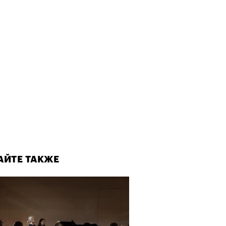
АЙТЕ ТАКЖЕ