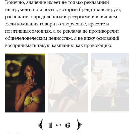
Конечно, значение имеет не только рекламный
инструмент, но и посыл, который бренд транслирует,
располагая определенными ресурсами и влиянием.
Если компания говорит о творчестве, красоте и
позитивных эмоциях, а ее реклама не противоречит
общечеловеческим ценностям, я не вижу оснований
воспринимать такую кампанию как провокацию.
1
6
из