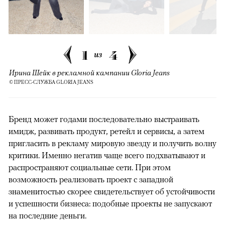
1
4
из
Ирина Шейк в рекламной кампании Gloria Jeans
© ПРЕСС-СЛУЖБА GLORIA JEANS
Бренд может годами последовательно выстраивать
имидж, развивать продукт, ретейл и сервисы, а затем
пригласить в рекламу мировую звезду и получить волну
критики. Именно негатив чаще всего подхватывают и
распространяют социальные сети. При этом
возможность реализовать проект с западной
знаменитостью скорее свидетельствует об устойчивости
и успешности бизнеса: подобные проекты не запускают
на последние деньги.