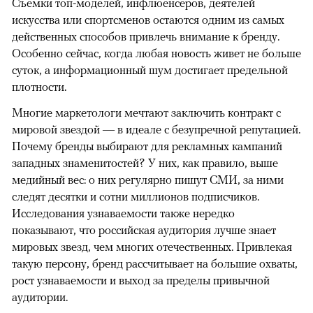
Съемки топ-моделей, инфлюенсеров, деятелей
искусства или спортсменов остаются одним из самых
действенных способов привлечь внимание к бренду.
Особенно сейчас, когда любая новость живет не больше
суток, а информационный шум достигает предельной
плотности.
Многие маркетологи мечтают заключить контракт с
мировой звездой — в идеале с безупречной репутацией.
Почему бренды выбирают для рекламных кампаний
западных знаменитостей? У них, как правило, выше
медийный вес: о них регулярно пишут СМИ, за ними
следят десятки и сотни миллионов подписчиков.
Исследования узнаваемости также нередко
показывают, что российская аудитория лучше знает
мировых звезд, чем многих отечественных. Привлекая
такую персону, бренд рассчитывает на большие охваты,
рост узнаваемости и выход за пределы привычной
аудитории.