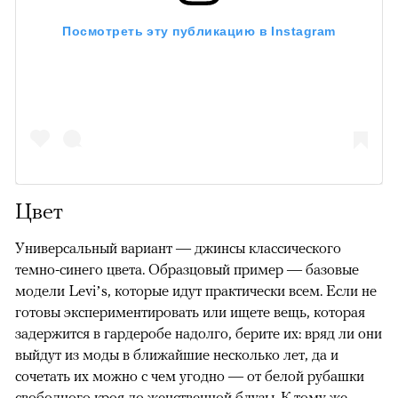
Посмотреть эту публикацию в Instagram
Цвет
Универсальный вариант — джинсы классического
темно-синего цвета. Образцовый пример — базовые
модели Levi’s, которые идут практически всем. Если не
готовы экспериментировать или ищете вещь, которая
задержится в гардеробе надолго, берите их: вряд ли они
выйдут из моды в ближайшие несколько лет, да и
сочетать их можно с чем угодно — от белой рубашки
свободного кроя до женственной блузы. К тому же