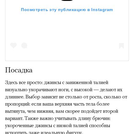
Посмотреть эту публикацию в Instagram
Посадка
Здесь все просто: джинсы с заниженной талией
визуально укорачивают ноги, с высокой — делают их
длиннее. Выбор зависит не столько от роста, сколько от
пропорций: если ваша верхняя часть тела более
вытянута, чем нижняя, вам скорее подойдет второй
вариант. Также важно учитывать длину брючин:
укороченные джинсы с низкой талией способны
испортить даже идеальную фигуру.