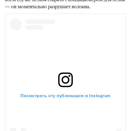
— он моментально разрушает волокна.
Посмотреть эту публикацию в Instagram