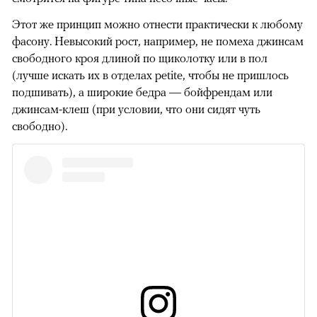
Этот же принцип можно отнести практически к любому
фасону. Невысокий рост, например, не помеха джинсам
свободного кроя длиной по щиколотку или в пол
(лучше искать их в отделах petite, чтобы не пришлось
подшивать), а широкие бедра — бойфрендам или
джинсам-клеш (при условии, что они сидят чуть
свободно).