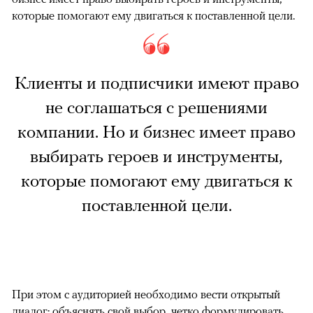
которые помогают ему двигаться к поставленной цели.
Клиенты и подписчики имеют право
не соглашаться с решениями
компании. Но и бизнес имеет право
выбирать героев и инструменты,
которые помогают ему двигаться к
поставленной цели.
При этом с аудиторией необходимо вести открытый
диалог: объяснять свой выбор, четко формулировать