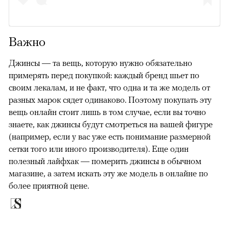
Важно
Джинсы — та вещь, которую нужно обязательно
примерять перед покупкой: каждый бренд шьет по
своим лекалам, и не факт, что одна и та же модель от
разных марок сядет одинаково. Поэтому покупать эту
вещь онлайн стоит лишь в том случае, если вы точно
знаете, как джинсы будут смотреться на вашей фигуре
(например, если у вас уже есть понимание размерной
сетки того или иного производителя). Еще один
полезный лайфхак — померить джинсы в обычном
магазине, а затем искать эту же модель в онлайне по
более приятной цене.