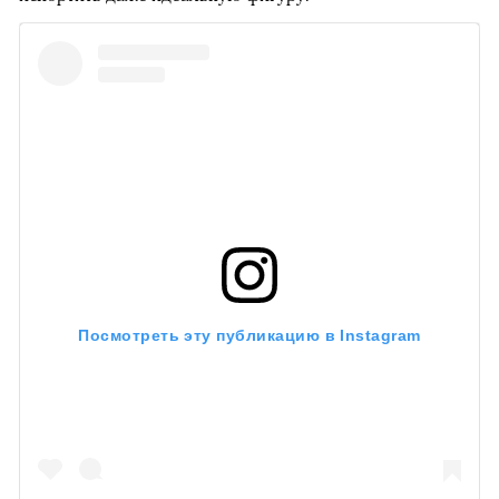
Посмотреть эту публикацию в Instagram