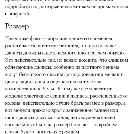
подробный гид, который поможет вам не промахнуться
с покупкой.
Размер
Известный факт — хороший деним со временем
растягивается, поэтому считается, что при покупке
джинсы должны сидеть немного плотнее, чем обычно.
Это действительно так, но важно помнить, что слишком
облегающие джинсы, особенно из плотного денима,
могут быть просто опасны для здоровья: они мешают
циркуляции крови и ощущаются на теле как
компрессионное белье. К тому же все зависит от
модели: эластичные скинни и джинсы, расклешенные от
колена, действительно лучше брать размер в размер, а
вот модели прямого кроя с заниженной талией или
mom-джинсы (высокая талия, чуть заужены книзу)
вполне могут быть на размер больше — в крайнем
случае будете носить их с ремнем.