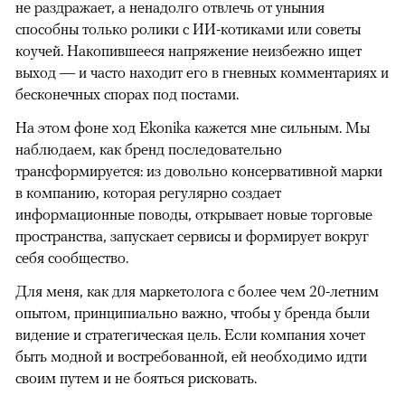
не раздражает, а ненадолго отвлечь от уныния
способны только ролики с ИИ-котиками или советы
коучей. Накопившееся напряжение неизбежно ищет
выход — и часто находит его в гневных комментариях и
бесконечных спорах под постами.
На этом фоне ход Ekonika кажется мне сильным. Мы
наблюдаем, как бренд последовательно
трансформируется: из довольно консервативной марки
в компанию, которая регулярно создает
информационные поводы, открывает новые торговые
пространства, запускает сервисы и формирует вокруг
себя сообщество.
Для меня, как для маркетолога с более чем 20-летним
опытом, принципиально важно, чтобы у бренда были
видение и стратегическая цель. Если компания хочет
быть модной и востребованной, ей необходимо идти
своим путем и не бояться рисковать.