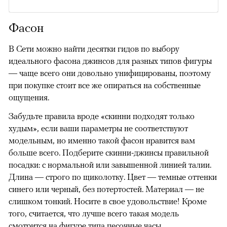
Фасон
В Сети можно найти десятки гидов по выбору
идеального фасона джинсов для разных типов фигуры
— чаще всего они довольно унифицированы, поэтому
при покупке стоит все же опираться на собственные
ощущения.
Забудьте правила вроде «скинни подходят только
худым», если ваши параметры не соответствуют
модельным, но именно такой фасон нравится вам
больше всего. Подберите скинни-джинсы правильной
посадки: с нормальной или завышенной линией талии.
Длина — строго по щиколотку. Цвет — темные оттенки
синего или черный, без потертостей. Материал — не
слишком тонкий. Носите в свое удовольствие! Кроме
того, считается, что лучше всего такая модель
смотрится на фигуре типа песочные часы.