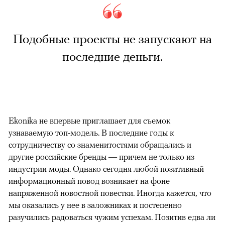
Подобные проекты не запускают на
последние деньги.
Ekonika не впервые приглашает для съемок
узнаваемую топ-модель. В последние годы к
сотрудничеству со знаменитостями обращались и
другие российские бренды — причем не только из
индустрии моды. Однако сегодня любой позитивный
информационный повод возникает на фоне
напряженной новостной повестки. Иногда кажется, что
мы оказались у нее в заложниках и постепенно
разучились радоваться чужим успехам. Позитив едва ли