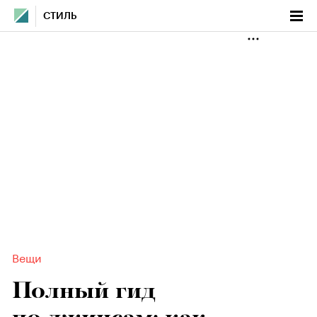
СТИЛЬ
Вещи
Полный гид