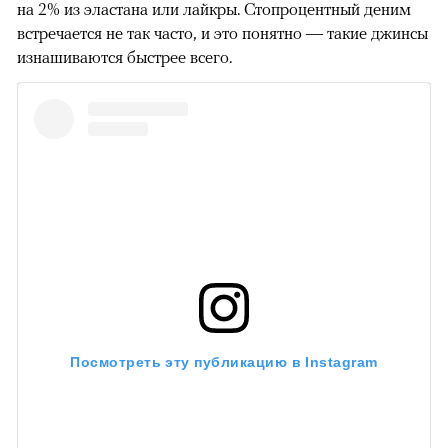
на 2% из эластана или лайкры. Стопроцентный деним
встречается не так часто, и это понятно — такие джинсы
изнашиваются быстрее всего.
Посмотреть эту публикацию в Instagram