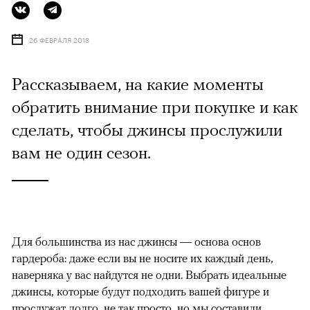
26 ФЕВРАЛЯ 2018
Рассказываем, на какие моменты
обратить внимание при покупке и как
сделать, чтобы джинсы прослужили
вам не один сезон.
Для большинства из нас джинсы — основа основ
гардероба: даже если вы не носите их каждый день,
наверняка у вас найдутся не одни. Выбрать идеальные
джинсы, которые будут подходить вашей фигуре и
прослужат долго, не так просто, но мы составили