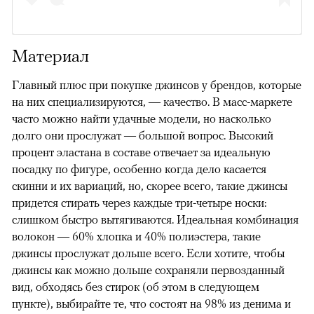
Материал
Главный плюс при покупке джинсов у брендов, которые
на них специализируются, — качество. В масс-маркете
часто можно найти удачные модели, но насколько
долго они прослужат — большой вопрос. Высокий
процент эластана в составе отвечает за идеальную
посадку по фигуре, особенно когда дело касается
скинни и их вариаций, но, скорее всего, такие джинсы
придется стирать через каждые три-четыре носки:
слишком быстро вытягиваются. Идеальная комбинация
волокон — 60% хлопка и 40% полиэстера, такие
джинсы прослужат дольше всего. Если хотите, чтобы
джинсы как можно дольше сохраняли первозданный
вид, обходясь без стирок (об этом в следующем
пункте), выбирайте те, что состоят на 98% из денима и