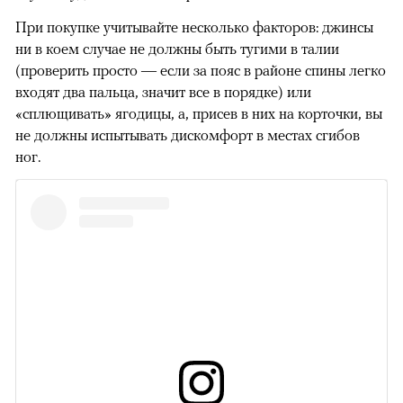
При покупке учитывайте несколько факторов: джинсы
ни в коем случае не должны быть тугими в талии
(проверить просто — если за пояс в районе спины легко
входят два пальца, значит все в порядке) или
«сплющивать» ягодицы, а, присев в них на корточки, вы
не должны испытывать дискомфорт в местах сгибов
ног.
00:00
/
00:00