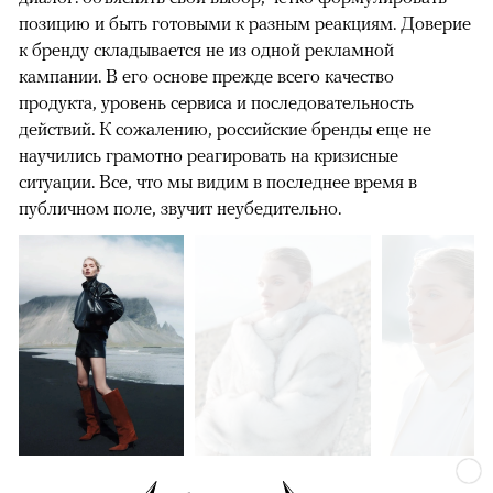
позицию и быть готовыми к разным реакциям. Доверие
к бренду складывается не из одной рекламной
кампании. В его основе прежде всего качество
продукта, уровень сервиса и последовательность
действий. К сожалению, российские бренды еще не
научились грамотно реагировать на кризисные
ситуации. Все, что мы видим в последнее время в
публичном поле, звучит неубедительно.