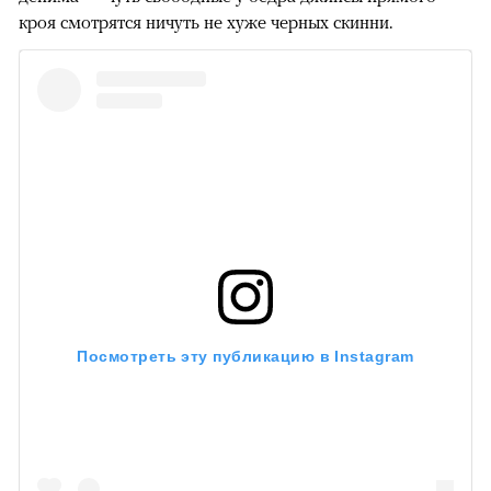
кроя смотрятся ничуть не хуже черных скинни.
Посмотреть эту публикацию в Instagram