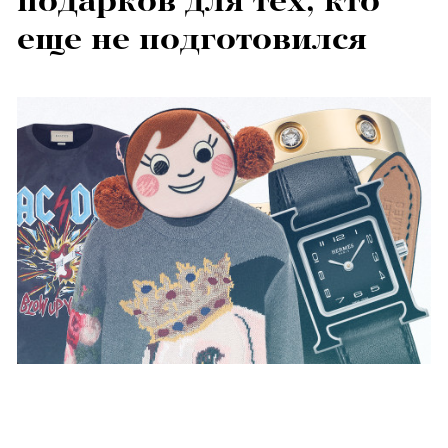
подарков для тех, кто
еще не подготовился