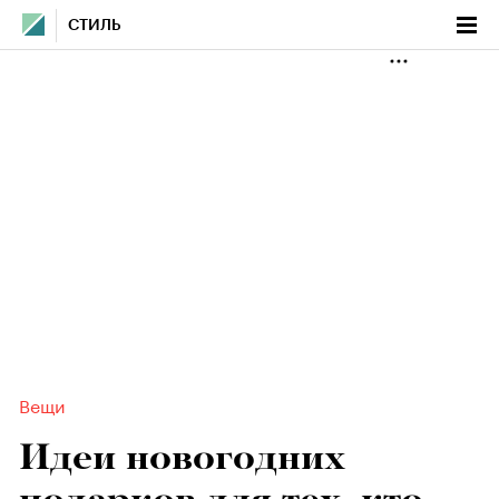
СТИЛЬ
Вещи
Идеи новогодних