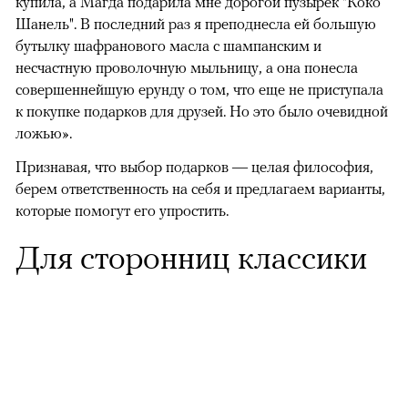
купила, а Магда подарила мне дорогой пузырек "Коко
Шанель". В последний раз я преподнесла ей большую
бутылку шафранового масла с шампанским и
несчастную проволочную мыльницу, а она понесла
совершеннейшую ерунду о том, что еще не приступала
к покупке подарков для друзей. Но это было очевидной
ложью».
Признавая, что выбор подарков — целая философия,
берем ответственность на себя и предлагаем варианты,
которые помогут его упростить.
Для сторонниц классики