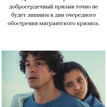
добросердечный призыв точно не
будет лишним в дни очередного
обострения мигрантского кризиса.