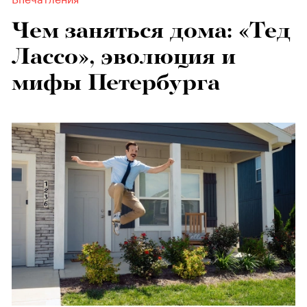
Чем заняться дома: «Тед
Лассо», эволюция и
мифы Петербурга