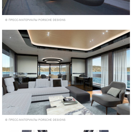
© ПРЕСС-МАТЕРИАЛЫ PORSCHE DESIGNS
© ПРЕСС-МАТЕРИАЛЫ PORSCHE DESIGNS