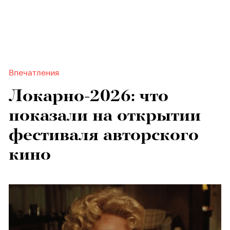
Впечатления
Локарно-2026: что
показали на открытии
фестиваля авторского
кино