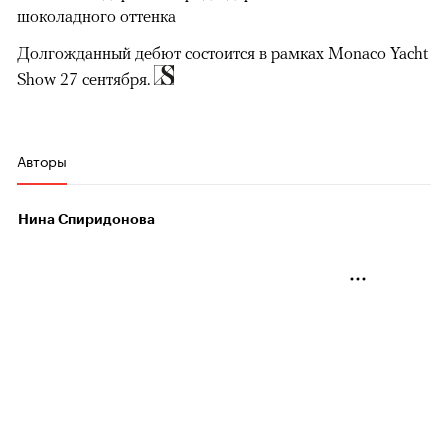
шоколадного оттенка
Долгожданный дебют состоится в рамках Monaco Yacht
Show 27 сентября.
Авторы
Нина Спиридонова