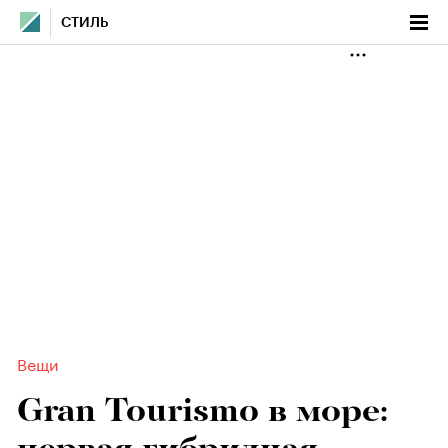
СТИЛЬ
Вещи
Gran Tourismo в море: