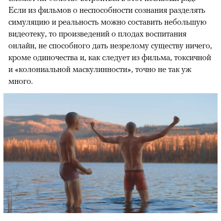
Если из фильмов о неспособности сознания разделять
симуляцию и реальность можно составить небольшую
видеотеку, то произведений о плодах воспитания
онлайн, не способного дать незрелому существу ничего,
кроме одиночества и, как следует из фильма, токсичной
и «колониальной маскулинности», точно не так уж
много.