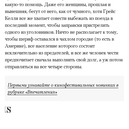
какую-то помощь. Даже его женщины, прошлая и
нынешняя, бегут от него, как от чумного, хотя Грейс
Келли все же хватает совести выбежать из поезда в
последний момент, чтобы заправски пристрелить
одного из уголовников. Ничто не располагает к тому,
чтобы шериф оставался в чахлом городке (то есть в
Америке), все население которого состоит
исключительно из предателей, и все же человек чести
предпочитает сначала выполнить свой долг, а уж потом
отправляться на все четыре стороны.
Первыми узнавайте о кинофестивальных новинках в
рубрике «Впечатления»