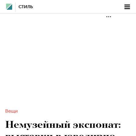
СТИЛЬ
Вещи
Немузейный экспонат: