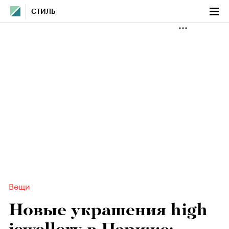
СТИЛЬ
Вещи
Новые украшения high