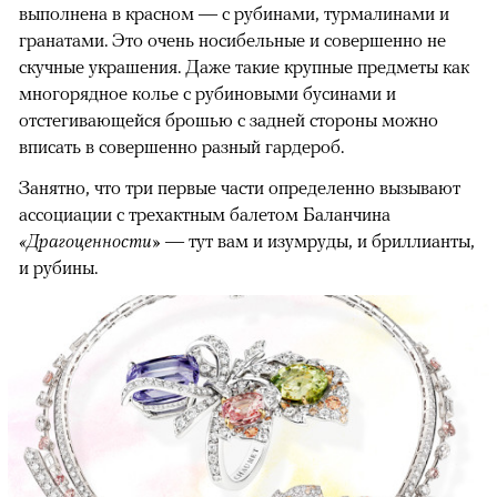
выполнена в красном — с рубинами, турмалинами и
гранатами. Это очень носибельные и совершенно не
скучные украшения. Даже такие крупные предметы как
многорядное колье с рубиновыми бусинами и
отстегивающейся брошью с задней стороны можно
вписать в совершенно разный гардероб.
Занятно, что три первые части определенно вызывают
ассоциации с трехактным балетом Баланчина
«Драгоценности»
— тут вам и изумруды, и бриллианты,
и рубины.