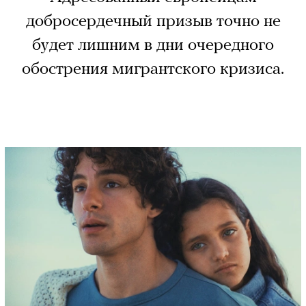
добросердечный призыв точно не
будет лишним в дни очередного
обострения мигрантского кризиса.