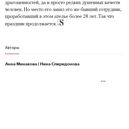
драгоценностей, да и просто редких душевных качеств
человек. Но место его занял его же бывший сотрудник,
проработавший в этом ателье более 28 лет. Так что
праздник продолжается.
Авторы
Анна Минакова | Нина Спиридонова