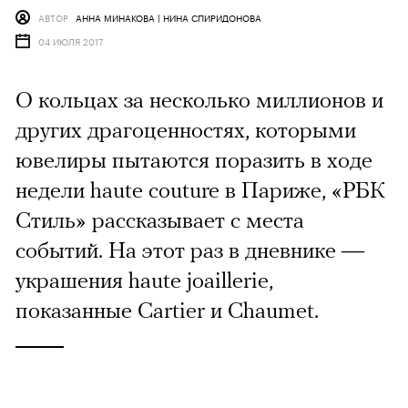
АВТОР
АННА МИНАКОВА | НИНА СПИРИДОНОВА
04 ИЮЛЯ 2017
О кольцах за несколько миллионов и
других драгоценностях, которыми
ювелиры пытаются поразить в ходе
недели haute couture в Париже, «РБК
Стиль» рассказывает с места
событий. На этот раз в дневнике —
украшения haute joaillerie,
показанные Cartier и Chaumet.