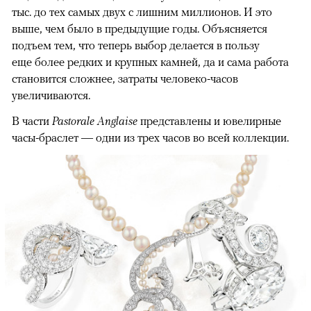
тыс. до тех самых двух с лишним миллионов. И это
выше, чем было в предыдущие годы. Объясняется
подъем тем, что теперь выбор делается в пользу
еще более редких и крупных камней, да и сама работа
становится сложнее, затраты человеко-часов
увеличиваются.
В части
Pastorale Anglaise
представлены и ювелирные
часы-браслет — одни из трех часов во всей коллекции.