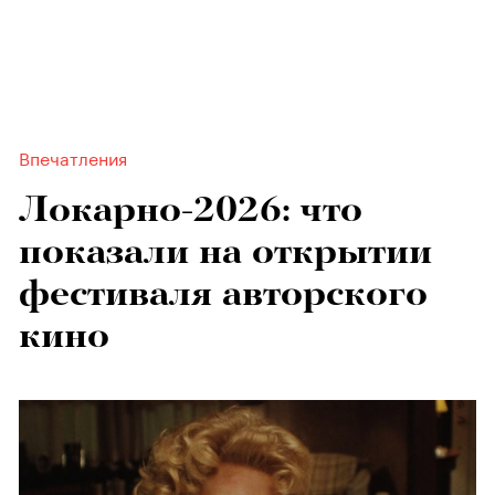
Впечатления
Локарно-2026: что
показали на открытии
фестиваля авторского
кино