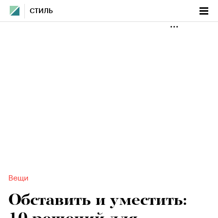
СТИЛЬ
Вещи
Обставить и уместить: