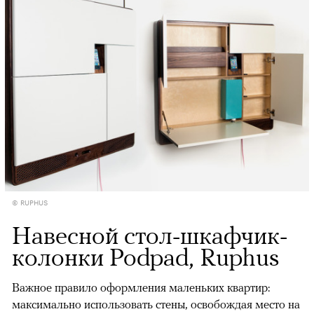
© RUPHUS
Навесной стол-шкафчик-
колонки Podpad, Ruphus
Важное правило оформления маленьких квартир:
максимально использовать стены, освобождая место на