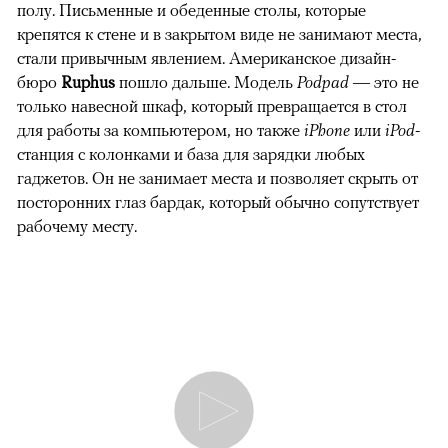
полу. Письменные и обеденные столы, которые
крепятся к стене и в закрытом виде не занимают места,
стали привычным явлением. Американское дизайн-
бюро
Ruphus
пошло дальше. Модель
Podpad
— это не
только навесной шкаф, который превращается в стол
для работы за компьютером, но также
iPhone
или
iPod
-
станция с колонками и база для зарядки любых
гаджетов. Он не занимает места и позволяет скрыть от
посторонних глаз бардак, который обычно сопутствует
рабочему месту.