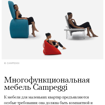
© CAMPEGGI
Многофункциональная
мебель Campeggi
К мебели для маленьких квартир предъявляются
особые требования: она должна быть компактной и