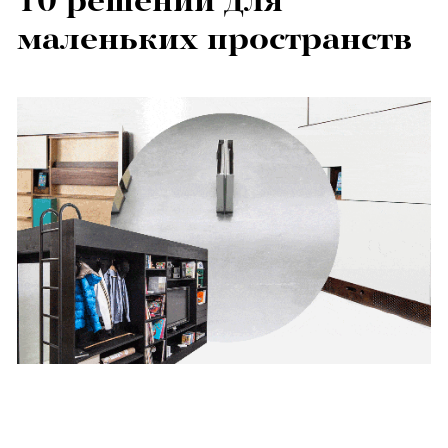
10 решений для
маленьких пространств