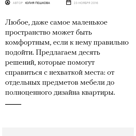
АВТОР
ЮЛИЯ ПЕШКОВА
23 НОЯБРЯ 2016
Любое, даже самое маленькое
пространство может быть
комфортным, если к нему правильно
подойти. Предлагаем десять
решений, которые помогут
справиться с нехваткой места: от
отдельных предметов мебели до
полноценного дизайна квартиры.