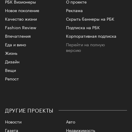
РБК Визионеры
О проекте
Новое поколение
Реклама
Качество жизни
Скрыть баннеры на РБК
Fashion Review
Подписка на РБК
Впечатления
Корпоративная подписка
Еда и вино
Перейти на полную
версию
Жизнь
Дизайн
Вещи
Репост
ДРУГИЕ ПРОЕКТЫ
Новости
Авто
Газета
Недвижимость