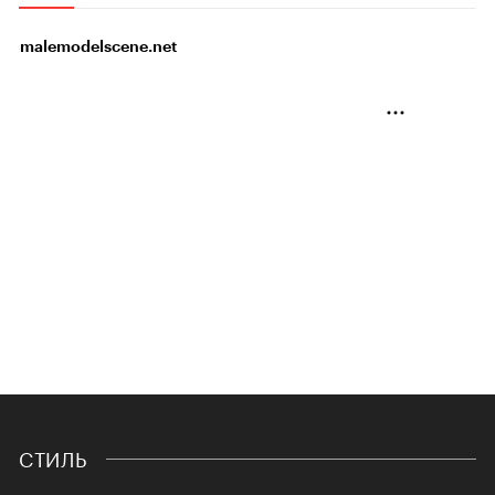
malemodelscene.net
СТИЛЬ