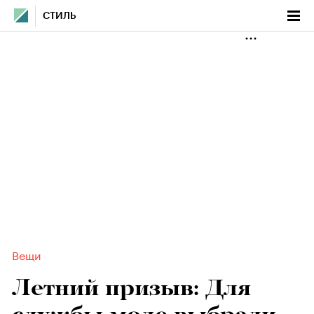
СТИЛЬ
Вещи
Летний призыв: Для