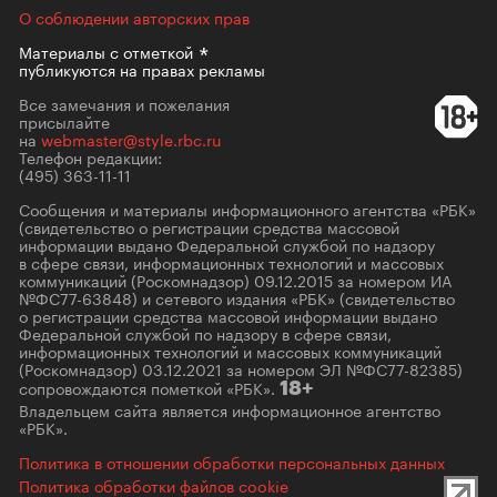
О соблюдении авторских прав
Материалы с
отметкой
публикуются на правах рекламы
Все замечания и пожелания
присылайте
на
webmaster@style.rbc.ru
Телефон редакции:
(495) 363-11-11
Сообщения и материалы информационного агентства «РБК»
(свидетельство о регистрации средства массовой
информации выдано Федеральной службой по надзору
в сфере связи, информационных технологий и массовых
коммуникаций (Роскомнадзор) 09.12.2015 за номером ИА
№ФС77-63848) и сетевого издания «РБК» (свидетельство
о регистрации средства массовой информации выдано
Федеральной службой по надзору в сфере связи,
информационных технологий и массовых коммуникаций
(Роскомнадзор) 03.12.2021 за номером ЭЛ №ФС77-82385)
сопровождаются пометкой «РБК».
18+
Владельцем сайта является информационное агентство
«РБК».
Политика в отношении обработки персональных данных
Политика обработки файлов cookie