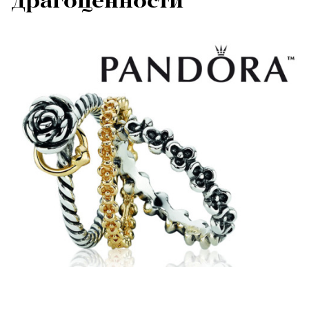
драгоценности