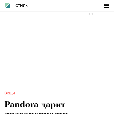
СТИЛЬ
Вещи
Pandora дарит