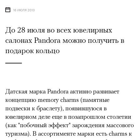
16 ИЮЛЯ 2013
До 28 июля во всех ювелирных
салонах Pandora можно получить в
подарок кольцо
Датская марка Pandora активно развивает
концепцию memory charms (памятные
подвески к браслету), появившуюся в
ювелирном деле еще в позапрошлом столетии
(как "побочный эффект" зарождения массового
туризма). В ассортименте марки есть charms к