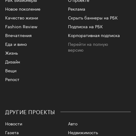
Новое поколение
Реклама
Качество жизни
Скрыть баннеры на РБК
Fashion Review
Подписка на РБК
Впечатления
Корпоративная подписка
Еда и вино
Перейти на полную
версию
Жизнь
Дизайн
Вещи
Репост
ДРУГИЕ ПРОЕКТЫ
Новости
Авто
Газета
Недвижимость