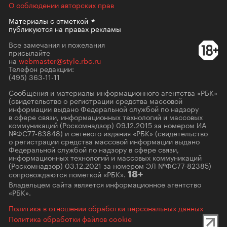
О соблюдении авторских прав
Материалы с
отметкой
публикуются на правах рекламы
Все замечания и пожелания
присылайте
на
webmaster@style.rbc.ru
Телефон редакции:
(495) 363-11-11
Сообщения и материалы информационного агентства «РБК»
(свидетельство о регистрации средства массовой
информации выдано Федеральной службой по надзору
в сфере связи, информационных технологий и массовых
коммуникаций (Роскомнадзор) 09.12.2015 за номером ИА
№ФС77-63848) и сетевого издания «РБК» (свидетельство
о регистрации средства массовой информации выдано
Федеральной службой по надзору в сфере связи,
информационных технологий и массовых коммуникаций
(Роскомнадзор) 03.12.2021 за номером ЭЛ №ФС77-82385)
сопровождаются пометкой «РБК».
18+
Владельцем сайта является информационное агентство
«РБК».
Политика в отношении обработки персональных данных
Политика обработки файлов cookie