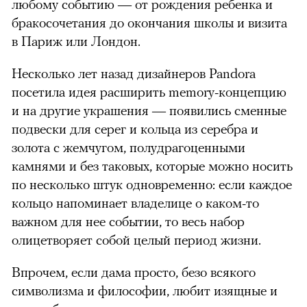
любому событию — от рождения ребенка и
бракосочетания до окончания школы и визита
в Париж или Лондон.
Несколько лет назад дизайнеров Pandora
посетила идея расширить memory-концепцию
и на другие украшения — появились сменные
подвески для серег и кольца из серебра и
золота с жемчугом, полудрагоценными
камнями и без таковых, которые можно носить
по несколько штук одновременно: если каждое
кольцо напоминает владелице о каком-то
важном для нее событии, то весь набор
олицетворяет собой целый период жизни.
Впрочем, если дама просто, безо всякого
символизма и философии, любит изящные и