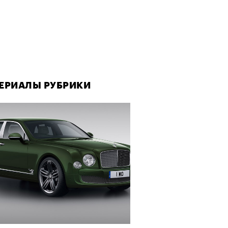
ЕРИАЛЫ РУБРИКИ