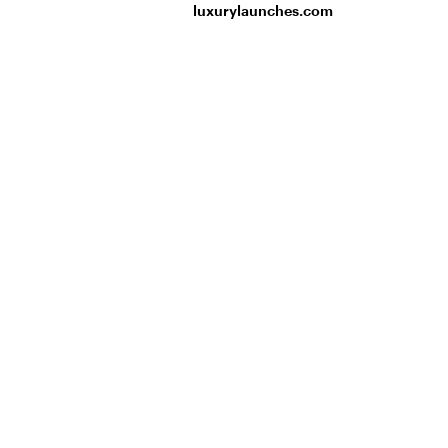
luxurylaunches.com