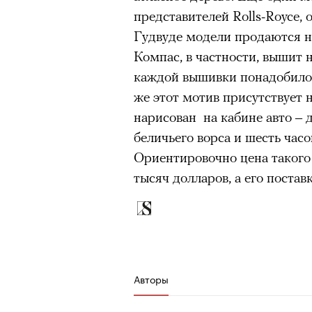
представителей Rolls-Royce, 
Гудвуде модели продаются н
Компас, в частности, вышит 
каждой вышивки понадобилось
же этот мотив присутствует 
нарисован на кабине авто – 
беличьего ворса и шесть час
Ориентировочно цена такого 
тысяч долларов, а его постав
Авторы