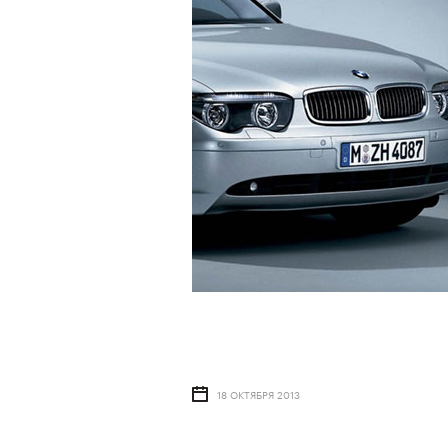
18 ОКТЯБРЯ 2013