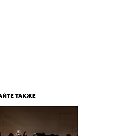
АЙТЕ ТАКЖЕ