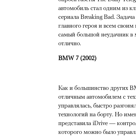
автомобиль стал одним из к
сериала Breaking Bad. Задача
главного героя и всем своим
самый большой неудачник в 
отлично.
BMW 7 (2002)
Как и большинство других B
отличным автомобилем с тех
управлялась, быстро разгоня
технологий на борту. Но им
представила iDrive — контро
которого можно было управ