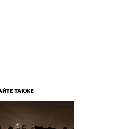
АЙТЕ ТАКЖЕ