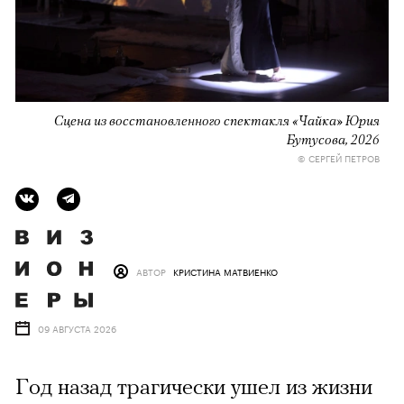
Сцена из восстановленного спектакля «Чайка» Юрия
Бутусова, 2026
© СЕРГЕЙ ПЕТРОВ
АВТОР
КРИСТИНА МАТВИЕНКО
09 АВГУСТА 2026
Год назад трагически ушел из жизни