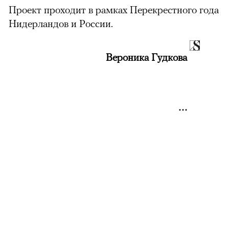
Проект проходит в рамках Перекрестного года
Нидерландов и России.
Вероника Гудкова