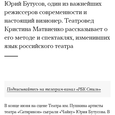
Юрий Бутусов, один из важнейших
режиссеров современности и
настоящий визионер. Театровед
Кристина Матвиенко рассказывает о
его методе и спектаклях, изменивших
язык российского театра
Подписывайтесь на телеграм-канал «РБК Стиль»
В конце июня на сцене Театра им. Пушкина артисты
театра «Сатирикон» сыграли «Чайку» Юрия Бутусова. В