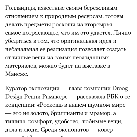
Голландцы, известные своим бережливым
отношением к природным ресурсам, готовы
делать предметы роскоши из вторсырья —
самое потрясающее, что им это удается. Лично
убедиться в том, что оригинальная идея и
небанальная ее реализация позволяет создать
отличные вещи из самых неожиданных
материалов, можно будет на выставке в
Манеже.
Куратор экспозиции — глава компании Droog
Design Ренни Рамакерс —
рассказала РБК
о ее
концепции: «Роскошь в нашем шумном мире
— это не золото, бриллианты и мрамор, а
тишина, комфорт, удобство, любимые вещи,
дела и люди. Среди экспонатов — ковер