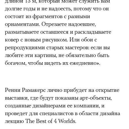
длиной 13 м, который может служить вам
долгие годы и не надоесть, потому что он
состоит из фрагментов с разными
орнаментами. Отрезаете надоевшее,
разматываете оставшееся и раскладываете
ковер с новым рисунком. Или обои с
репродукциями старых мастеров: если вы
любите эти картины, не обязательно быть
богачом, чтобы видеть их ежедневно».
Ренни Рамакерс лично прибудет на открытие
выставки, где будут показаны арт-объекты,
созданные дизайнерами ее компании, и
проведет для специалистов в области дизайна
лекцию The Best of 4 Worlds.