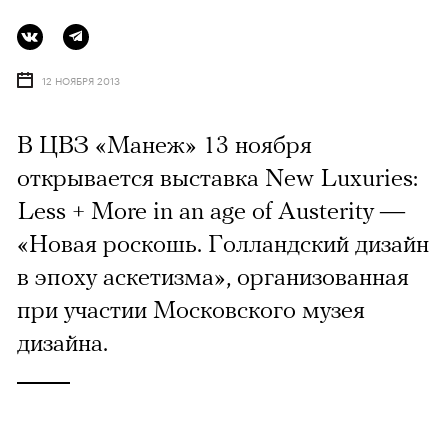
12 НОЯБРЯ 2013
В ЦВЗ «Манеж» 13 ноября
открывается выставка New Luxuries:
Less + More in an age of Austerity —
«Новая роскошь. Голландский дизайн
в эпоху аскетизма», организованная
при участии Московского музея
дизайна.