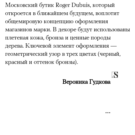
Московский бутик Roger Dubuis, который
откроется в ближайшем будущем, воплотит
общемировую концепцию оформления
магазинов марки. В декоре будут использованы
плетеная кожа, бронза и ценные породы
дерева. Ключевой элемент оформления —
геометрический узор в трех цветах (черный,
красный и оттенок бронзы).
Вероника Гудкова