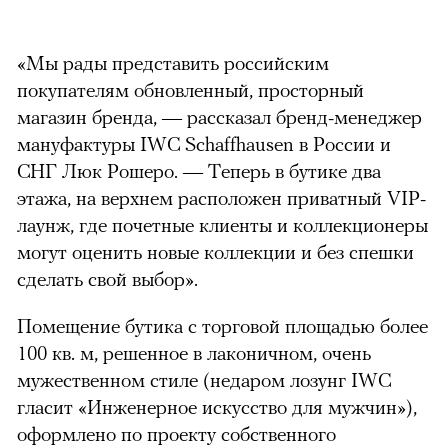
«Мы рады представить российским
покупателям обновленный, просторный
магазин бренда, — рассказал бренд-менеджер
мануфактуры IWC Schaffhausen в России и
СНГ Люк Рошеро. — Теперь в бутике два
этажа, на верхнем расположен приватный VIP-
лаунж, где почетные клиенты и коллекционеры
могут оценить новые коллекции и без спешки
сделать свой выбор».
Помещение бутика с торговой площадью более
100 кв. м, решенное в лаконичном, очень
мужественном стиле (недаром лозунг IWC
гласит «Инженерное искусство для мужчин»),
оформлено по проекту собственного