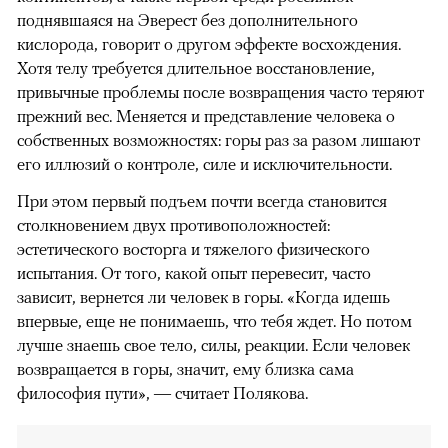
поднявшаяся на Эверест без дополнительного
кислорода, говорит о другом эффекте восхождения.
Хотя телу требуется длительное восстановление,
привычные проблемы после возвращения часто теряют
прежний вес. Меняется и представление человека о
собственных возможностях: горы раз за разом лишают
его иллюзий о контроле, силе и исключительности.
При этом первый подъем почти всегда становится
столкновением двух противоположностей:
эстетического восторга и тяжелого физического
испытания. От того, какой опыт перевесит, часто
зависит, вернется ли человек в горы. «Когда идешь
впервые, еще не понимаешь, что тебя ждет. Но потом
лучше знаешь свое тело, силы, реакции. Если человек
возвращается в горы, значит, ему близка сама
философия пути», — считает Полякова.