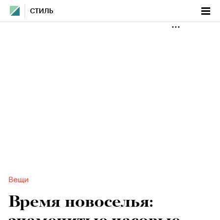
СТИЛЬ
Вещи
Время новоселья: