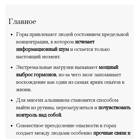
Главное
Горы привлекают людей состоянием предельной
концентрации, в котором
исчезает
информационный шум
и остается только
настоящий момент.
Экстремальные нагрузки вызывают
мощный
выброс гормонов
, из-за чего мозг запоминает
восхождение как один из самых ярких опытов в
жизни.
Для многих альпинизм становится способом
выйти из рутины, перезагрузиться и
почувствовать
контроль над собой
.
Совместное преодоление опасности в горах
создает между людьми особенно
прочные связи и