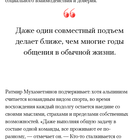
социального взаимодействия и доверия.
Даже один совместный подъем
делает ближе, чем многие годы
общения в обычной жизни.
Ратмир Мухаметзянов подчеркивает: хотя альпинизм
считается командным видом спорта, во время
восхождения каждый подолгу остается наедине со
своими мыслями, страхами и пределами собственных
возможностей. «Даже выполняя общую задачу в
составе одной команды, все проживают ее по-
разному, — отмечает он. — Кто-то сталкивается со