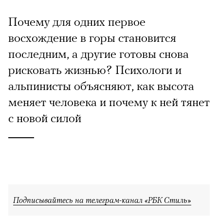
Почему для одних первое
восхождение в горы становится
последним, а другие готовы снова
рисковать жизнью? Психологи и
альпинисты объясняют, как высота
меняет человека и почему к ней тянет
с новой силой
Подписывайтесь на телеграм-канал «РБК Стиль»