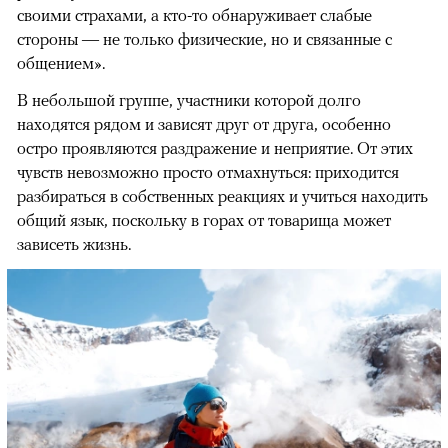
своими страхами, а кто-то обнаруживает слабые
стороны — не только физические, но и связанные с
общением».
В небольшой группе, участники которой долго
находятся рядом и зависят друг от друга, особенно
остро проявляются раздражение и неприятие. От этих
чувств невозможно просто отмахнуться: приходится
разбираться в собственных реакциях и учиться находить
общий язык, поскольку в горах от товарища может
зависеть жизнь.