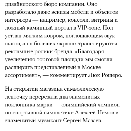
дизайнерского бюро компании. Оно
разработало даже эскизы мебели и объектов
интерьера — например, консоли, витрины и
ложный каминный портал в VIP-зоне. Пол
устлан мягким ковром, поглощающим звук
шагов, а на больших экранах транслируются
рекламные ролики бренда. «Благодаря
увеличению торговой площади мы смогли
расширить представленный в Москве
ассортимент», — комментирует Люк Рошеро.
На открытии магазина символическую
ленточку перерезали два знаменитых
поклонника марки — олимпийский чемпион
по спортивной гимнастике Алексей Немов и
знаменитый музыкант Сергей Мазаев.