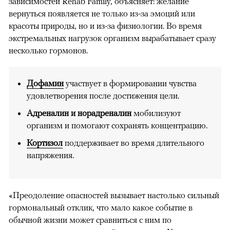
зависимостей Rehab Family, объясняет: желание
вернуться появляется не только из-за эмоций или
красоты природы, но и из-за физиологии. Во время
экстремальных нагрузок организм вырабатывает сразу
несколько гормонов.
Дофамин
участвует в формировании чувства
удовлетворения после достижения цели.
Адреналин и норадреналин
мобилизуют
организм и помогают сохранять концентрацию.
Кортизол
поддерживает во время длительного
напряжения.
«Преодоление опасностей вызывает настолько сильный
гормональный отклик, что мало какое событие в
обычной жизни может сравниться с ним по