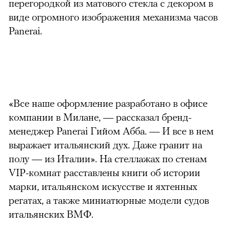
перегородкой из матового стекла с декором в
виде огромного изображения механизма часов
Panerai.
«Все наше оформление разработано в офисе
компании в Милане, — рассказал бренд-
менеджер Panerai Гийом Абба. — И все в нем
выражает итальянский дух. Даже гранит на
полу — из Италии». На стеллажах по стенам
VIP-комнат расставлены книги об истории
марки, итальянском искусстве и яхтенных
регатах, а также миниатюрные модели судов
итальянских ВМФ.