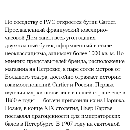
По соседству с IWC откроется бутик Cartier.
Прославленный французский ювелирно-
часовой Дом занял весь угол здания —
двухэтажный бутик, оформленный в стиле
неоклассицизма, занимает более 1000 кв. м. По
мнению представителей бренда, расположение
магазина на Петровке, в паре сотен метров от
Большого театра, достойно отражает историю
взаимоотношений Cartier и России. Первые
изделия марки появились в нашей стране еще в
1860-е годы — богачи привозили их из Парижа.
Позже, в конце XIX столетия, Пьер Картье
поставлял драгоценности для императорских
балов в Петербурге. В 1907 году на святочной