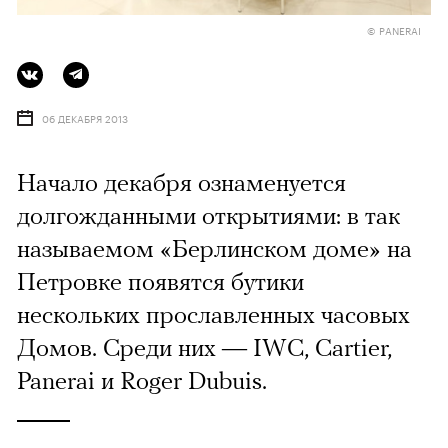
© PANERAI
06 ДЕКАБРЯ 2013
Начало декабря ознаменуется
долгожданными открытиями: в так
называемом «Берлинском доме» на
Петровке появятся бутики
нескольких прославленных часовых
Домов. Среди них — IWC, Cartier,
Panerai и Roger Dubuis.