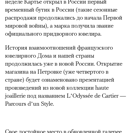
неделе Картье открыл в России первый
временный бутик в России (такие сезонные
распродажи продолжались до начала Первой
мировой войны), а марка получила звание
официального придворного ювелира.
История взаимоотношений французского
ювелирного Дома и нашей страны
продолжилась уже в новой России. Открытие
магазина на Петровке (уже четвертого в
стране) будет ознаменовано презентацией
произведений из новой коллекции haute
joaillerie под названием L’Odyssée de Cartier —
Parcours d’un Style.
Свое достойное место в обновленной галерее