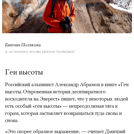
Евгения Полякова
© ИЗ ЛИЧНОГО АРХИВА ЕВГЕНИИ ПОЛЯКОВОЙ
Ген высоты
Российский альпинист Александр Абрамов в книге «Ген
высоты. Откровенная история десятикратного
восходителя на Эверест» пишет, что у некоторых людей
есть особый «ген высоты» — непреодолимая тяга к
горам, которая заставляет возвращаться туда снова и
снова.
«Это скорее образное выражение, — считает Дмитрий