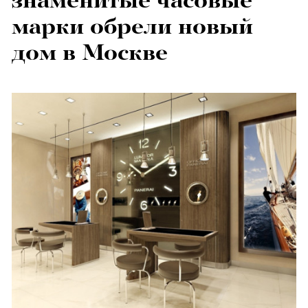
знаменитые часовые
марки обрели новый
дом в Москве