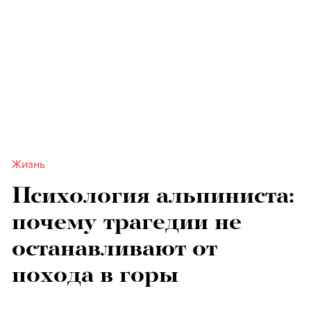
Жизнь
Психология альпиниста:
почему трагедии не
останавливают от
похода в горы