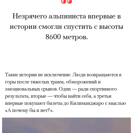
Незрячего альпиниста впервые в
истории смогли спустить с высоты
8600 метров.
Такие истории не исключение. Люди возвращаются в
горы после тяжелых травм, обморожений и
эмоциональных срывов. Одни — ради спортивного
результата, вторые — чтобы найти себя, а третьи
впервые покупают билеты до Килиманджаро с мыслью
«А почему бы и нет?».