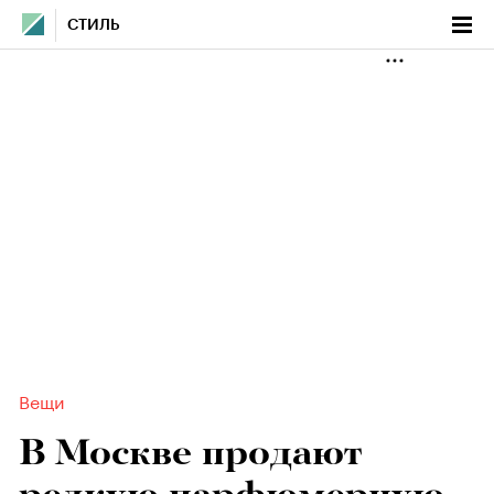
СТИЛЬ
Вещи
В Москве продают