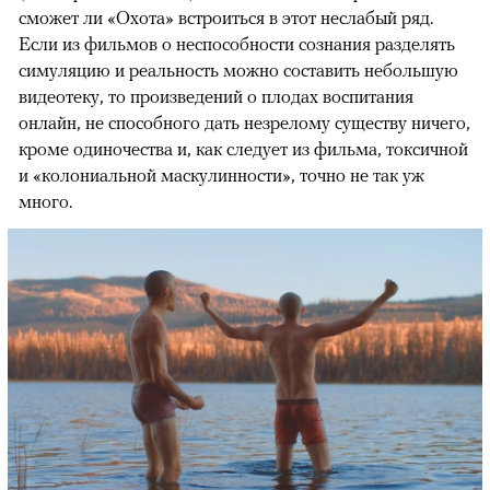
сможет ли «Охота» встроиться в этот неслабый ряд.
Если из фильмов о неспособности сознания разделять
симуляцию и реальность можно составить небольшую
видеотеку, то произведений о плодах воспитания
онлайн, не способного дать незрелому существу ничего,
кроме одиночества и, как следует из фильма, токсичной
и «колониальной маскулинности», точно не так уж
много.