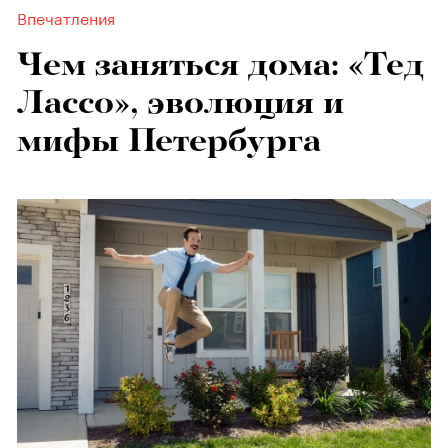
Впечатления
Чем заняться дома: «Тед
Лассо», эволюция и
мифы Петербурга