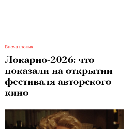
Впечатления
Локарно-2026: что
показали на открытии
фестиваля авторского
кино