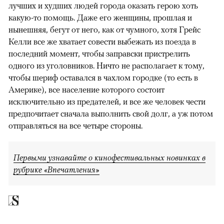
лучших и худших людей города оказать герою хоть
какую-то помощь. Даже его женщины, прошлая и
нынешняя, бегут от него, как от чумного, хотя Грейс
Келли все же хватает совести выбежать из поезда в
последний момент, чтобы заправски пристрелить
одного из уголовников. Ничто не располагает к тому,
чтобы шериф оставался в чахлом городке (то есть в
Америке), все население которого состоит
исключительно из предателей, и все же человек чести
предпочитает сначала выполнить свой долг, а уж потом
отправляться на все четыре стороны.
Первыми узнавайте о кинофестивальных новинках в
рубрике «Впечатления»