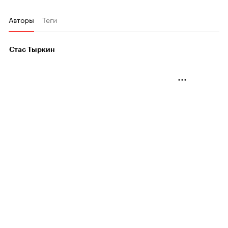
Авторы
Теги
Стас Тыркин