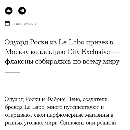
14 ДЕКАБРЯ 2013
Эдуард Роски из Le Labo привез в
Москву коллекцию City Exclusive —
флаконы собирались по всему миру.
Эдуард Роски и Фабрис Пено, создатели
бренда Le Labo, много путешествуют и
открывают свои парфюмерные магазины в
разных уголках мира. Однажды они решили