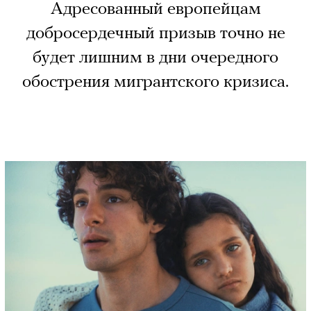
Адресованный европейцам
добросердечный призыв точно не
будет лишним в дни очередного
обострения мигрантского кризиса.