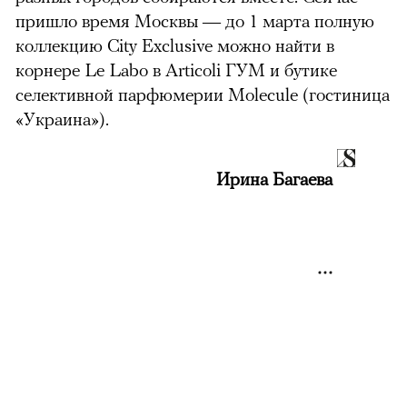
пришло время Москвы — до 1 марта полную
коллекцию City Exclusive можно найти в
корнере Le Labo в Articoli ГУМ и бутике
селективной парфюмерии Molecule (гостиница
«Украина»).
Ирина Багаева