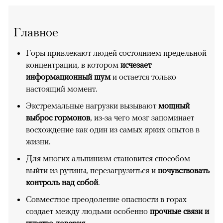
Главное
Горы привлекают людей состоянием предельной
концентрации, в котором
исчезает
информационный шум
и остается только
настоящий момент.
Экстремальные нагрузки вызывают
мощный
выброс гормонов
, из-за чего мозг запоминает
восхождение как один из самых ярких опытов в
жизни.
Для многих альпинизм становится способом
выйти из рутины, перезагрузиться и
почувствовать
контроль над собой
.
Совместное преодоление опасности в горах
создает между людьми особенно
прочные связи и