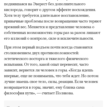
поднявшаяся на Эверест без дополнительного
кислорода, говорит о другом эффекте восхождения.
Хотя телу требуется длительное восстановление,
привычные проблемы после возвращения часто теряют
прежний вес. Меняется и представление человека о
собственных возможностях: горы раз за разом лишают
его иллюзий о контроле, силе и исключительности.
При этом первый подъем почти всегда становится
столкновением двух противоположностей:
эстетического восторга и тяжелого физического
испытания. От того, какой опыт перевесит, часто
зависит, вернется ли человек в горы. «Когда идешь
впервые, еще не понимаешь, что тебя ждет. Но потом
лучше знаешь свое тело, силы, реакции. Если человек
возвращается в горы, значит, ему близка сама
философия пути», — считает Полякова.