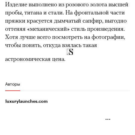
Изделие выполнено из розового золота высшей
пробы, титана и стали. На фронтальной части
пряжки красуется дымчатый сапфир, выгодно
оттеняя «механический» стиль произведения.
Хотя лучше всего посмотреть на фотографии,
чтобы понять, откуда взялась такая
астрономическая цена.
Авторы
luxurylaunches.com