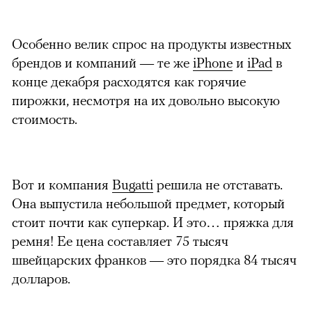
Особенно велик спрос на продукты известных
брендов и компаний — те же
iPhone
и
iPad
в
конце декабря расходятся как горячие
пирожки, несмотря на их довольно высокую
стоимость.
Вот и компания
Bugatti
решила не отставать.
Она выпустила небольшой предмет, который
стоит почти как суперкар. И это… пряжка для
ремня! Ее цена составляет 75 тысяч
швейцарских франков — это порядка 84 тысяч
долларов.
можно через