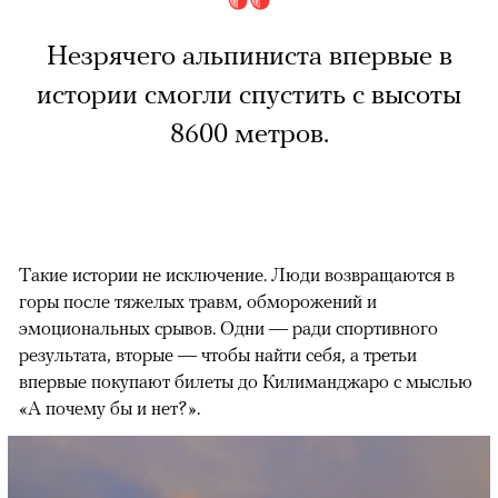
Незрячего альпиниста впервые в
истории смогли спустить с высоты
8600 метров.
Такие истории не исключение. Люди возвращаются в
горы после тяжелых травм, обморожений и
эмоциональных срывов. Одни — ради спортивного
результата, вторые — чтобы найти себя, а третьи
впервые покупают билеты до Килиманджаро с мыслью
«А почему бы и нет?».