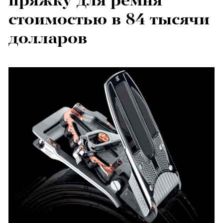
пряжку для ремня
стоимостью в 84 тысячи
долларов