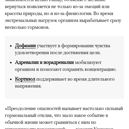
вернуться появляется не только из-за эмоций или
красоты природы, но и из-за физиологии. Во время
экстремальных нагрузок организм вырабатывает сразу
несколько гормонов.
Дофамин
участвует в формировании чувства
удовлетворения после достижения цели.
Адреналин и норадреналин
мобилизуют
организм и помогают сохранять концентрацию.
Кортизол
поддерживает во время длительного
напряжения.
«Преодоление опасностей вызывает настолько сильный
гормональный отклик, что мало какое событие в
обычной жизни может сравниться с ним по