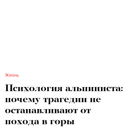
Жизнь
Психология альпиниста:
почему трагедии не
останавливают от
похода в горы