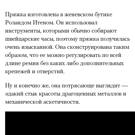
Пряжка изготовлена в женевском бутике
Роландом Итеном. Он использовал
инструменты, которыми обычно собирают
швейцарские часы, поэтому пряжка получилась
очень изысканной. Она сконструирована таким
образом, что ее можно регулировать по всей
00:00
/
00:00
длине ремня без каких либо дополнительных
крепежей и отверстий.
Ну и конечно же, она потрясающе выглядит —
эдакий стык красоты драгоценных металлов и
механической аскетичности.