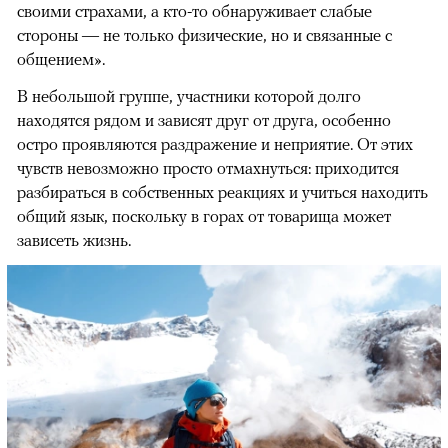
своими страхами, а кто-то обнаруживает слабые
стороны — не только физические, но и связанные с
общением».
В небольшой группе, участники которой долго
находятся рядом и зависят друг от друга, особенно
остро проявляются раздражение и неприятие. От этих
чувств невозможно просто отмахнуться: приходится
разбираться в собственных реакциях и учиться находить
общий язык, поскольку в горах от товарища может
зависеть жизнь.