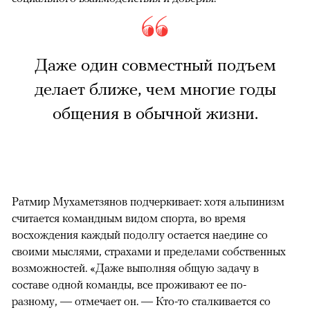
Даже один совместный подъем
делает ближе, чем многие годы
общения в обычной жизни.
Ратмир Мухаметзянов подчеркивает: хотя альпинизм
считается командным видом спорта, во время
восхождения каждый подолгу остается наедине со
своими мыслями, страхами и пределами собственных
возможностей. «Даже выполняя общую задачу в
составе одной команды, все проживают ее по-
разному, — отмечает он. — Кто-то сталкивается со