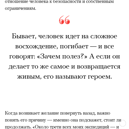
отношение человека к безопасности и собственным
ограничениям.
Бывает, человек идет на сложное
восхождение, погибает — и все
говорят: «Зачем полез?» А если он
делает то же самое и возвращается
живым, его называют героем.
Когда возникает желание повернуть назад, важно
понять его причину — именно она подскажет, стоит ли
продолжать. «Около трети всех моих экспедиций — и