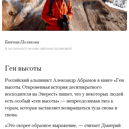
Евгения Полякова
© ИЗ ЛИЧНОГО АРХИВА ЕВГЕНИИ ПОЛЯКОВОЙ
Ген высоты
Российский альпинист Александр Абрамов в книге «Ген
высоты. Откровенная история десятикратного
восходителя на Эверест» пишет, что у некоторых людей
есть особый «ген высоты» — непреодолимая тяга к
горам, которая заставляет возвращаться туда снова и
снова.
«Это скорее образное выражение, — считает Дмитрий