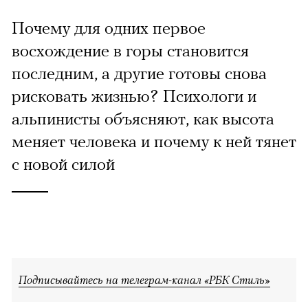
Почему для одних первое
восхождение в горы становится
последним, а другие готовы снова
рисковать жизнью? Психологи и
альпинисты объясняют, как высота
меняет человека и почему к ней тянет
с новой силой
Подписывайтесь на телеграм-канал «РБК Стиль»