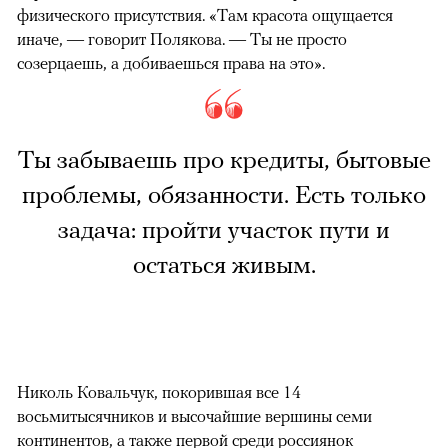
физического присутствия. «Там красота ощущается
иначе, — говорит Полякова. — Ты не просто
созерцаешь, а добиваешься права на это».
Ты забываешь про кредиты, бытовые
проблемы, обязанности. Есть только
задача: пройти участок пути и
остаться живым.
Николь Ковальчук, покорившая все 14
восьмитысячников и высочайшие вершины семи
континентов, а также первой среди россиянок