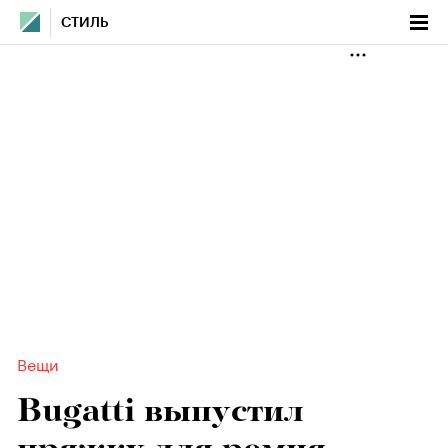
СТИЛЬ
Вещи
Bugatti выпустил