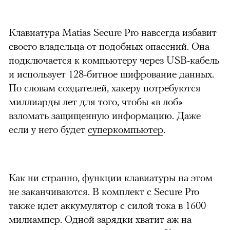
Клавиатура Matias Secure Pro навсегда избавит
своего владельца от подобных опасений. Она
подключается к компьютеру через USB-кабель
и использует 128-битное шифрование данных.
По словам создателей, хакеру потребуются
миллиарды лет для того, чтобы «в лоб»
взломать защищенную информацию. Даже
если у него будет
суперкомпьютер
.
Как ни странно, функции клавиатуры на этом
не заканчиваются. В комплект с Secure Pro
также идет аккумулятор с силой тока в 1600
милиампер. Одной зарядки хватит аж на