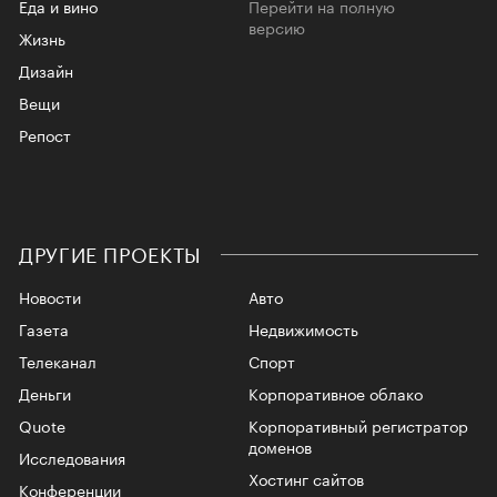
Еда и вино
Перейти на полную
версию
Жизнь
Дизайн
Вещи
Репост
ДРУГИЕ ПРОЕКТЫ
Новости
Авто
Газета
Недвижимость
Телеканал
Спорт
Деньги
Корпоративное облако
Quote
Корпоративный регистратор
доменов
Исследования
Хостинг сайтов
Конференции