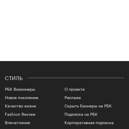
СТИЛЬ
РБК Визионеры
О проекте
Новое поколение
Реклама
Качество жизни
Скрыть баннеры на РБК
Fashion Review
Подписка на РБК
Впечатления
Корпоративная подписка