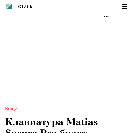
СТИЛЬ
Вещи
Клавиатура Matias