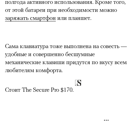
полгода активного использования. Кроме того,
от этой батареи при необходимости можно
заряжать смартфон
или планшет.
можно через
Сама клавиатура тоже выполнена на совесть —
удобные и совершенно бесшумные
механические клавиши придутся по вкусу всем
любителям комфорта.
Стоит The Secure Pro $170.
00:00
/
00:00