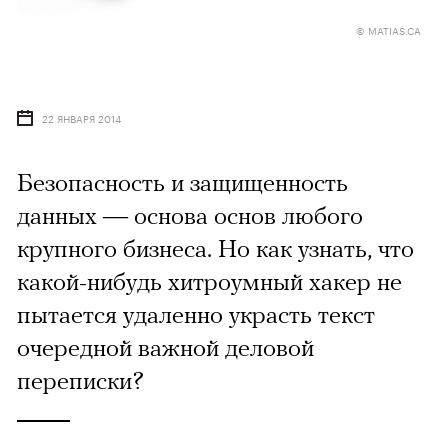
© MATIAS.CA
22 ЯНВАРЯ 2014
Безопасность и защищенность
данных — основа основ любого
крупного бизнеса. Но как узнать, что
какой-нибудь хитроумный хакер не
пытается удаленно украсть текст
очередной важной деловой
переписки?