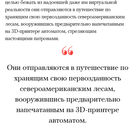
целью бежать из надоевшей даже им виртуальной
реальности они отправляются в путешествие по
хранящим свою первозданность североамериканским
лесам, вооружившись предварительно напечатанным
на 3D-принтере автоматом, стреляющим
настоящими патронами.
Они отправляются в путешествие по
хранящим свою первозданность
североамериканским лесам,
вооружившись предварительно
напечатанным на 3D-принтере
автоматом.