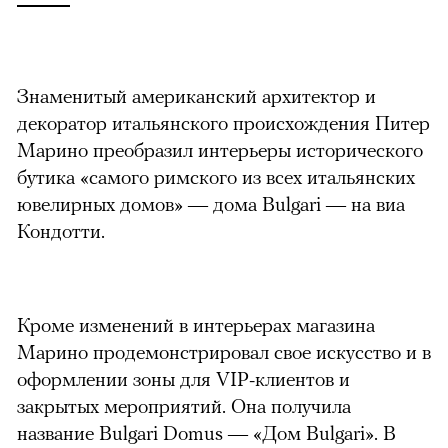
Знаменитый американский архитектор и
декоратор итальянского происхождения Питер
Марино преобразил интерьеры исторического
бутика «самого римского из всех итальянских
ювелирных домов» — дома Bulgari — на виа
Кондотти.
Кроме изменений в интерьерах магазина
Марино продемонстрировал свое искусство и в
оформлении зоны для VIP-клиентов и
закрытых мероприятий. Она получила
название Bulgari Domus — «Дом Bulgari». В