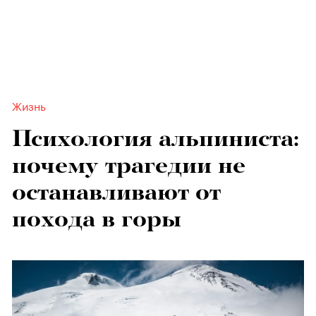
Жизнь
Психология альпиниста:
почему трагедии не
останавливают от
похода в горы