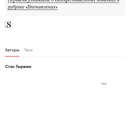
рубрике «Впечатления»
Авторы
Теги
Стас Тыркин