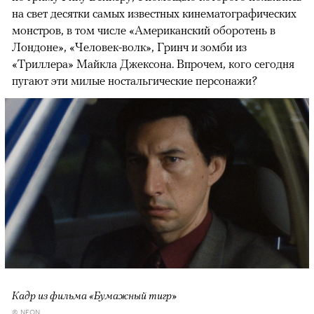
на свет десятки самых известных кинематографических
монстров, в том числе «Американский оборотень в
Лондоне», «Человек-волк», Гринч и зомби из
«Триллера» Майкла Джексона. Впрочем, кого сегодня
пугают эти милые ностальгические персонажи?
Кадр из фильма «Бумажный тигр»
© NEON