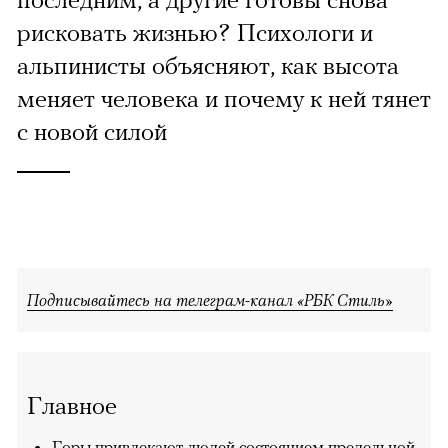
рисковать жизнью? Психологи и
альпинисты объясняют, как высота
меняет человека и почему к ней тянет
с новой силой
Подписывайтесь на телеграм-канал «РБК Стиль»
Главное
Горы привлекают людей состоянием предельной