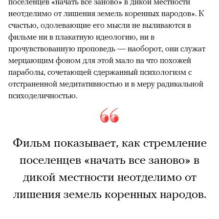
поселенцев «начать все заново» в дикой местности
неотделимо от лишения земель коренных народов». К
счастью, одолевающие его мысли не выливаются в
фильме ни в плакатную идеологию, ни в
прочувствованную проповедь — наоборот, они служат
мерцающим фоном для этой мало на что похожей
параболы, сочетающей сдержанный психологизм с
отстраненной медитативностью и в меру радикальной
психоделичностью.
Фильм показывает, как стремление
поселенцев «начать все заново» в
дикой местности неотделимо от
лишения земель коренных народов.