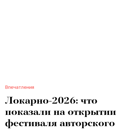
Впечатления
Локарно-2026: что
показали на открытии
фестиваля авторского