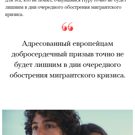
лишним в дни очередного обострения мигрантского
кризиса.
Адресованный европейцам
добросердечный призыв точно не
будет лишним в дни очередного
обострения мигрантского кризиса.