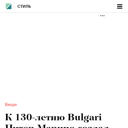
СТИЛЬ
Вещи
К 130-летию Bulgari