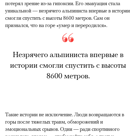
потерял зрение из-за гипоксии. Его эвакуация стала
уникальной — незрячего альпиниста впервые в истории
смогли спустить с высоты 8600 метров. Сам он
признался, что на горе «умер и переродился».
Незрячего альпиниста впервые в
истории смогли спустить с высоты
8600 метров.
Такие истории не исключение. Люди возвращаются в
горы после тяжелых травм, обморожений и
эмоциональных срывов. Одни — ради спортивного