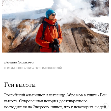
Евгения Полякова
© ИЗ ЛИЧНОГО АРХИВА ЕВГЕНИИ ПОЛЯКОВОЙ
Ген высоты
Российский альпинист Александр Абрамов в книге «Ген
высоты. Откровенная история десятикратного
восходителя на Эверест» пишет, что у некоторых людей