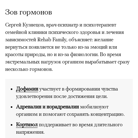
Зов гормонов
Сергей Кузнецов, врач-психиатр и психотерапевт
семейной клиники психического здоровья и лечения
зависимостей Rehab Family, объясняет: желание
вернуться появляется не только из-за эмоций или
красоты природы, но и из-за физиологии. Во время
экстремальных нагрузок организм вырабатывает сразу
несколько гормонов.
Дофамин
участвует в формировании чувства
удовлетворения после достижения цели.
Адреналин и норадреналин
мобилизуют
организм и помогают сохранять концентрацию.
Кортизол
поддерживает во время длительного
напряжения.