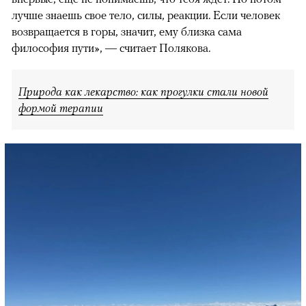
лучше знаешь свое тело, силы, реакции. Если человек
возвращается в горы, значит, ему близка сама
философия пути», — считает Полякова.
Природа как лекарство: как прогулки стали новой
формой терапии