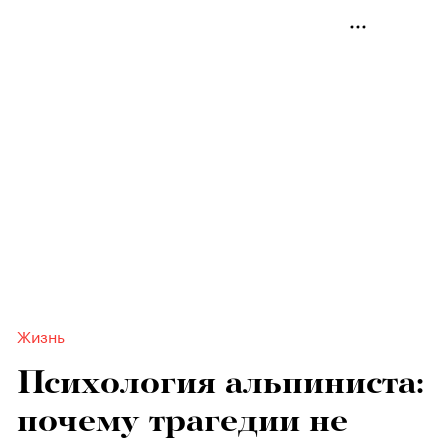
Жизнь
Психология альпиниста:
почему трагедии не