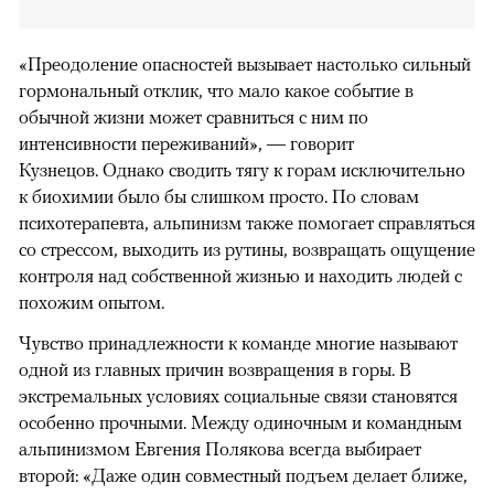
«Преодоление опасностей вызывает настолько сильный
гормональный отклик, что мало какое событие в
обычной жизни может сравниться с ним по
интенсивности переживаний», — говорит
Кузнецов. Однако сводить тягу к горам исключительно
к биохимии было бы слишком просто. По словам
психотерапевта, альпинизм также помогает справляться
со стрессом, выходить из рутины, возвращать ощущение
контроля над собственной жизнью и находить людей с
похожим опытом.
Чувство принадлежности к команде многие называют
одной из главных причин возвращения в горы. В
экстремальных условиях социальные связи становятся
особенно прочными. Между одиночным и командным
альпинизмом Евгения Полякова всегда выбирает
второй: «Даже один совместный подъем делает ближе,