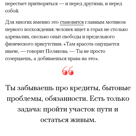
перестает притворяться — и перед другими, и перед
собой.
Для многих именно это
становится
главным мотивом
первого восхождения: человек ищет в горах не столько
адреналин, сколько опыт свободы и предельного
физического присутствия. «Там красота ощущается
иначе, — говорит Полякова. — Ты не просто
созерцаешь, а добиваешься права на это».
Ты забываешь про кредиты, бытовые
проблемы, обязанности. Есть только
задача: пройти участок пути и
остаться живым.