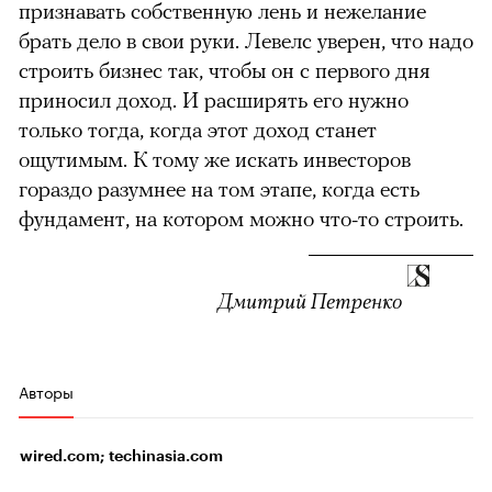
признавать собственную лень и нежелание
брать дело в свои руки. Левелс уверен, что надо
строить бизнес так, чтобы он с первого дня
приносил доход. И расширять его нужно
только тогда, когда этот доход станет
ощутимым. К тому же искать инвесторов
гораздо разумнее на том этапе, когда есть
фундамент, на котором можно что-то строить.
Дмитрий Петренко
Авторы
wired.com; techinasia.com