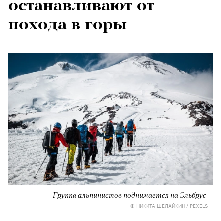
останавливают от
похода в горы
Группа альпинистов поднимается на Эльбрус
© НИКИТА ШЕЛАЙКИН / PEXELS