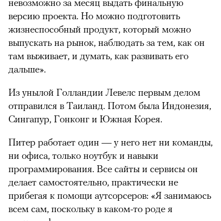
невозможно за месяц выдать финальную
версию проекта. Но можно подготовить
жизнеспособный продукт, который можно
выпускать на рынок, наблюдать за тем, как он
там выживает, и думать, как развивать его
дальше».
Из унылой Голландии Левелс первым делом
отправился в Таиланд. Потом была Индонезия,
Сингапур, Гонконг и Южная Корея.
Питер работает один — у него нет ни команды,
ни офиса, только ноутбук и навыки
программирования. Все сайты и сервисы он
делает самостоятельно, практически не
прибегая к помощи аутсорсеров: «Я занимаюсь
всем сам, поскольку в каком-то роде я