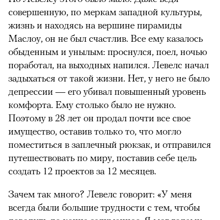
совершенную, по меркам западной культуры,
жизнь и находясь на вершине пирамиды
Маслоу, он не был счастлив. Все ему казалось
обыденным и унылым: проснулся, поел, ночью
поработал, на выходных напился. Левелс начал
задыхаться от такой жизни. Нет, у него не было
депрессии — его убивал повышенный уровень
комфорта. Ему столько было не нужно.
Поэтому в 28 лет он продал почти все свое
имущество, оставив только то, что могло
поместиться в заплечный рюкзак, и отправился
путешествовать по миру, поставив себе цель
создать 12 проектов за 12 месяцев.
Зачем так много? Левелс говорит: «У меня
всегда были большие трудности с тем, чтобы