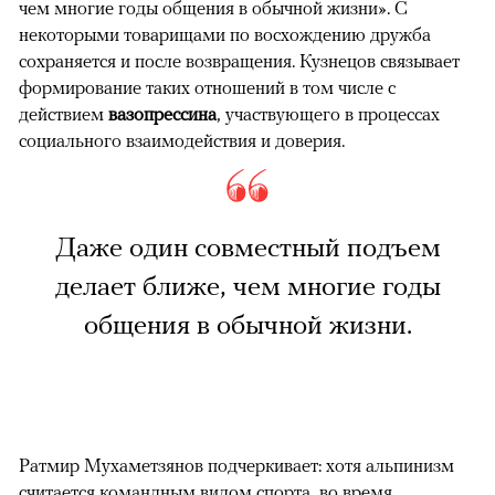
чем многие годы общения в обычной жизни». С
некоторыми товарищами по восхождению дружба
сохраняется и после возвращения. Кузнецов связывает
формирование таких отношений в том числе с
действием
вазопрессина
, участвующего в процессах
социального взаимодействия и доверия.
Даже один совместный подъем
делает ближе, чем многие годы
общения в обычной жизни.
Ратмир Мухаметзянов подчеркивает: хотя альпинизм
считается командным видом спорта, во время