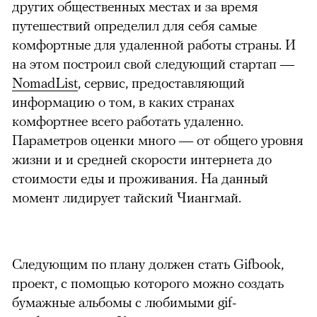
других общественных местах и за время
путешествий определил для себя самые
комфортные для удаленной работы страны. И
на этом построил свой следующий стартап —
NomadList
, сервис, предоставляющий
информацию о том, в каких странах
комфортнее всего работать удаленно.
Параметров оценки много — от общего уровня
жизни и и средней скорости интернета до
стоимости еды и проживания. На данный
момент лидирует тайский Чиангмай.
Следующим по плану должен стать Gifbook,
проект, с помощью которого можно создать
бумажные альбомы с любимыми gif-