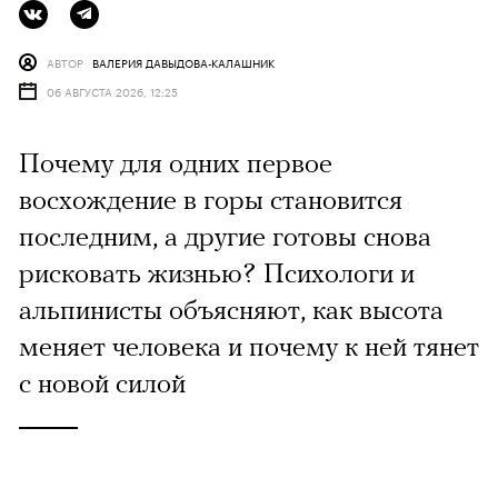
АВТОР
ВАЛЕРИЯ ДАВЫДОВА-КАЛАШНИК
06 АВГУСТА 2026, 12:25
Почему для одних первое
восхождение в горы становится
последним, а другие готовы снова
рисковать жизнью? Психологи и
альпинисты объясняют, как высота
меняет человека и почему к ней тянет
с новой силой