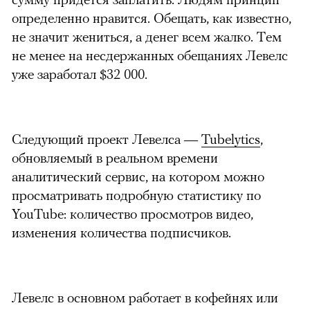
определенно нравится. Обещать, как известно,
не значит жениться, а денег всем жалко. Тем
не менее на несдержанных обещаниях Левелс
уже заработал $32 000.
Следующий проект Левелса —
Tubelytics
,
обновляемый в реальном времени
аналитический сервис, на котором можно
просматривать подробную статистику по
YouTube: количество просмотров видео,
изменения количества подписчиков.
Левелс в основном работает в кофейнях или