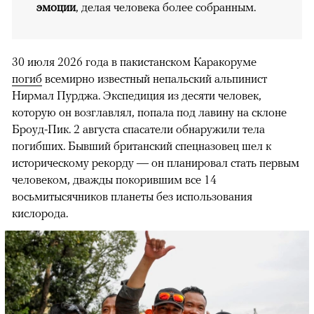
эмоции
, делая человека более собранным.
30 июля 2026 года в пакистанском Каракоруме
погиб
всемирно известный непальский альпинист
Нирмал Пурджа. Экспедиция из десяти человек,
которую он возглавлял, попала под лавину на склоне
Броуд-Пик. 2 августа спасатели обнаружили тела
погибших. Бывший британский спецназовец шел к
историческому рекорду — он планировал стать первым
человеком, дважды покорившим все 14
восьмитысячников планеты без использования
кислорода.