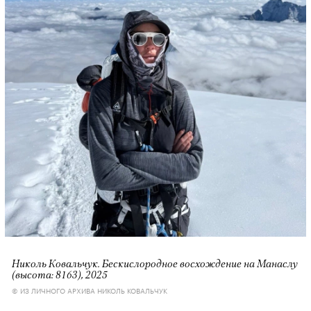
Николь Ковальчук. Бескислородное восхождение на Манаслу
(высота: 8163), 2025
© ИЗ ЛИЧНОГО АРХИВА НИКОЛЬ КОВАЛЬЧУК