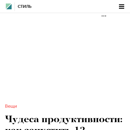
СТИЛЬ
Вещи
Чудеса продуктивности: