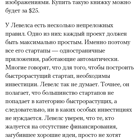
изображениями. Купить такую книжку можно
будет за $25.
У Левелса есть несколько непреложных
правил. Одно из них: каждый проект должен
быть максимально простым. Именно поэтому
все его стартапы — одностраничные
приложения, работающие автоматически.
Многие говорят, что для того, чтобы построить
быстрорастущий стартап, необходимы
инвестиции. Левелс так не думает. Точнее, он
полагает, что большинство стартапов не
попадает в категорию быстрорастущих, а
следовательно, ни в каких особых инвестициях
не нуждается. Левелс уверен, что те, кто
жалуется на отсутствие финансирования,
загубившее хорошие идеи, просто не хотят