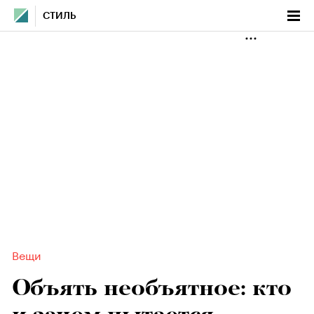
СТИЛЬ
Вещи
Объять необъятное: кто