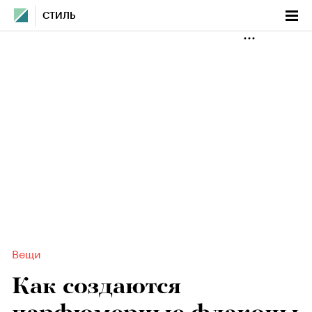
СТИЛЬ
Вещи
Как создаются