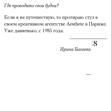
Где проводите свои будни?
Если я не путешествую, то протираю стул в
своем креативном агентстве Aesthete в Париже.
Уже давненько, с 1985 года.
Ирина Багаева