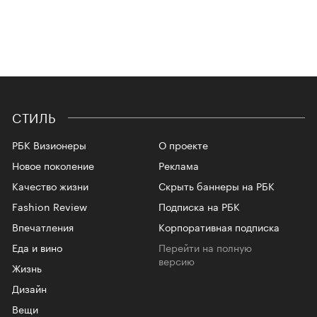
СТИЛЬ
РБК Визионеры
О проекте
Новое поколение
Реклама
Качество жизни
Скрыть баннеры на РБК
Fashion Review
Подписка на РБК
Впечатления
Корпоративная подписка
Еда и вино
Перейти на полную
версию
Жизнь
Дизайн
Вещи