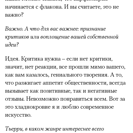
начинается с флакона. И вы считаете, это не
важно?
Важно. А что для вас важнее: признание
критиков или воплощение вашей собственной
идеи?
Идея. Критика нужна – если нет критики,
значит, нет реакции, все прошли мимо вашего,
как вам казалось, гениального творения. А то,
что разжигает аппетит общественности, всегда
вызывает как позитивные, так и негативные
отзывы. Невозможно понравиться всем. Вот за
это хладнокровие я и люблю современное
искусство.
Тьерри, в каком жанре интереснее всего