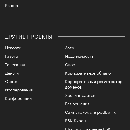
Репост
ДРУГИЕ ПРОЕКТЫ
Новости
Авто
Газета
Недвижимость
Телеканал
Спорт
Деньги
Корпоративное облако
Quote
Корпоративный регистратор
доменов
Исследования
Хостинг сайтов
Конференции
Рег.решения
Сайт знакомств podbor.ru
РБК Курсы
Школа управления РБК