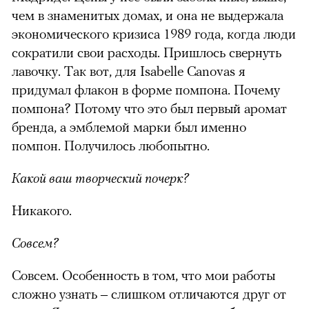
чем в знаменитых домах, и она не выдержала
экономического кризиса 1989 года, когда люди
сократили свои расходы. Пришлось свернуть
лавочку. Так вот, для Isabelle Canovas я
придумал флакон в форме помпона. Почему
помпона? Потому что это был первый аромат
бренда, а эмблемой марки был именно
помпон. Получилось любопытно.
Какой ваш творческий почерк?
Никакого.
Совсем?
Совсем. Особенность в том, что мои работы
сложно узнать – слишком отличаются друг от