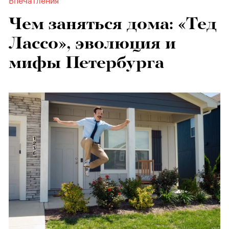
Чем заняться дома: «Тед
Лассо», эволюция и
мифы Петербурга