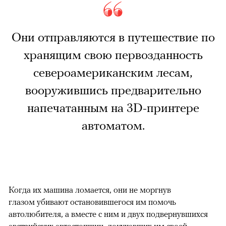
Они отправляются в путешествие по
хранящим свою первозданность
североамериканским лесам,
вооружившись предварительно
напечатанным на 3D-принтере
автоматом.
Когда их машина ломается, они не моргнув
глазом убивают остановившегося им помочь
автолюбителя, а вместе с ним и двух подвернувшихся