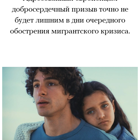
добросердечный призыв точно не
будет лишним в дни очередного
обострения мигрантского кризиса.