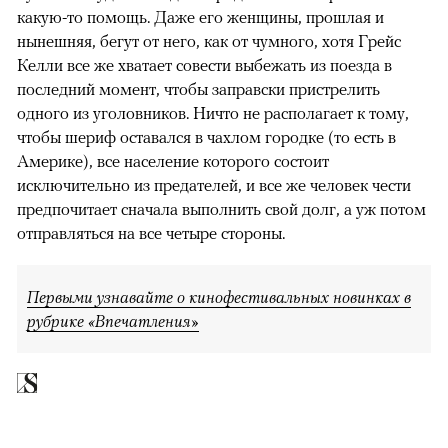
какую-то помощь. Даже его женщины, прошлая и
нынешняя, бегут от него, как от чумного, хотя Грейс
Келли все же хватает совести выбежать из поезда в
последний момент, чтобы заправски пристрелить
одного из уголовников. Ничто не располагает к тому,
чтобы шериф оставался в чахлом городке (то есть в
Америке), все население которого состоит
исключительно из предателей, и все же человек чести
предпочитает сначала выполнить свой долг, а уж потом
отправляться на все четыре стороны.
Первыми узнавайте о кинофестивальных новинках в
рубрике «Впечатления»