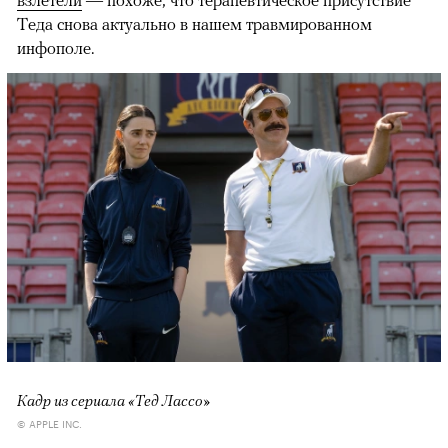
Теда снова актуально в нашем травмированном
инфополе.
Кадр из сериала «Тед Лассо»
© APPLE INC.