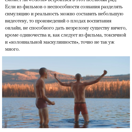
Если из фильмов о неспособности сознания разделять
симуляцию и реальность можно составить небольшую
видеотеку, то произведений о плодах воспитания
онлайн, не способного дать незрелому существу ничего,
кроме одиночества и, как следует из фильма, токсичной
и «колониальной маскулинности», точно не так уж
много.