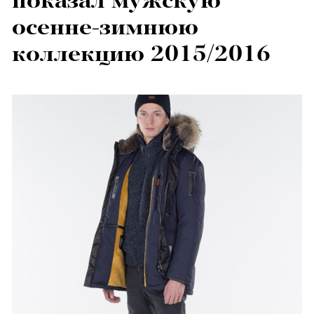
показал мужскую
осенне-зимнюю
коллекцию 2015/2016