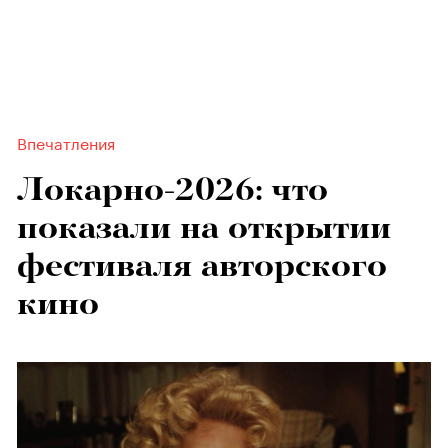
Впечатления
Локарно-2026: что
показали на открытии
фестиваля авторского
кино