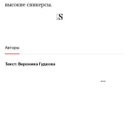
высокие сникерсы.
Авторы
Текст: Вероника Гудкова