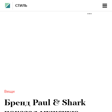
СТИЛЬ
Вещи
Бренд Paul & Shark