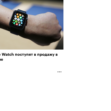
 Watch поступят в продажу в
ле