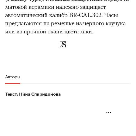
матовой керамики надежно защищает
автоматический калибр BR-CAL.302. Часы
предлагаются на ремешке из черного каучука
или из прочной ткани цвета хаки.
Авторы
Текст: Нина Спиридонова