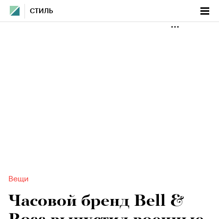
СТИЛЬ
Вещи
Часовой бренд Bell &