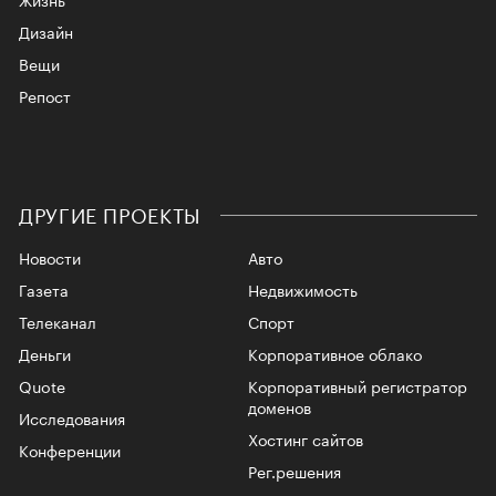
Дизайн
Вещи
Репост
ДРУГИЕ ПРОЕКТЫ
Новости
Авто
Газета
Недвижимость
Телеканал
Спорт
Деньги
Корпоративное облако
Quote
Корпоративный регистратор
доменов
Исследования
Хостинг сайтов
Конференции
Рег.решения