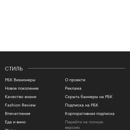
СТИЛЬ
РБК Визионеры
О проекте
Новое поколение
Реклама
Качество жизни
Скрыть баннеры на РБК
Fashion Review
Подписка на РБК
Впечатления
Корпоративная подписка
Еда и вино
Перейти на полную
версию
Жизнь