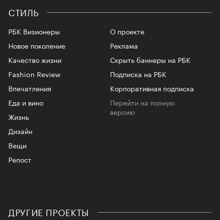
СТИЛЬ
РБК Визионеры
О проекте
Новое поколение
Реклама
Качество жизни
Скрыть баннеры на РБК
Fashion Review
Подписка на РБК
Впечатления
Корпоративная подписка
Еда и вино
Перейти на полную
версию
Жизнь
Дизайн
Вещи
Репост
ДРУГИЕ ПРОЕКТЫ