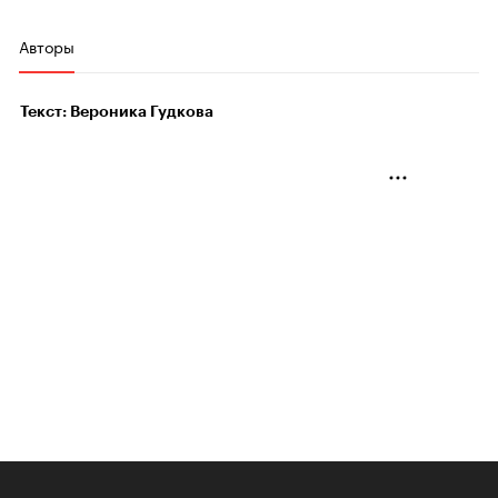
Авторы
Текст: Вероника Гудкова