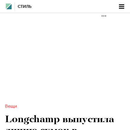
СТИЛЬ
Вещи
Longchamp выпустила