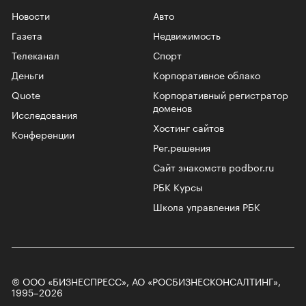
Новости
Авто
Газета
Недвижимость
Телеканал
Спорт
Деньги
Корпоративное облако
Quote
Корпоративный регистратор
доменов
Исследования
Хостинг сайтов
Конференции
Рег.решения
Сайт знакомств podbor.ru
РБК Курсы
Школа управления РБК
© ООО «БИЗНЕСПРЕСС», АО «РОСБИЗНЕСКОНСАЛТИНГ»,
1995–2026