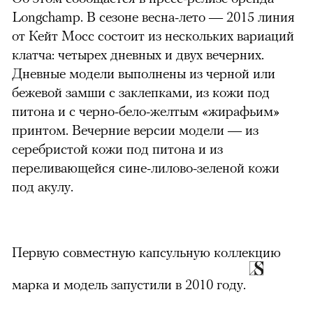
Longchamp. В сезоне весна-лето — 2015 линия
от Кейт Мосс состоит из нескольких вариаций
клатча: четырех дневных и двух вечерних.
Дневные модели выполнены из черной или
бежевой замши с заклепками, из кожи под
питона и с черно-бело-желтым «жирафьим»
принтом. Вечерние версии модели — из
серебристой кожи под питона и из
переливающейся сине-лилово-зеленой кожи
под акулу.
Первую совместную капсульную коллекцию
марка и модель запустили в 2010 году.