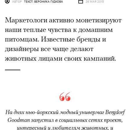
АВТОР
ТЕКСТ: ВЕРОНИКА ГУДКОВА
26 МАЯ 2015
Маркетологи активно монетизируют
наши теплые чувства к домашним
питомцам. Известные бренды и
дизайнеры все чаще делают
животных лицами своих кампаний.
На днях нью-йоркский модный универмаг Bergdorf
Goodman запустил в социальных сетях проект,
интересный и любителям животных, и