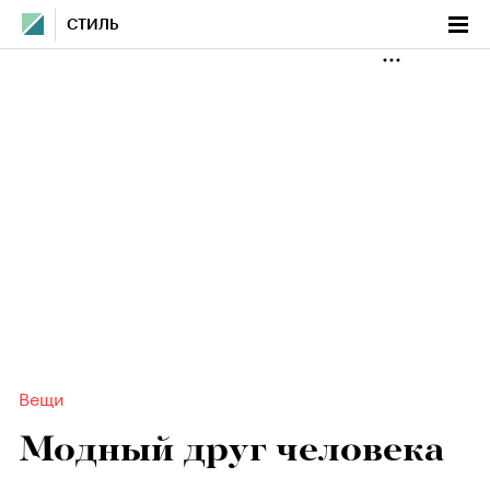
СТИЛЬ
Вещи
Модный друг человека