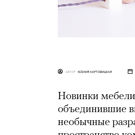
АВТОР
КСЕНИЯ КАРТОВИЦКАЯ
Новинки мебели 
объединившие в
необычные разр
пространство к