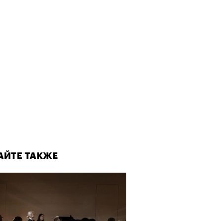
АЙТЕ ТАКЖЕ