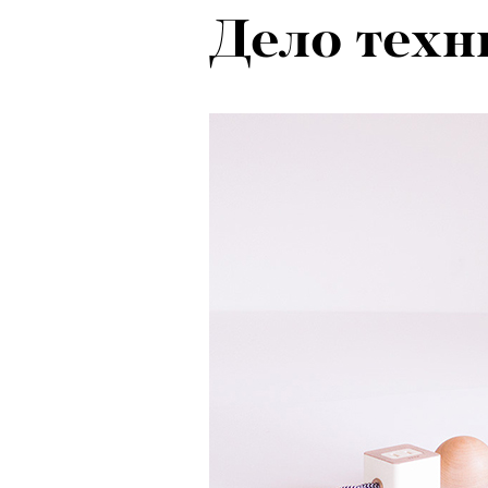
Дело техн