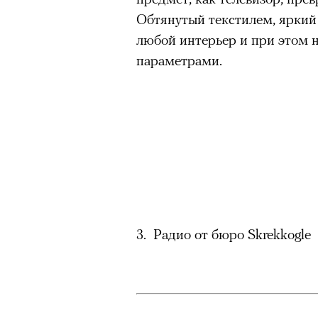
Обтянутый текстилем, яркий
любой интерьер и при этом 
параметрами.
3. Радио от бюро Skrekkogle