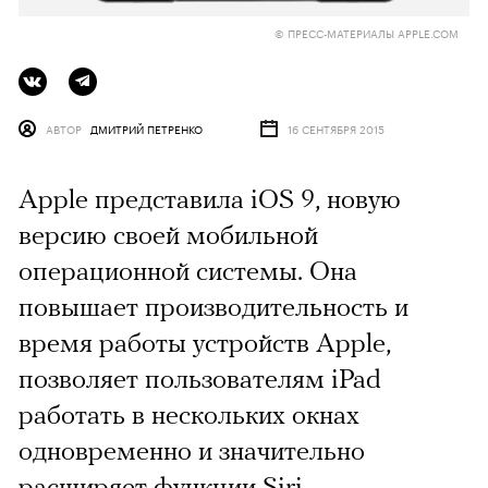
© ПРЕСС-МАТЕРИАЛЫ APPLE.COM
АВТОР
ДМИТРИЙ ПЕТРЕНКО
16 СЕНТЯБРЯ 2015
Apple представила iOS 9, новую
версию своей мобильной
операционной системы. Она
повышает производительность и
время работы устройств Apple,
позволяет пользователям iPad
работать в нескольких окнах
одновременно и значительно
расширяет функции Siri.