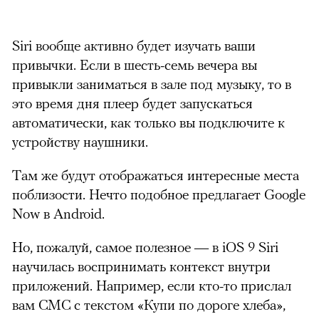
Siri вообще активно будет изучать ваши
привычки. Если в шесть-семь вечера вы
привыкли заниматься в зале под музыку, то в
это время дня плеер будет запускаться
автоматически, как только вы подключите к
устройству наушники.
Там же будут отображаться интересные места
поблизости. Нечто подобное предлагает Google
Now в Android.
Но, пожалуй, самое полезное — в iOS 9 Siri
научилась воспринимать контекст внутри
приложений. Например, если кто-то прислал
вам СМС с текстом «Купи по дороге хлеба»,