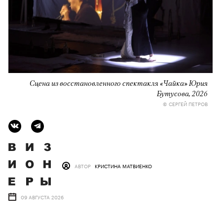
Сцена из восстановленного спектакля «Чайка» Юрия
Бутусова, 2026
© СЕРГЕЙ ПЕТРОВ
АВТОР
КРИСТИНА МАТВИЕНКО
09 АВГУСТА 2026