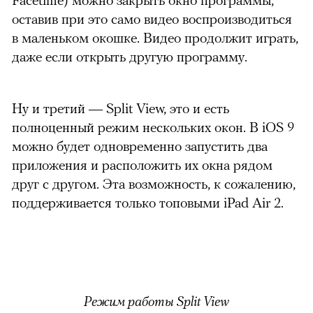
оставив при это само видео воспроизводиться
в маленьком окошке. Видео продолжит играть,
даже если открыть другую программу.
Ну и третий — Split View, это и есть
полноценный режим нескольких окон. В iOS 9
можно будет одновременно запустить два
приложения и расположить их окна рядом
друг с другом. Эта возможность, к сожалению,
поддерживается только топовыми iPad Air 2.
Режим работы Split View