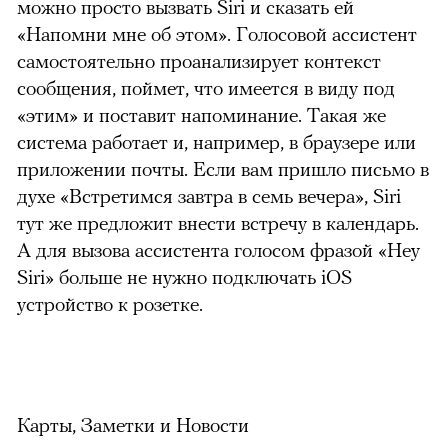
можно просто вызвать Siri и сказать ей
«Напомни мне об этом». Голосовой ассистент
самостоятельно проанализирует контекст
сообщения, поймет, что имеется в виду под
«этим» и поставит напоминание. Такая же
система работает и, например, в браузере или
приложении почты. Если вам пришло письмо в
духе «Встретимся завтра в семь вечера», Siri
тут же предложит внести встречу в календарь.
А для вызова ассистента голосом фразой «Hey
Siri» больше не нужно подключать iOS
устройство к розетке.
Карты, Заметки и Новости