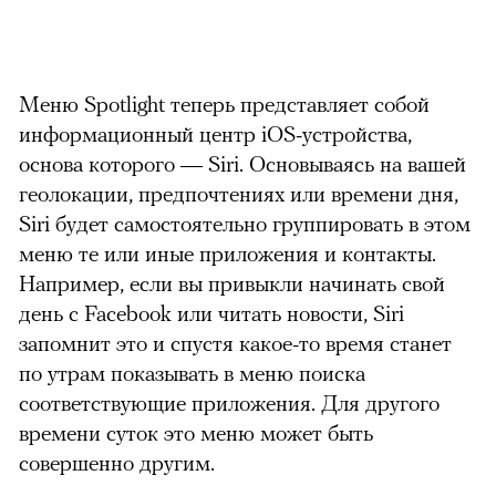
Меню Spotlight теперь представляет собой
информационный центр iOS-устройства,
основа которого — Siri. Основываясь на вашей
геолокации, предпочтениях или времени дня,
Siri будет самостоятельно группировать в этом
меню те или иные приложения и контакты.
Например, если вы привыкли начинать свой
день с Facebook или читать новости, Siri
запомнит это и спустя какое-то время станет
по утрам показывать в меню поиска
соответствующие приложения. Для другого
времени суток это меню может быть
совершенно другим.