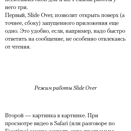
него три.
Первый, Slide Over, позволит открыть поверх (а
точнее, сбоку) запущенного приложения еще
одно. Это удобно, если, например, надо быстро
ответить на сообщение, не особенно отвлекаясь
от чтения.
Режим работы Slide Over
Второй — картинка в картинке. При
просмотре видео в Safari (или разговоре по
Facetime) можно закрыть окно программы,