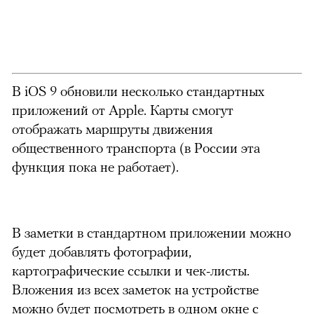
В iOS 9 обновили несколько стандартных
приложений от Apple. Карты смогут
отображать маршруты движения
общественного транспорта (в России эта
функция пока не работает).
В заметки в стандартном приложении можно
будет добавлять фотографии,
картографические ссылки и чек-листы.
Вложения из всех заметок на устройстве
можно будет посмотреть в одном окне с