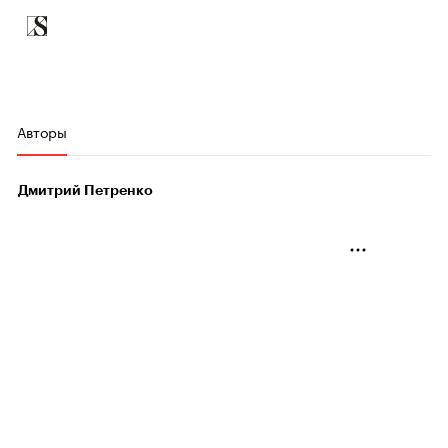
Авторы
Дмитрий Петренко