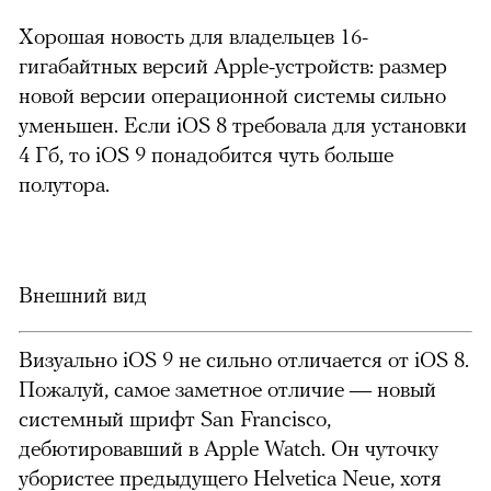
Хорошая новость для владельцев 16-
гигабайтных версий Apple-устройств: размер
новой версии операционной системы сильно
уменьшен. Если iOS 8 требовала для установки
4 Гб, то iOS 9 понадобится чуть больше
полутора.
Внешний вид
Визуально iOS 9 не сильно отличается от iOS 8.
Пожалуй, самое заметное отличие — новый
системный шрифт San Francisco,
дебютировавший в Apple Watch. Он чуточку
убористее предыдущего Helvetica Neue, хотя