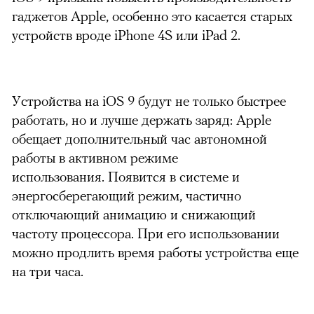
гаджетов Apple, особенно это касается старых
устройств вроде iPhone 4S или iPad 2.
Устройства на iOS 9 будут не только быстрее
работать, но и лучше держать заряд: Apple
обещает дополнительный час автономной
работы в активном режиме
использования.
Появится в системе и
энергосберегающий режим, частично
отключающий анимацию и снижающий
частоту процессора. При его использовании
можно продлить время работы устройства еще
на три часа.