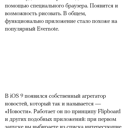
помощью специального браузера. Появится и
возможность рисовать. В общем,
функционально приложение стало похоже на
популярный Evernote.
В iOS 9 появился собственный агрегатор
новостей, который так и называется —
«Новости». Работает он по принципу Flipboard
и других подобных приложений: при первом
запуске вы выбираете из списка интересующие