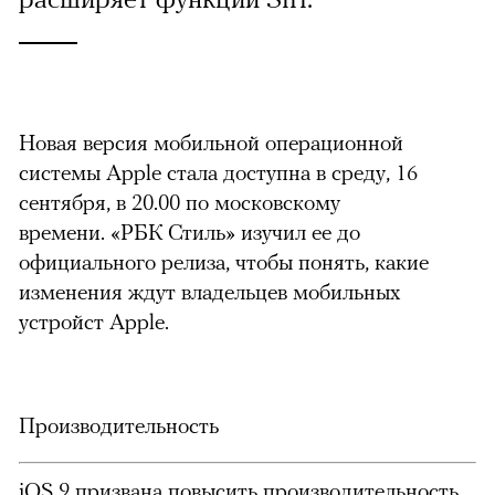
Новая версия мобильной операционной
системы Apple стала доступна в среду, 16
сентября, в 20.00 по московскому
времени.
«РБК Стиль» изучил ее до
официального релиза, чтобы понять, какие
изменения ждут владельцев мобильных
устройст Apple.
Производительность
iOS 9 призвана повысить производительность