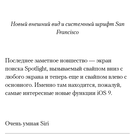
Новый внешний вид и системный шрифт San
Francisco
Последнее заметное новшество — экран
поиска Spotlight, вызываемый свайпом вниз с
любого экрана и теперь еще и свайпом влево с
основного. Именно там находится, пожалуй,
самые интересные новые функции iOS 9.
Очень умная Siri