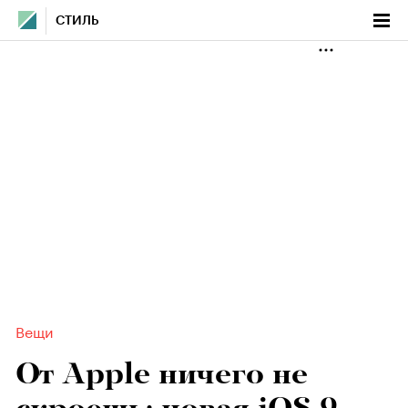
СТИЛЬ
Вещи
От Apple ничего не