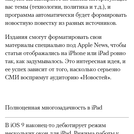
вас темы (технологии, политика и т.д.), и
программа автоматически будет формировать
новостную повестку из разных источников.
Издания смогут форматировать свои
материалы специально под Apple News, чтобы
статьи отображались на iPhone или iPad ровно
так, как задумывалось. Это интересная идея, и
ее успех зависит от того, насколько серьезно
СМИ воспримут аудиторию «Новостей».
Полноценная многозадачность в iPad
В iOS 9 наконец-то дебютирует режим
нескольких окон для iPad. Режима работы у