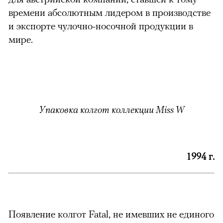
времени абсолютным лидером в производстве
и экспорте чулочно-носочной продукции в
мире.
Упаковка колгот коллекции Miss W
1994 г.
Появление колгот Fatal, не имевших не единого