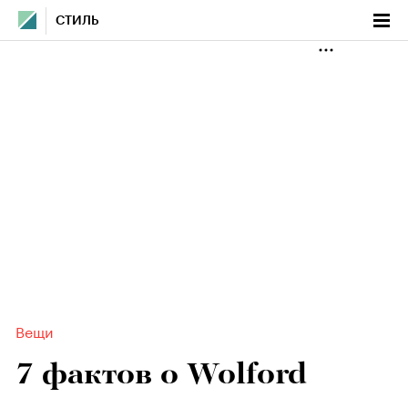
СТИЛЬ
Вещи
7 фактов о Wolford