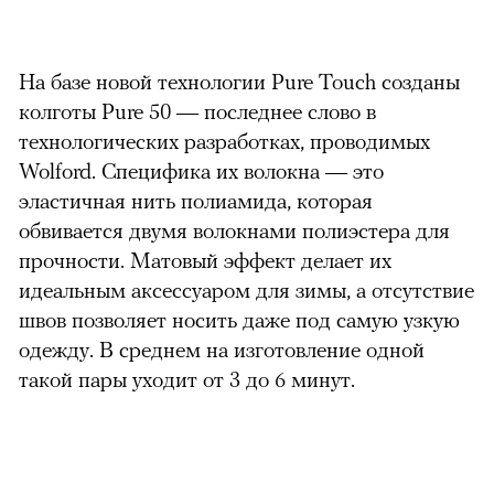
На базе новой технологии Pure Touch созданы
колготы Pure 50 — последнее слово в
технологических разработках, проводимых
Wolford. Специфика их волокна — это
эластичная нить полиамида, которая
обвивается двумя волокнами полиэстера для
прочности. Матовый эффект делает их
идеальным аксессуаром для зимы, а отсутствие
швов позволяет носить даже под самую узкую
одежду. В среднем на изготовление одной
такой пары уходит от 3 до 6 минут.