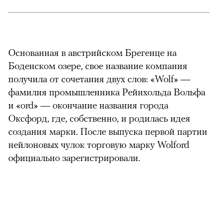
Основанная в австрийском Брегенце на
Боденском озере, свое название компания
получила от сочетания двух слов: «Wolf» —
фамилия промышленника Рейнхольда Вольфа
и «ord» — окончание названия города
Оксфорд, где, собственно, и родилась идея
создания марки. После выпуска первой партии
нейлоновых чулок торговую марку Wolford
официально зарегистрировали.