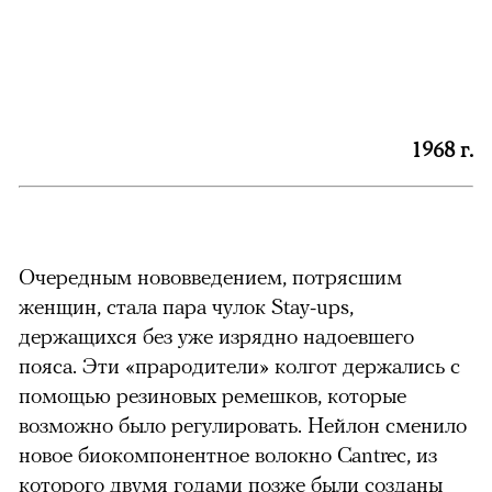
1968 г.
Очередным нововведением, потрясшим
женщин, стала пара чулок Stay-ups,
держащихся без уже изрядно надоевшего
пояса. Эти «прародители» колгот держались с
помощью резиновых ремешков, которые
возможно было регулировать. Нейлон сменило
новое биокомпонентное волокно Cantrec, из
которого двумя годами позже были созданы