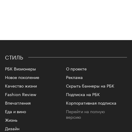
СТИЛЬ
РБК Визионеры
О проекте
Новое поколение
Реклама
Качество жизни
Скрыть баннеры на РБК
Fashion Review
Подписка на РБК
Впечатления
Корпоративная подписка
Еда и вино
Перейти на полную
версию
Жизнь
Дизайн