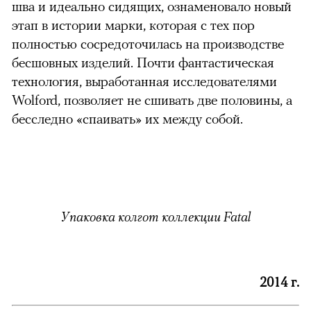
шва и идеально сидящих, ознаменовало новый
этап в истории марки, которая с тех пор
полностью сосредоточилась на производстве
бесшовных изделий. Почти фантастическая
технология, выработанная исследователями
Wolford, позволяет не сшивать две половины, а
бесследно «спаивать» их между собой.
Упаковка колгот коллекции Fatal
2014 г.