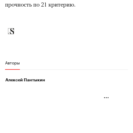
прочность по 21 критерию.
Авторы
Алексей Пантыкин