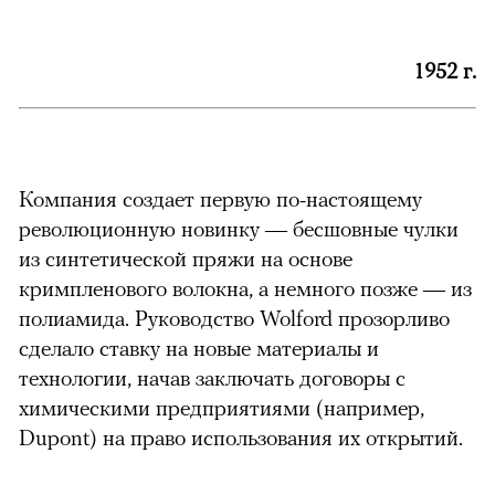
1952 г.
Компания создает первую по-настоящему
революционную новинку — бесшовные чулки
из синтетической пряжи на основе
кримпленового волокна, а немного позже — из
полиамида. Руководство Wolford прозорливо
сделало ставку на новые материалы и
технологии, начав заключать договоры с
химическими предприятиями (например,
Dupont) на право использования их открытий.