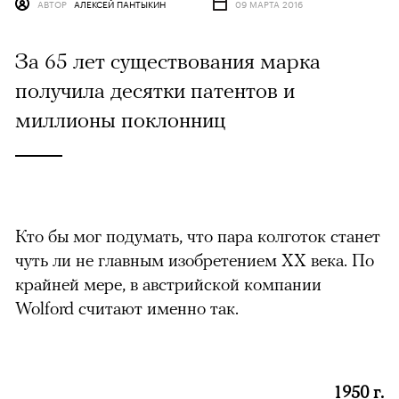
АВТОР
АЛЕКСЕЙ ПАНТЫКИН
09 МАРТА 2016
За 65 лет существования марка
получила десятки патентов и
миллионы поклонниц
Кто бы мог подумать, что пара колготок станет
чуть ли не главным изобретением XX века. По
крайней мере, в австрийской компании
Wolford считают именно так.
1950 г.