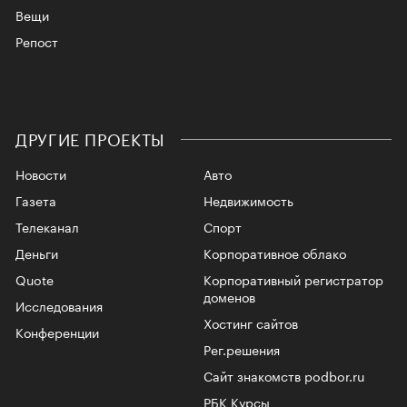
Вещи
Репост
ДРУГИЕ ПРОЕКТЫ
Новости
Авто
Газета
Недвижимость
Телеканал
Спорт
Деньги
Корпоративное облако
Quote
Корпоративный регистратор
доменов
Исследования
Хостинг сайтов
Конференции
Рег.решения
Сайт знакомств podbor.ru
РБК Курсы