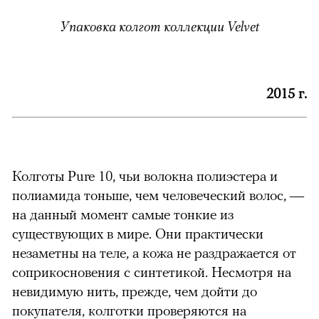
Упаковка колгот коллекции Velvet
2015 г.
Колготы Pure 10, чьи волокна полиэстера и
полиамида тоньше, чем человеческий волос, —
на данный момент самые тонкие из
существующих в мире. Они практически
незаметны на теле, а кожа не раздражается от
соприкосновения с синтетикой. Несмотря на
невидимую нить, прежде, чем дойти до
покупателя, колготки проверяются на