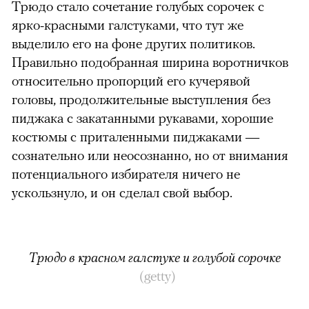
Трюдо стало сочетание голубых сорочек с
ярко-красными галстуками, что тут же
выделило его на фоне других политиков.
Правильно подобранная ширина воротничков
относительно пропорций его кучерявой
головы, продолжительные выступления без
пиджака с закатанными рукавами, хорошие
костюмы с приталенными пиджаками —
сознательно или неосознанно, но от внимания
потенциального избирателя ничего не
ускользнуло, и он сделал свой выбор.
Трюдо в красном галстуке и голубой сорочке
(getty)