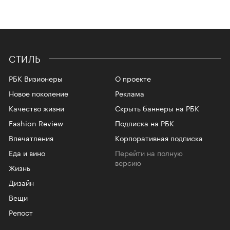
СТИЛЬ
РБК Визионеры
О проекте
Новое поколение
Реклама
Качество жизни
Скрыть баннеры на РБК
Fashion Review
Подписка на РБК
Впечатления
Корпоративная подписка
Еда и вино
Перейти на полную
версию
Жизнь
Дизайн
Вещи
Репост