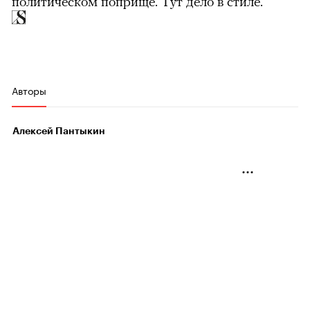
политическом поприще. Тут дело в стиле.
Авторы
Алексей Пантыкин