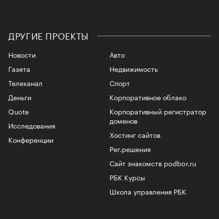
ДРУГИЕ ПРОЕКТЫ
Новости
Авто
Газета
Недвижимость
Телеканал
Спорт
Деньги
Корпоративное облако
Quote
Корпоративный регистратор
доменов
Исследования
Хостинг сайтов
Конференции
Рег.решения
Сайт знакомств podbor.ru
РБК Курсы
Школа управления РБК