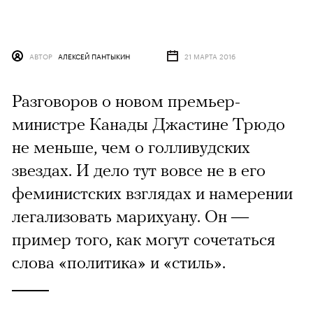
АВТОР
АЛЕКСЕЙ ПАНТЫКИН
21 МАРТА 2016
Разговоров о новом премьер-
министре Канады Джастине Трюдо
не меньше, чем о голливудских
звездах. И дело тут вовсе не в его
феминистских взглядах и намерении
легализовать марихуану. Он —
пример того, как могут сочетаться
слова «политика» и «стиль».