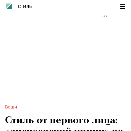
СТИЛЬ
Вещи
Стиль от первого лица: