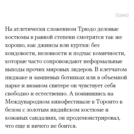
(tass)
На атлетически сложенном Трюдо деловые
костюмы в равной степени смотрятся так же
хорошо, как джинсы или куртки: без
кондовости, неловкости и подчас комичности,
которые часто сопровождают неформальные
выходы прочих мировых лидеров. В клетчатом
пиджаке и замшевых ботинках или в объемной
парке и вязаном свитере он чувствует себя
свободно и естественно. А появившись на
Международном кинофестивале в Торонто в
белом с золотым индийском костюме и
кожаных сандалиях, он продемонстрировал,
что еще и ничего не боится.