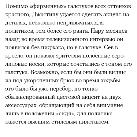
Помимо «фирменных» галстуков всех оттенков
красного, Джастину удается сделать акцент на
деталях, несколько непривычных для
политиков, тем более его ранга. Пару месяцев
назад во время телевизионного интервью он
появился без пиджака, но в галстуке. Сев в
кресло, он показал зрителям полосатые серо-
лиловые носки, которые сочетались с тоном его
галстука. Возможно, если бы они были видны
из-под укороченных брюк во время ходьбы —
это было бы уже перебор, но тонко
сбалансированный цветовой акцент на двух
аксессуарах, обращающий на себя внимание
лишь в положении «сидя», для политика
кажется высшим стилевым пилотажем.