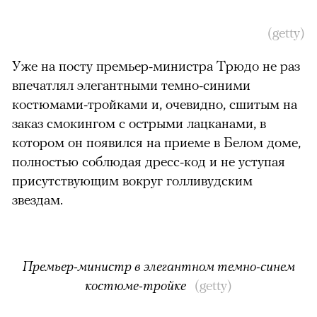
(getty)
Уже на посту премьер-министра Трюдо не раз
впечатлял элегантными темно-синими
костюмами-тройками и, очевидно, сшитым на
заказ смокингом с острыми лацканами, в
котором он появился на приеме в Белом доме,
полностью соблюдая дресс-код и не уступая
присутствующим вокруг голливудским
звездам.
Премьер-министр в элегантном темно-синем
костюме-тройке
(getty)