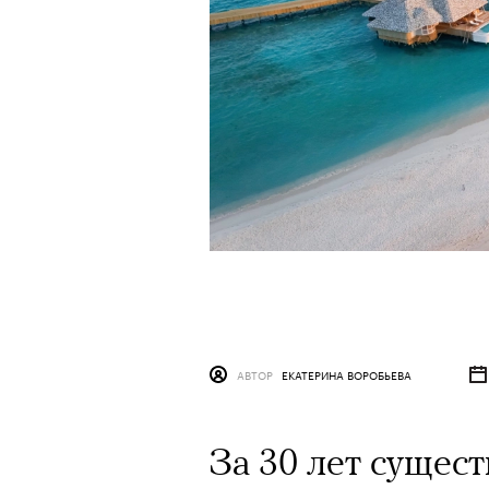
АВТОР
ЕКАТЕРИНА ВОРОБЬЕВА
За 30 лет сущес