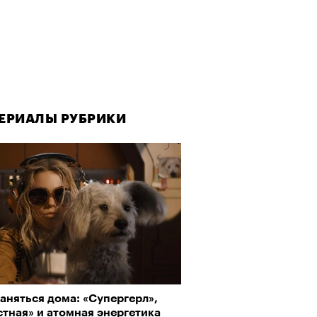
ЕРИАЛЫ РУБРИКИ
аняться дома: «Супергерл»,
тная» и атомная энергетика