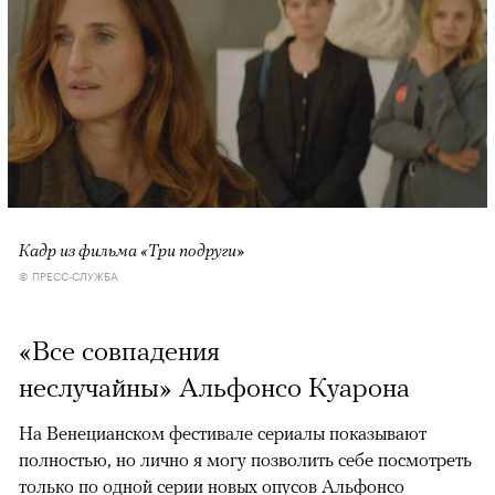
Кадр из фильма «Три подруги»
© ПРЕСС-СЛУЖБА
«Все совпадения
неслучайны» Альфонсо Куарона
На Венецианском фестивале сериалы показывают
полностью, но лично я могу позволить себе посмотреть
только по одной серии новых опусов Альфонсо