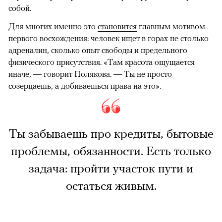
собой.
Для многих именно это
становится
главным мотивом
первого восхождения: человек ищет в горах не столько
адреналин, сколько опыт свободы и предельного
физического присутствия. «Там красота ощущается
иначе, — говорит Полякова. — Ты не просто
созерцаешь, а добиваешься права на это».
Ты забываешь про кредиты, бытовые
проблемы, обязанности. Есть только
задача: пройти участок пути и
остаться живым.