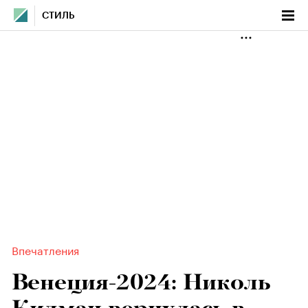
СТИЛЬ
Впечатления
Венеция-2024: Николь