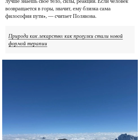
лучше знаешь свое тело, силы, реакции. Если человек
возвращается в горы, значит, ему близка сама
философия пути», — считает Полякова.
Природа как лекарство: как прогулки стали новой
формой терапии