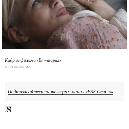
Кадр из фильма «Виттория»
© ПРЕСС-СЛУЖБА
Подписывайтесь на телеграм-канал «РБК Стиль»