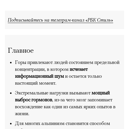
Подписывайтесь на телеграм-канал «РБК Стиль»
Главное
Горы привлекают людей состоянием предельной
концентрации, в котором
исчезает
информационный шум
и остается только
настоящий момент.
Экстремальные нагрузки вызывают
мощный
выброс гормонов
, из-за чего мозг запоминает
восхождение как один из самых ярких опытов в
жизни.
Для многих альпинизм становится способом