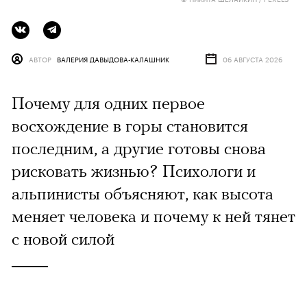
АВТОР
ВАЛЕРИЯ ДАВЫДОВА-КАЛАШНИК
06 АВГУСТА 2026
Почему для одних первое
восхождение в горы становится
последним, а другие готовы снова
рисковать жизнью? Психологи и
альпинисты объясняют, как высота
меняет человека и почему к ней тянет
с новой силой