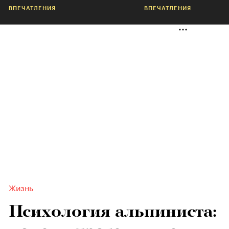
ВПЕЧАТЛЕНИЯ
ВПЕЧАТЛЕНИЯ
Жизнь
Психология альпиниста: