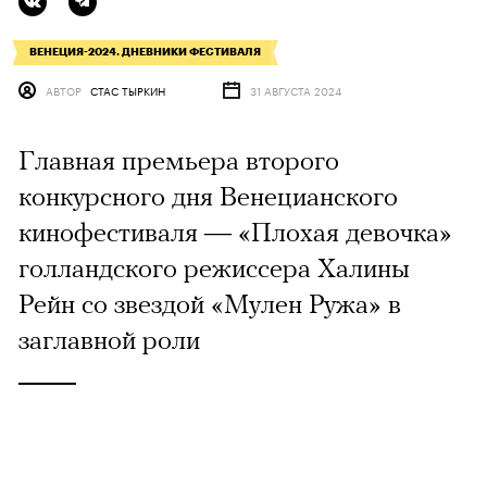
ВЕНЕЦИЯ-2024. ДНЕВНИКИ ФЕСТИВАЛЯ
АВТОР
СТАС ТЫРКИН
31 АВГУСТА 2024
Главная премьера второго
конкурсного дня Венецианского
кинофестиваля — «Плохая девочка»
голландского режиссера Халины
Рейн со звездой «Мулен Ружа» в
заглавной роли