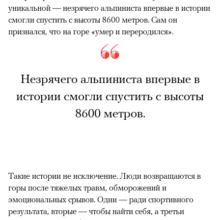
уникальной — незрячего альпиниста впервые в истории
смогли спустить с высоты 8600 метров. Сам он
признался, что на горе «умер и переродился».
Незрячего альпиниста впервые в
истории смогли спустить с высоты
8600 метров.
Такие истории не исключение. Люди возвращаются в
горы после тяжелых травм, обморожений и
эмоциональных срывов. Одни — ради спортивного
результата, вторые — чтобы найти себя, а третьи