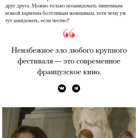
друг друга. Можно только позавидовать лишенным
всякой харизмы болтливым женщинам, хотя чему уж
тут завидовать, если честно?
Неизбежное зло любого крупного
фестиваля — это современное
французское кино.