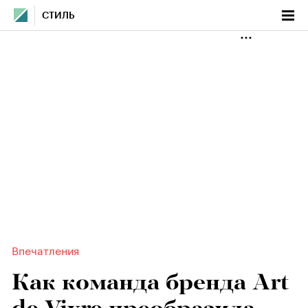
СТИЛЬ
Впечатления
Как команда бренда Art