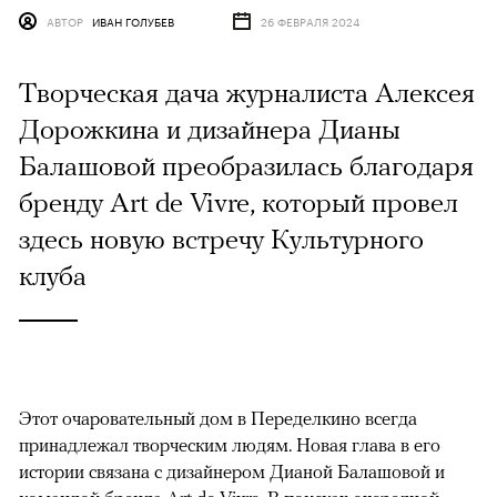
АВТОР
ИВАН ГОЛУБЕВ
26 ФЕВРАЛЯ 2024
Творческая дача журналиста Алексея
Дорожкина и дизайнера Дианы
Балашовой преобразилась благодаря
бренду Art de Vivre, который провел
здесь новую встречу Культурного
клуба
Этот очаровательный дом в Переделкино всегда
принадлежал творческим людям. Новая глава в его
истории связана с дизайнером Дианой Балашовой и