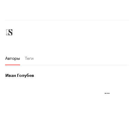
Авторы
Теги
Иван Голубев