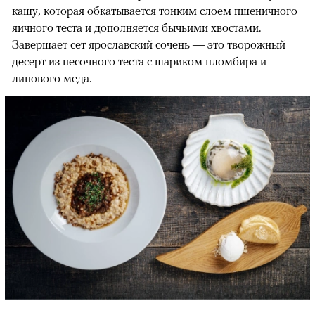
кашу, которая обкатывается тонким слоем пшеничного
яичного теста и дополняется бычьими хвостами.
Завершает сет ярославский сочень — это творожный
десерт из песочного теста с шариком пломбира и
липового меда.