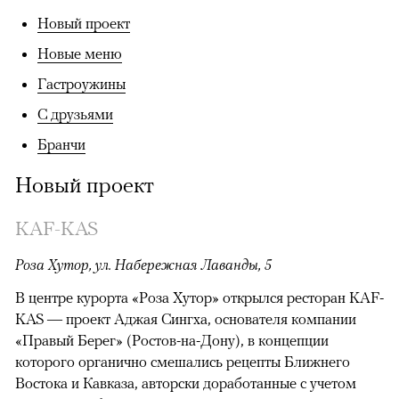
Новый проект
Новые меню
Гастроужины
С друзьями
Бранчи
Новый проект
KAF-KAS
Роза Хутор, ул. Набережная Лаванды, 5
В центре курорта «Роза Хутор» открылся ресторан KAF-
KAS — проект Аджая Сингха, основателя компании
«Правый Берег» (Ростов-на-Дону), в концепции
которого органично смешались рецепты Ближнего
Востока и Кавказа, авторски доработанные с учетом