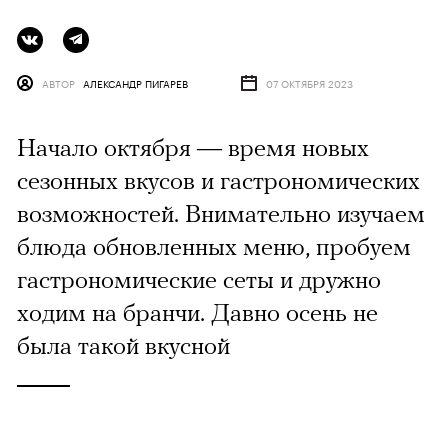
АВТОР
АЛЕКСАНДР ПИГАРЕВ
07 ОКТЯБРЯ 2023
Начало октября — время новых
сезонных вкусов и гастрономических
возможностей. Внимательно изучаем
блюда обновленных меню, пробуем
гастрономические сеты и дружно
ходим на бранчи. Давно осень не
была такой вкусной