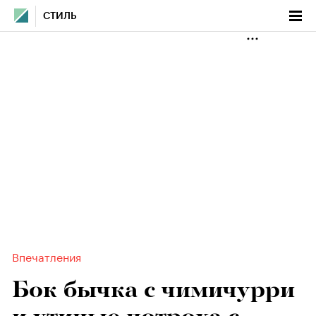
СТИЛЬ
Впечатления
Бок бычка с чимичурри